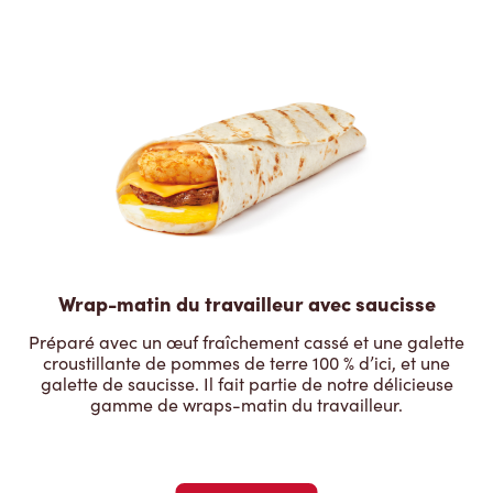
Wrap-matin du travailleur avec saucisse
Préparé avec un œuf fraîchement cassé et une galette
croustillante de pommes de terre 100 % d’ici, et une
galette de saucisse. Il fait partie de notre délicieuse
gamme de wraps-matin du travailleur.