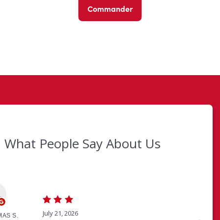
Commander