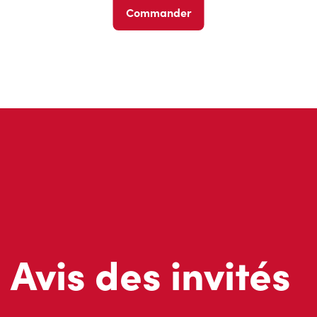
Commander
Avis des invités