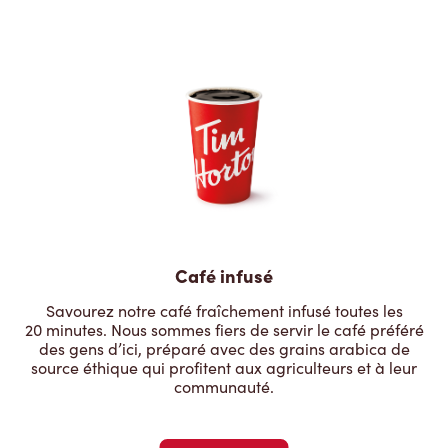
Café infusé
Savourez notre café fraîchement infusé toutes les
20 minutes. Nous sommes fiers de servir le café préféré
des gens d’ici, préparé avec des grains arabica de
source éthique qui profitent aux agriculteurs et à leur
communauté.