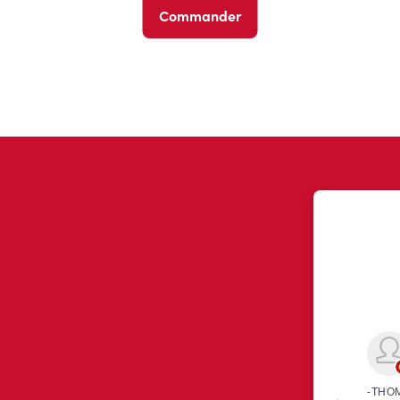
Commander