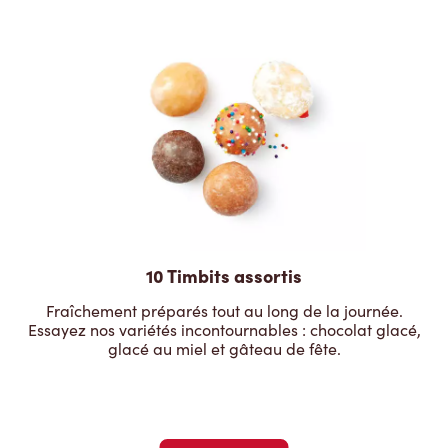
10 Timbits assortis
Fraîchement préparés tout au long de la journée.
Essayez nos variétés incontournables : chocolat glacé,
glacé au miel et gâteau de fête.