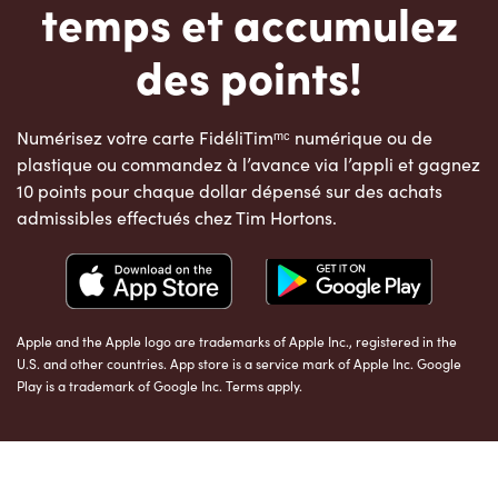
temps et accumulez
des points!
Numérisez votre carte FidéliTimᵐᶜ numérique ou de
plastique ou commandez à l’avance via l’appli et gagnez
10 points pour chaque dollar dépensé sur des achats
admissibles effectués chez Tim Hortons.
Apple and the Apple logo are trademarks of Apple Inc., registered in the
U.S. and other countries. App store is a service mark of Apple Inc. Google
Play is a trademark of Google Inc. Terms apply.