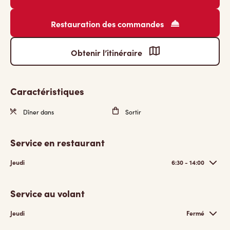
Restauration des commandes
Obtenir l’itinéraire
Caractéristiques
Dîner dans
Sortir
Service en restaurant
Jeudi
6:30 - 14:00
Service au volant
Jeudi
Fermé