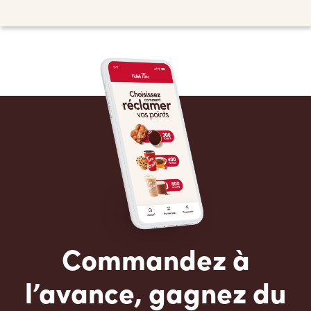
Commandez à
l’avance, gagnez du