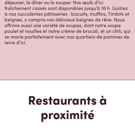
déjeuner, le dîner ou le souper. Nos œufs d’ici
fraîchement cassés sont disponibles jusqu’à 16 h. Goûtez
à nos succulentes pâtisseries : biscuits, muffins, Timbits et
beignes, y compris nos délicieux beignes de rêve. Nous
offrons aussi une variété de soupes, dont notre soupe
poulet et nouilles et notre crème de brocoli, et un chili, qui
se marie parfaitement avec nos quartiers de pommes de
terre d’ici.
Restaurants à
proximité