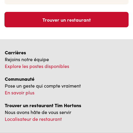
Trouver un restaurant
Carrières
Rejoins notre équipe
Explore les postes disponibles
Communauté
Pose un geste qui compte vraiment
En savoir plus
Trouver un restaurant Tim Hortons
Nous avons hâte de vous servir
Localisateur de restaurant