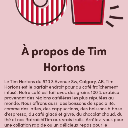
À propos de Tim
Hortons
Le Tim Hortons du 520 3 Avenue Sw, Calgary, AB, Tim
Hortons est le parfait endroit pour du café fraîchement
infusé. Notre café est fait avec des grains 100 % arabica
provenant des régions caféières les plus réputées au
monde. Nous offrons aussi des boissons de spécialité,
comme des lattes, des cappuccinos, des boissons à base
d’espresso, du café glacé et givré, du chocolat chaud, du
thé et nos RafraîchiTim aux vrais fruits. Arrêtez-vous pour
une collation rapide ou un délicieux repas pour le