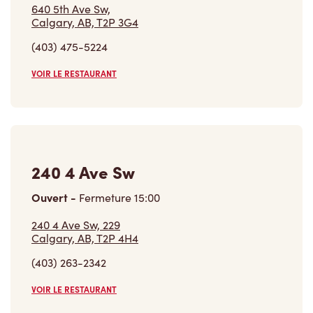
640 5th Ave Sw,
Calgary, AB, T2P 3G4
(403) 475-5224
VOIR LE RESTAURANT
240 4 Ave Sw
Ouvert
-
Fermeture
15:00
240 4 Ave Sw, 229
Calgary, AB, T2P 4H4
(403) 263-2342
VOIR LE RESTAURANT