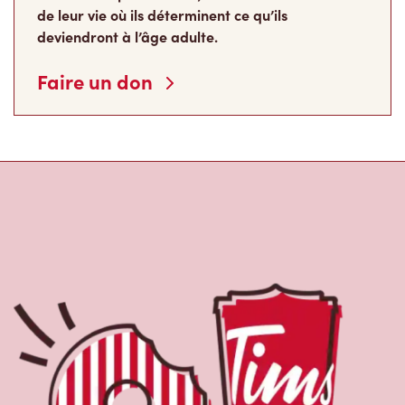
de leur vie où ils déterminent ce qu’ils
deviendront à l’âge adulte.
Faire un don