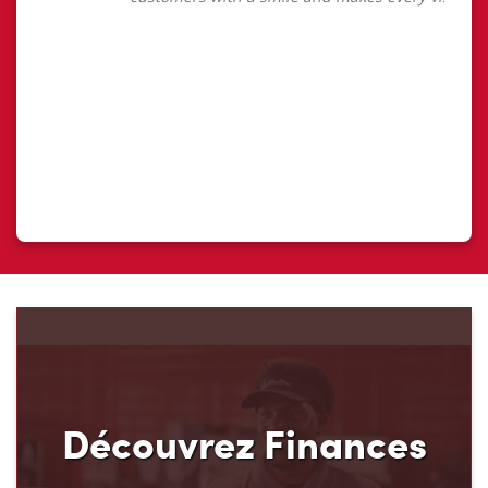
Découvrez Finances