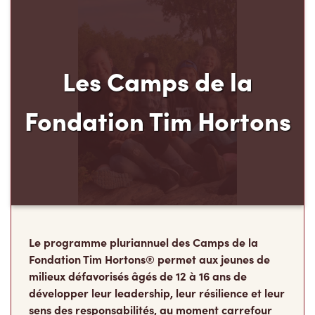
Les Camps de la
Fondation Tim Hortons
Le programme pluriannuel des Camps de la
Fondation Tim Hortons® permet aux jeunes de
milieux défavorisés âgés de 12 à 16 ans de
développer leur leadership, leur résilience et leur
sens des responsabilités, au moment carrefour