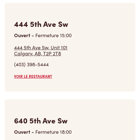
444 5th Ave Sw
Ouvert
-
Fermeture
15:00
444 5th Ave Sw, Unit 101
Calgary, AB, T2P 2T8
(403) 398-5444
VOIR LE RESTAURANT
640 5th Ave Sw
Ouvert
-
Fermeture
18:00