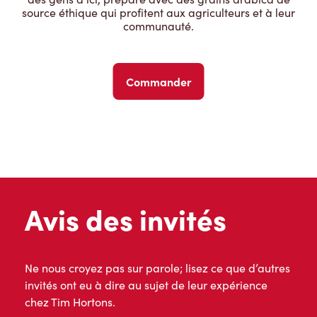
source éthique qui profitent aux agriculteurs et à leur
communauté.
Commander
Avis des invités
Ne nous croyez pas sur parole; lisez ce que d’autres
invités ont eu à dire au sujet de leur expérience
chez Tim Hortons.