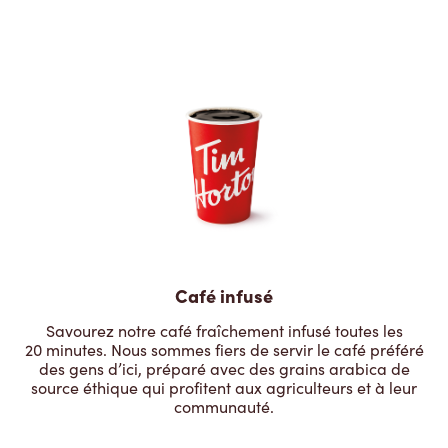
Café infusé
Savourez notre café fraîchement infusé toutes les
20 minutes. Nous sommes fiers de servir le café préféré
des gens d’ici, préparé avec des grains arabica de
source éthique qui profitent aux agriculteurs et à leur
communauté.