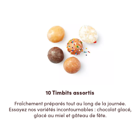
10 Timbits assortis
Fraîchement préparés tout au long de la journée.
Essayez nos variétés incontournables : chocolat glacé,
glacé au miel et gâteau de fête.