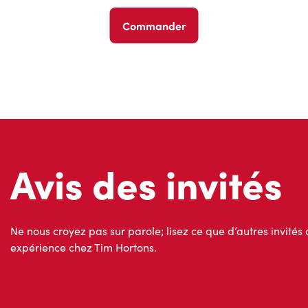
Commander
Avis des invités
Ne nous croyez pas sur parole; lisez ce que d’autres invités 
expérience chez Tim Hortons.