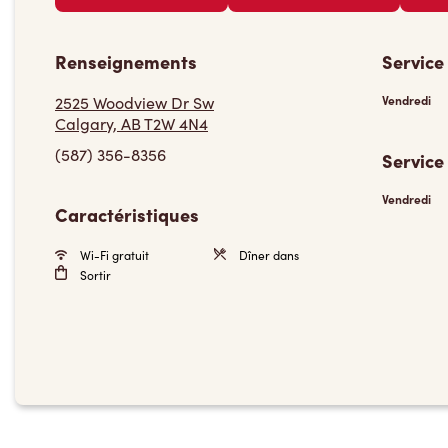
Renseignements
Service
2525 Woodview Dr Sw
Vendredi
Calgary, AB T2W 4N4
(587) 356-8356
Service
Vendredi
Caractéristiques
Wi-Fi gratuit
Dîner dans
Sortir