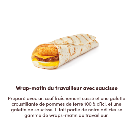
Wrap-matin du travailleur avec saucisse
Préparé avec un œuf fraîchement cassé et une galette
croustillante de pommes de terre 100 % d’ici, et une
galette de saucisse. Il fait partie de notre délicieuse
gamme de wraps-matin du travailleur.