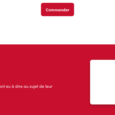
Commander
ont eu à dire au sujet de leur