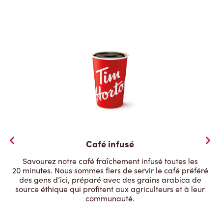
Café infusé
Savourez notre café fraîchement infusé toutes les
20 minutes. Nous sommes fiers de servir le café préféré
des gens d’ici, préparé avec des grains arabica de
source éthique qui profitent aux agriculteurs et à leur
communauté.