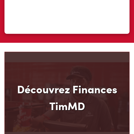
Découvrez Finances
TimMD