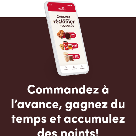
Commandez à
l’avance, gagnez du
temps et accumulez
des points!