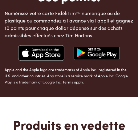
Numérisez votre carte FidéliTimᵐᶜ numérique ou de
plastique ou commandez à l’avance via l’appli et gagnez
10 points pour chaque dollar dépensé sur des achats
admissibles effectués chez Tim Hortons.
Apple and the Apple logo are trademarks of Apple Inc., registered in the
U.S. and other countries. App store is a service mark of Apple Inc. Google
Play is a trademark of Google Inc. Terms apply.
Produits en vedette