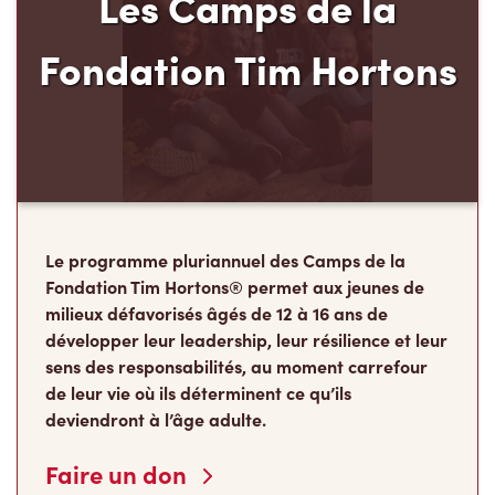
Les Camps de la
Fondation Tim Hortons
Le programme pluriannuel des Camps de la
Fondation Tim Hortons® permet aux jeunes de
milieux défavorisés âgés de 12 à 16 ans de
développer leur leadership, leur résilience et leur
sens des responsabilités, au moment carrefour
de leur vie où ils déterminent ce qu’ils
deviendront à l’âge adulte.
Faire un don