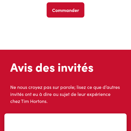
Commander
Avis des invités
Ne nous croyez pas sur parole; lisez ce que d’autres
invités ont eu à dire au sujet de leur expérience
chez Tim Hortons.