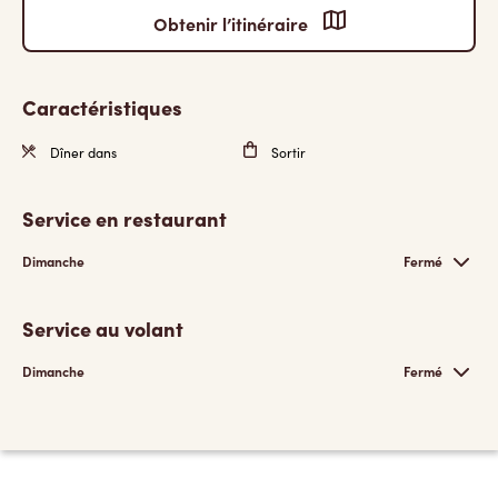
Obtenir l’itinéraire
Caractéristiques
Dîner dans
Sortir
Service en restaurant
Dimanche
Fermé
Service au volant
Dimanche
Fermé