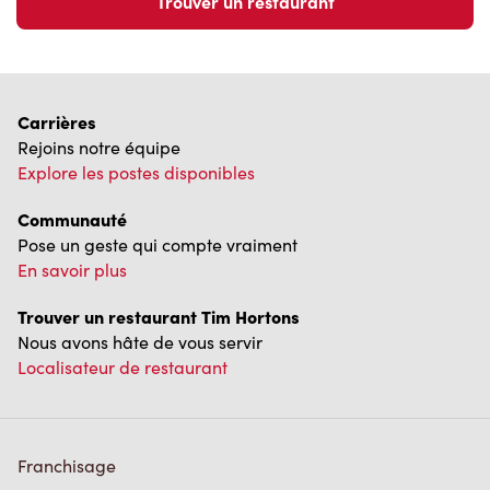
Trouver un restaurant
Carrières
Rejoins notre équipe
Explore les postes disponibles
Communauté
Pose un geste qui compte vraiment
En savoir plus
Trouver un restaurant Tim Hortons
Nous avons hâte de vous servir
Localisateur de restaurant
Franchisage