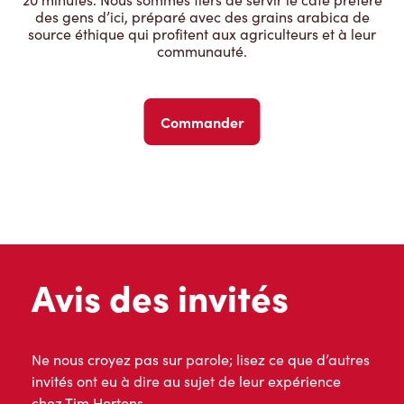
des gens d’ici, préparé avec des grains arabica de
source éthique qui profitent aux agriculteurs et à leur
communauté.
Commander
Avis des invités
Ne nous croyez pas sur parole; lisez ce que d’autres
invités ont eu à dire au sujet de leur expérience
chez Tim Hortons.