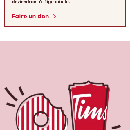
À propos de Tim