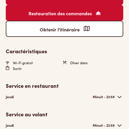
Restauration des commandes
Obtenir l’itinéraire
Caractéristiques
Wi-Fi gratuit
Dîner dans
Sortir
Service en restaurant
Jeudi
Minuit - 23:59
Service au volant
Jeudi
Minuit - 23:59