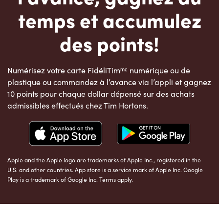
temps et accumulez
des points!
Numérisez votre carte FidéliTimᵐᶜ numérique ou de
plastique ou commandez à l’avance via l’appli et gagnez
10 points pour chaque dollar dépensé sur des achats
admissibles effectués chez Tim Hortons.
Apple and the Apple logo are trademarks of Apple Inc., registered in the
U.S. and other countries. App store is a service mark of Apple Inc. Google
Play is a trademark of Google Inc. Terms apply.