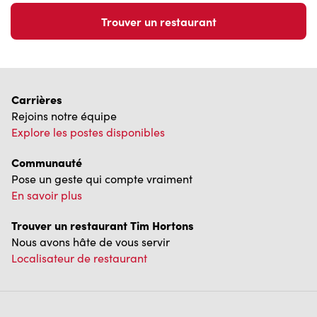
Explore les postes disponibles
Communauté
Pose un geste qui compte vraiment
En savoir plus
Trouver un restaurant Tim Hortons
Nous avons hâte de vous servir
Localisateur de restaurant
Franchisage
Investisseurs
Communiquer avec nous
Foire aux questions