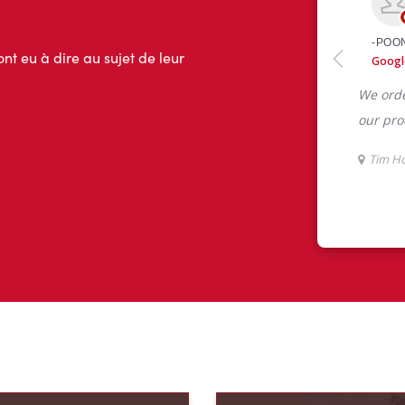
ont eu à dire au sujet de leur