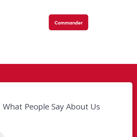
Commander