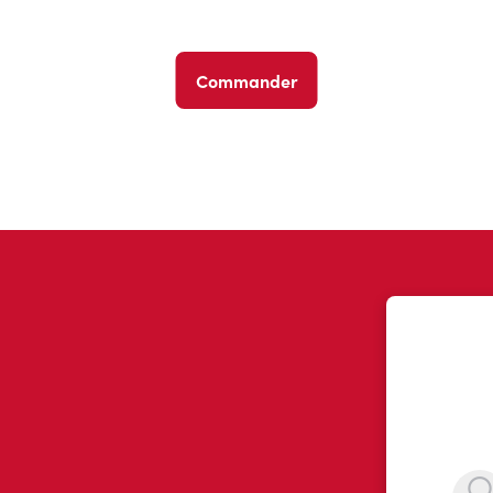
Commander