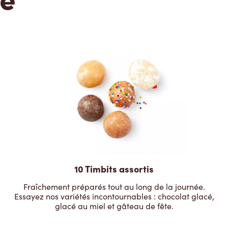
10 Timbits assortis
Fraîchement préparés tout au long de la journée.
Essayez nos variétés incontournables : chocolat glacé,
glacé au miel et gâteau de fête.