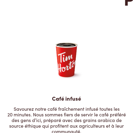
Café infusé
Savourez notre café fraîchement infusé toutes les
20 minutes. Nous sommes fiers de servir le café préféré
des gens d’ici, préparé avec des grains arabica de
source éthique qui profitent aux agriculteurs et à leur
communauté.