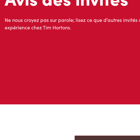
Ne nous croyez pas sur parole; lisez ce que d’autres invités 
expérience chez Tim Hortons.