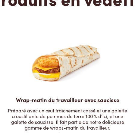
Wrap-matin du travailleur avec saucisse
Préparé avec un œuf fraîchement cassé et une galette
croustillante de pommes de terre 100 % d’ici, et une
galette de saucisse. Il fait partie de notre délicieuse
gamme de wraps-matin du travailleur.