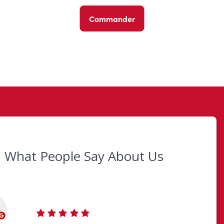
Commander