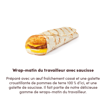
Wrap-matin du travailleur avec saucisse
Préparé avec un œuf fraîchement cassé et une galette
croustillante de pommes de terre 100 % d’ici, et une
galette de saucisse. Il fait partie de notre délicieuse
gamme de wraps-matin du travailleur.