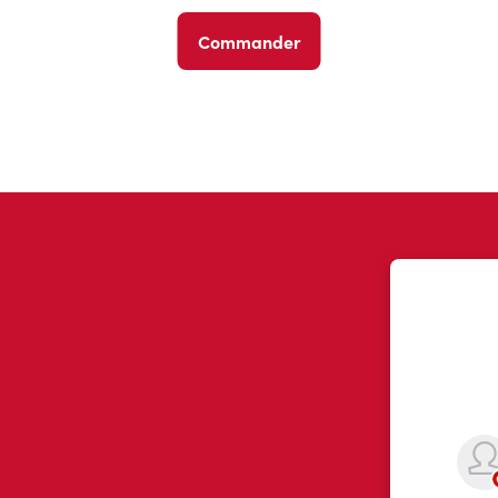
Commander