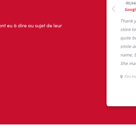
ont eu à dire au sujet de leur