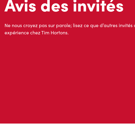
Ne nous croyez pas sur parole; lisez ce que d’autres invités 
expérience chez Tim Hortons.