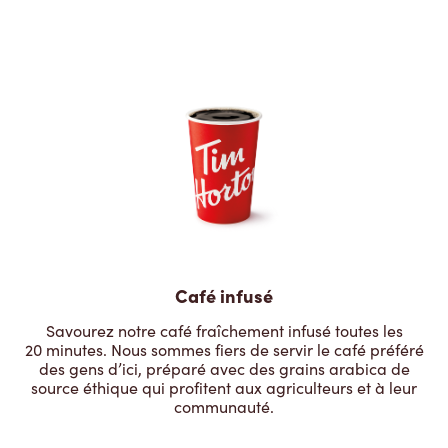
Café infusé
Savourez notre café fraîchement infusé toutes les
20 minutes. Nous sommes fiers de servir le café préféré
des gens d’ici, préparé avec des grains arabica de
source éthique qui profitent aux agriculteurs et à leur
communauté.