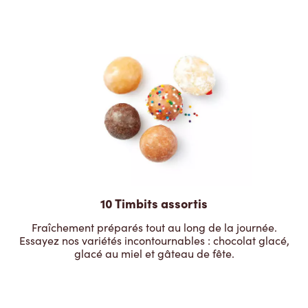
10 Timbits assortis
Fraîchement préparés tout au long de la journée.
Essayez nos variétés incontournables : chocolat glacé,
glacé au miel et gâteau de fête.