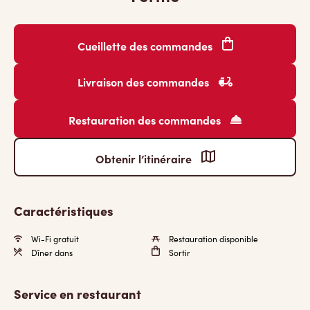
Cueillette des commandes
Livraison des commandes
Restauration des commandes
Obtenir l’itinéraire
Caractéristiques
Wi-Fi gratuit
Restauration disponible
Dîner dans
Sortir
Service en restaurant