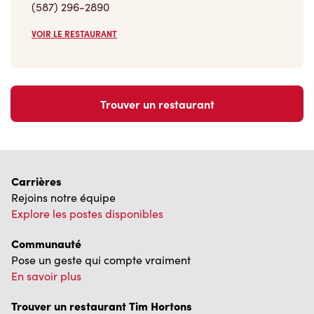
(587) 296-2890
VOIR LE RESTAURANT
Trouver un restaurant
Carrières
Rejoins notre équipe
Explore les postes disponibles
Communauté
Pose un geste qui compte vraiment
En savoir plus
Trouver un restaurant Tim Hortons