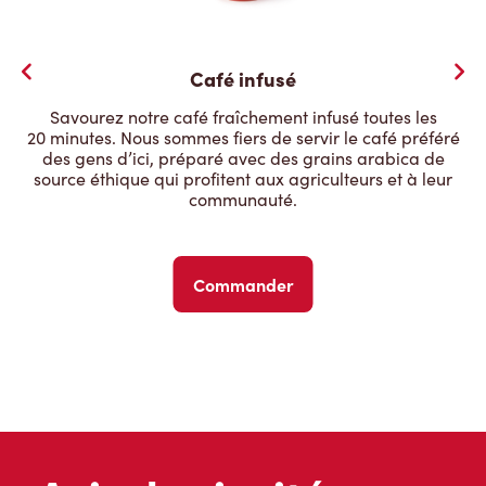
Café infusé
Savourez notre café fraîchement infusé toutes les
20 minutes. Nous sommes fiers de servir le café préféré
des gens d’ici, préparé avec des grains arabica de
source éthique qui profitent aux agriculteurs et à leur
communauté.
Commander