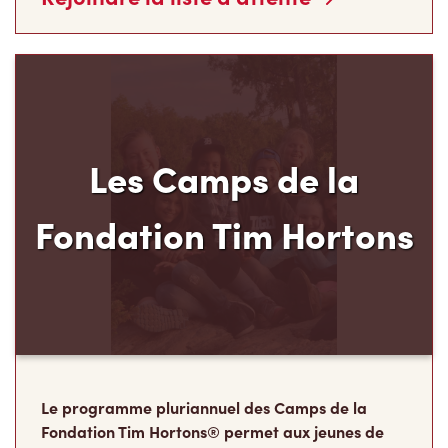
Les Camps de la
Fondation Tim Hortons
Le programme pluriannuel des Camps de la
Fondation Tim Hortons® permet aux jeunes de