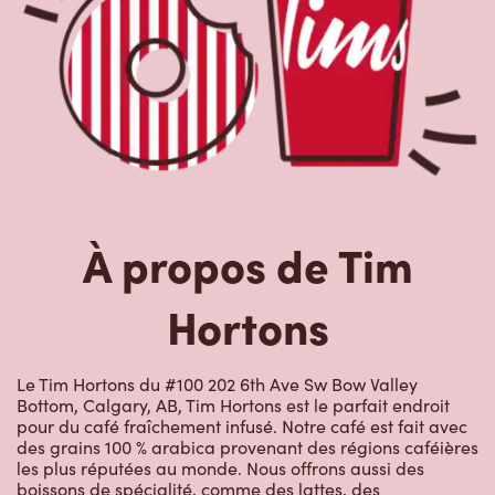
À propos de Tim
Hortons
Le Tim Hortons du #100 202 6th Ave Sw Bow Valley
Bottom, Calgary, AB, Tim Hortons est le parfait endroit
pour du café fraîchement infusé. Notre café est fait avec
des grains 100 % arabica provenant des régions caféières
les plus réputées au monde. Nous offrons aussi des
boissons de spécialité, comme des lattes, des