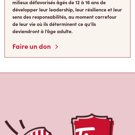
milieux défavorisés âgés de 12 à 16 ans de
développer leur leadership, leur résilience et leur
sens des responsabilités, au moment carrefour
de leur vie où ils déterminent ce qu’ils
deviendront à l’âge adulte.
Faire un don