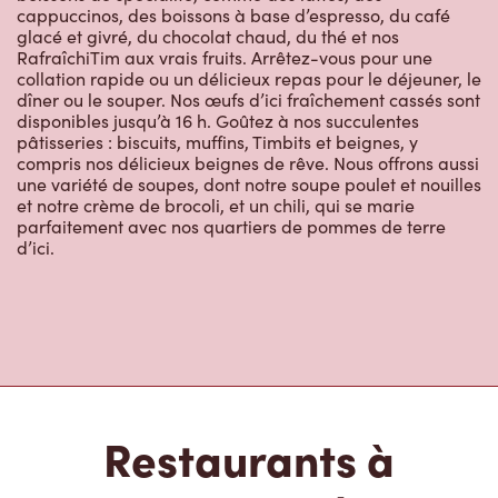
cappuccinos, des boissons à base d’espresso, du café
glacé et givré, du chocolat chaud, du thé et nos
RafraîchiTim aux vrais fruits. Arrêtez-vous pour une
collation rapide ou un délicieux repas pour le déjeuner, le
dîner ou le souper. Nos œufs d’ici fraîchement cassés sont
disponibles jusqu’à 16 h. Goûtez à nos succulentes
pâtisseries : biscuits, muffins, Timbits et beignes, y
compris nos délicieux beignes de rêve. Nous offrons aussi
une variété de soupes, dont notre soupe poulet et nouilles
et notre crème de brocoli, et un chili, qui se marie
parfaitement avec nos quartiers de pommes de terre
d’ici.
Restaurants à