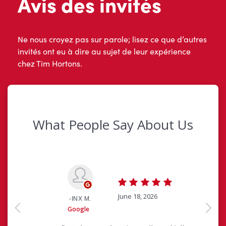
Avis des invités
Ne nous croyez pas sur parole; lisez ce que d’autres
invités ont eu à dire au sujet de leur expérience
chez Tim Hortons.