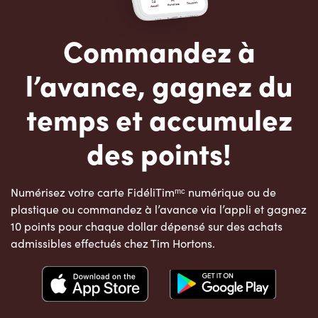
Commandez à
l’avance, gagnez du
temps et accumulez
des points!
Numérisez votre carte FidéliTimᵐᶜ numérique ou de
plastique ou commandez à l’avance via l’appli et gagnez
10 points pour chaque dollar dépensé sur des achats
admissibles effectués chez Tim Hortons.