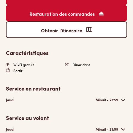
Restauration des commandes
Obtenir l’itinéraire
Caractéristiques
Wi-Fi gratuit
Dîner dans
Sortir
Service en restaurant
Jeudi
Minuit - 23:59
Service au volant
Jeudi
Minuit - 23:59