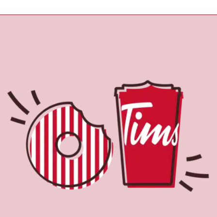
À propos de Tim