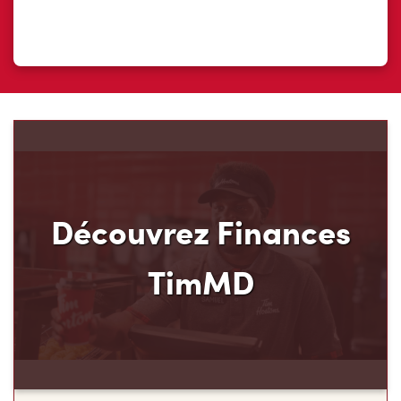
Découvrez Finances
TimMD