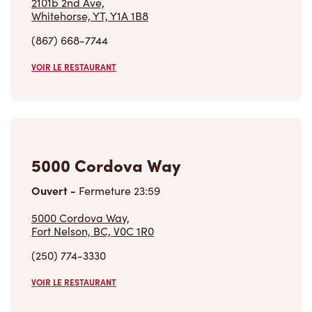
(867) 668-7744
VOIR LE RESTAURANT
5000 Cordova Way
Ouvert
-
Fermeture
23:59
5000 Cordova Way,
Fort Nelson, BC, V0C 1R0
(250) 774-3330
VOIR LE RESTAURANT