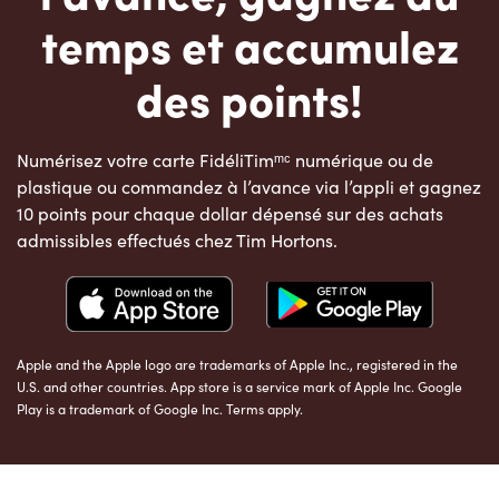
temps et accumulez
des points!
Numérisez votre carte FidéliTimᵐᶜ numérique ou de
plastique ou commandez à l’avance via l’appli et gagnez
10 points pour chaque dollar dépensé sur des achats
admissibles effectués chez Tim Hortons.
Apple and the Apple logo are trademarks of Apple Inc., registered in the
U.S. and other countries. App store is a service mark of Apple Inc. Google
Play is a trademark of Google Inc. Terms apply.