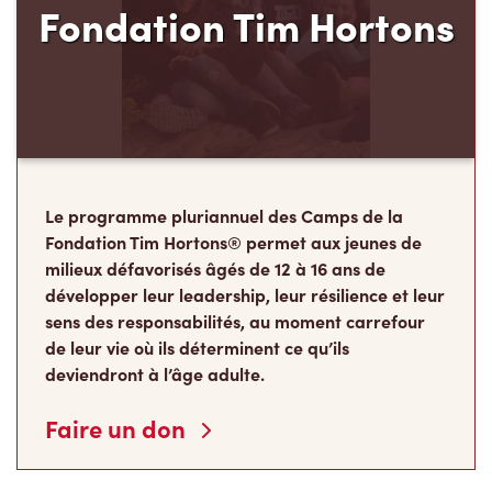
Le programme pluriannuel des Camps de la
Fondation Tim Hortons® permet aux jeunes de
milieux défavorisés âgés de 12 à 16 ans de
développer leur leadership, leur résilience et leur
sens des responsabilités, au moment carrefour
de leur vie où ils déterminent ce qu’ils
deviendront à l’âge adulte.
Faire un don