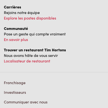
Carrières
Rejoins notre équipe
Explore les postes disponibles
Communauté
Pose un geste qui compte vraiment
En savoir plus
Trouver un restaurant Tim Hortons
Nous avons hâte de vous servir
Localisateur de restaurant
Franchisage
Investisseurs
Communiquer avec nous
Foire aux questions