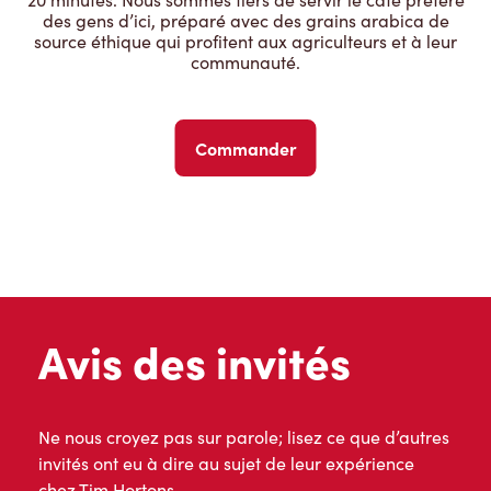
des gens d’ici, préparé avec des grains arabica de
source éthique qui profitent aux agriculteurs et à leur
communauté.
Commander
Avis des invités
Ne nous croyez pas sur parole; lisez ce que d’autres
invités ont eu à dire au sujet de leur expérience
chez Tim Hortons.