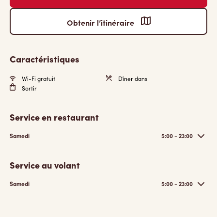
Obtenir l’itinéraire
Caractéristiques
Wi-Fi gratuit
Dîner dans
Sortir
Service en restaurant
Samedi
5:00 - 23:00
Service au volant
Samedi
5:00 - 23:00