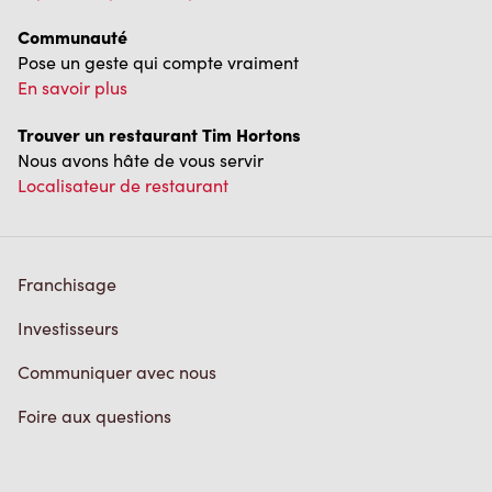
Communauté
Pose un geste qui compte vraiment
En savoir plus
Trouver un restaurant Tim Hortons
Nous avons hâte de vous servir
Localisateur de restaurant
Franchisage
Investisseurs
Communiquer avec nous
Foire aux questions