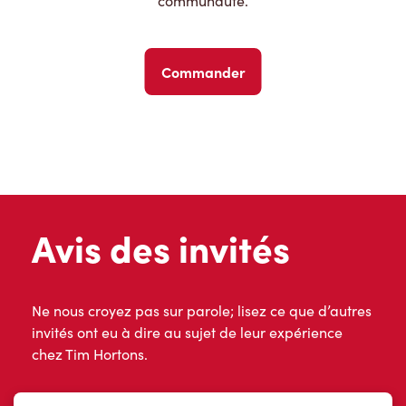
communauté.
Commander
Avis des invités
Ne nous croyez pas sur parole; lisez ce que d’autres
invités ont eu à dire au sujet de leur expérience
chez Tim Hortons.