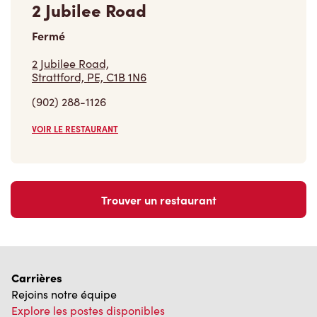
2 Jubilee Road
Fermé
2 Jubilee Road,
Strattford, PE, C1B 1N6
(902) 288-1126
VOIR LE RESTAURANT
Trouver un restaurant
Carrières
Rejoins notre équipe
Explore les postes disponibles