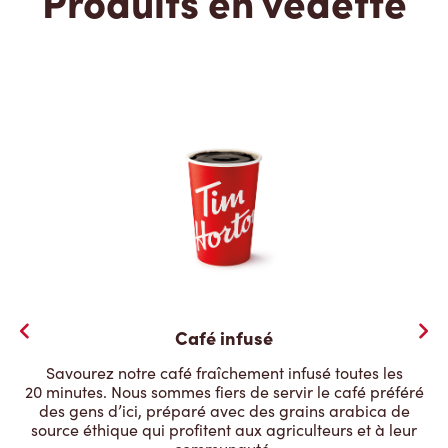
Produits en vedette
Café infusé
Savourez notre café fraîchement infusé toutes les
20 minutes. Nous sommes fiers de servir le café préféré
des gens d’ici, préparé avec des grains arabica de
source éthique qui profitent aux agriculteurs et à leur