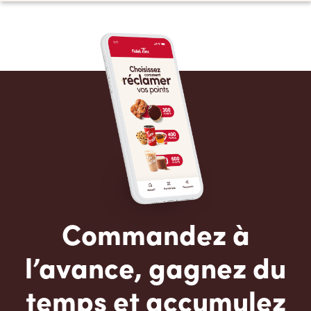
Commandez à
l’avance, gagnez du
temps et accumulez