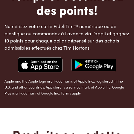
des points!
Numérisez votre carte FidéliTimᵐᶜ numérique ou de
plastique ou commandez à l’avance via l’appli et gagnez
10 points pour chaque dollar dépensé sur des achats
admissibles effectués chez Tim Hortons.
Apple and the Apple logo are trademarks of Apple Inc., registered in the
U.S. and other countries. App store is a service mark of Apple Inc. Google
Play is a trademark of Google Inc. Terms apply.