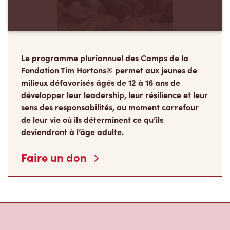
Le programme pluriannuel des Camps de la
Fondation Tim Hortons® permet aux jeunes de
milieux défavorisés âgés de 12 à 16 ans de
développer leur leadership, leur résilience et leur
sens des responsabilités, au moment carrefour
de leur vie où ils déterminent ce qu’ils
deviendront à l’âge adulte.
Faire un don