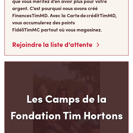
que vous méritez d’en avoir plus pour votre
argent. C’est pourquoi nous avons créé
Finances TimMD. Avec la Carte de crédit TimMD,
vous accumulerez des points
FidéliTimMC partout où vous magasinez.
Rejoindre la liste d'attente
Les Camps de la
Fondation Tim Hortons