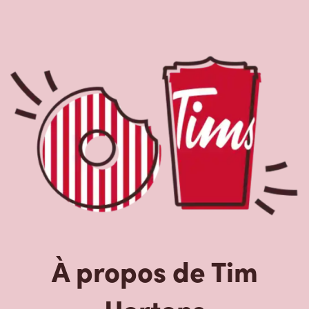
À propos de Tim
Hortons