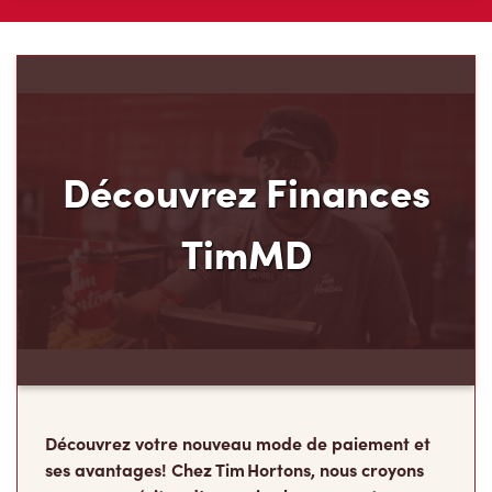
Découvrez Finances
TimMD
Découvrez votre nouveau mode de paiement et
ses avantages! Chez Tim Hortons, nous croyons