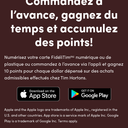
l’avance, gagnez du
temps et accumulez
des points!
Numérisez votre carte FidéliTimᵐᶜ numérique ou de
plastique ou commandez à l’avance via l’appli et gagnez
10 points pour chaque dollar dépensé sur des achats
admissibles effectués chez Tim Hortons.
Apple and the Apple logo are trademarks of Apple Inc., registered in the
U.S. and other countries. App store is a service mark of Apple Inc. Google
Play is a trademark of Google Inc. Terms apply.