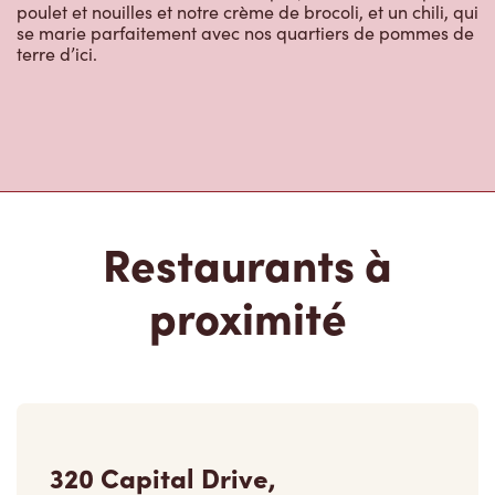
se marie parfaitement avec nos quartiers de pommes de
terre d’ici.
Restaurants à
proximité
320 Capital Drive,
Ouvert
-
Fermeture
23:00