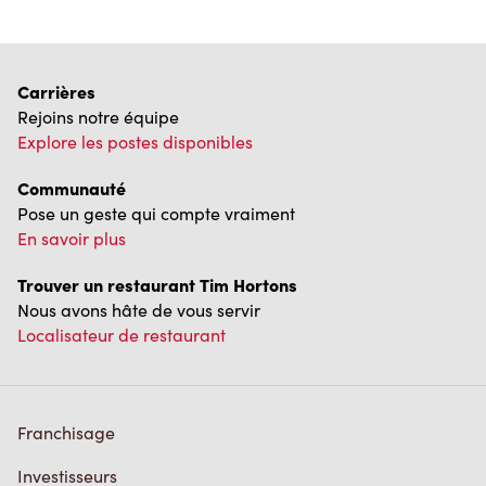
Carrières
Rejoins notre équipe
Explore les postes disponibles
Communauté
Pose un geste qui compte vraiment
En savoir plus
Trouver un restaurant Tim Hortons
Nous avons hâte de vous servir
Localisateur de restaurant
Franchisage
Investisseurs