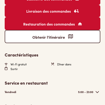
Livraison des commandes
Restauration des commandes
Obtenir l’itinéraire
Caractéristiques
Wi-Fi gratuit
Dîner dans
Sortir
Service en restaurant
Vendredi
5:00 - 23:00