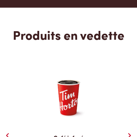
Produits en vedette