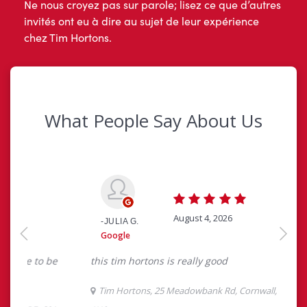
Ne nous croyez pas sur parole; lisez ce que d’autres
invités ont eu à dire au sujet de leur expérience
chez Tim Hortons.