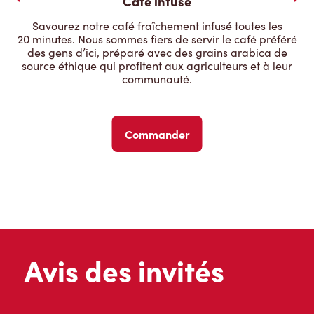
Café infusé
Savourez notre café fraîchement infusé toutes les
20 minutes. Nous sommes fiers de servir le café préféré
des gens d’ici, préparé avec des grains arabica de
source éthique qui profitent aux agriculteurs et à leur
communauté.
Commander
Avis des invités