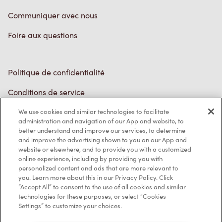
Communiquer avec nous
Foire aux questions
Politique de confidentialité
Conditions de service
Marques de commerce
We use cookies and similar technologies to facilitate
Accessibilité
administration and navigation of our App and website, to
better understand and improve our services, to determine
Diagnostic
and improve the advertising shown to you on our App and
website or elsewhere, and to provide you with a customized
online experience, including by providing you with
Contactez-nous
personalized content and ads that are more relevant to
you. Learn more about this in our Privacy Policy. Click
“Accept All” to consent to the use of all cookies and similar
technologies for these purposes, or select “Cookies
Settings” to customize your choices.