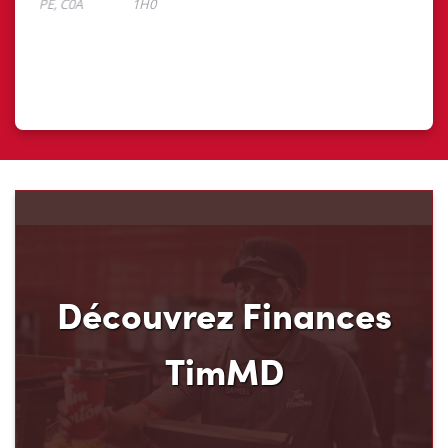
Découvrez Finances
TimMD