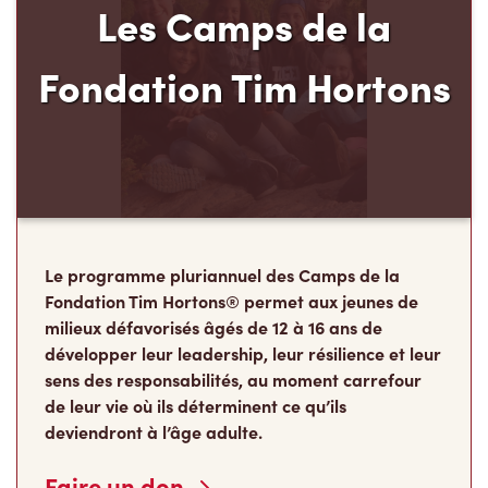
Fondation Tim Hortons
Le programme pluriannuel des Camps de la
Fondation Tim Hortons® permet aux jeunes de
milieux défavorisés âgés de 12 à 16 ans de
développer leur leadership, leur résilience et leur
sens des responsabilités, au moment carrefour
de leur vie où ils déterminent ce qu’ils
deviendront à l’âge adulte.
Faire un don