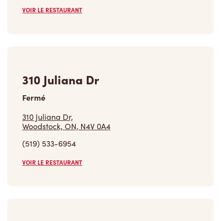
VOIR LE RESTAURANT
310 Juliana Dr
Fermé
310 Juliana Dr,
Woodstock, ON, N4V 0A4
(519) 533-6954
VOIR LE RESTAURANT