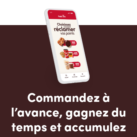
Commandez à
l’avance, gagnez du
temps et accumulez