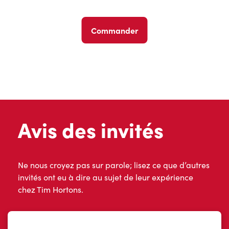
Commander
Avis des invités
Ne nous croyez pas sur parole; lisez ce que d’autres
invités ont eu à dire au sujet de leur expérience
chez Tim Hortons.