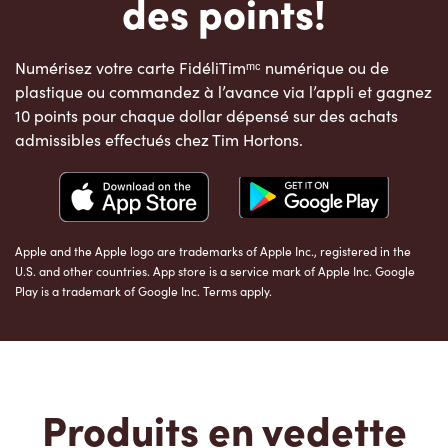
des points!
Numérisez votre carte FidéliTimᵐᶜ numérique ou de
plastique ou commandez à l’avance via l’appli et gagnez
10 points pour chaque dollar dépensé sur des achats
admissibles effectués chez Tim Hortons.
Apple and the Apple logo are trademarks of Apple Inc., registered in the
U.S. and other countries. App store is a service mark of Apple Inc. Google
Play is a trademark of Google Inc. Terms apply.
Produits en vedette