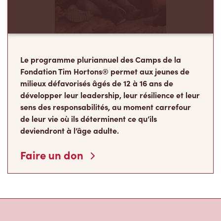
Le programme pluriannuel des Camps de la
Fondation Tim Hortons® permet aux jeunes de
milieux défavorisés âgés de 12 à 16 ans de
développer leur leadership, leur résilience et leur
sens des responsabilités, au moment carrefour
de leur vie où ils déterminent ce qu’ils
deviendront à l’âge adulte.
Faire un don