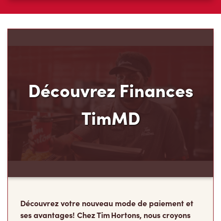
Découvrez Finances
TimMD
Découvrez votre nouveau mode de paiement et
ses avantages! Chez Tim Hortons, nous croyons