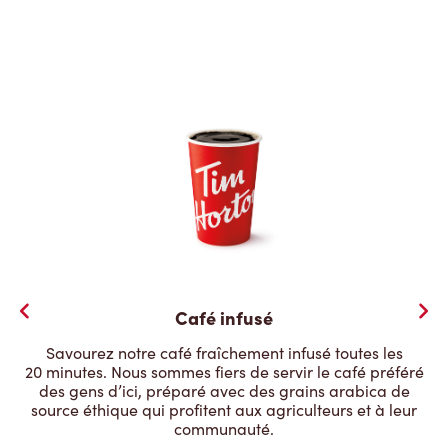
Café infusé
Savourez notre café fraîchement infusé toutes les
20 minutes. Nous sommes fiers de servir le café préféré
des gens d’ici, préparé avec des grains arabica de
source éthique qui profitent aux agriculteurs et à leur
communauté.