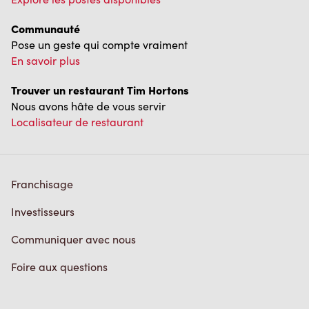
Communauté
Pose un geste qui compte vraiment
En savoir plus
Trouver un restaurant Tim Hortons
Nous avons hâte de vous servir
Localisateur de restaurant
Franchisage
Investisseurs
Communiquer avec nous
Foire aux questions