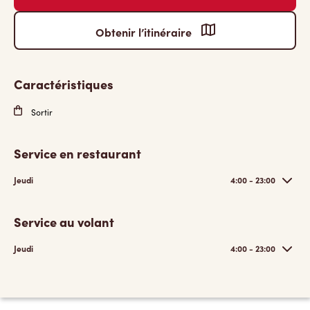
Obtenir l’itinéraire
Caractéristiques
Sortir
Service en restaurant
Jeudi
4:00 - 23:00
Service au volant
Jeudi
4:00 - 23:00