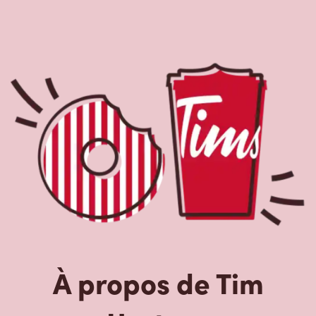
À propos de Tim