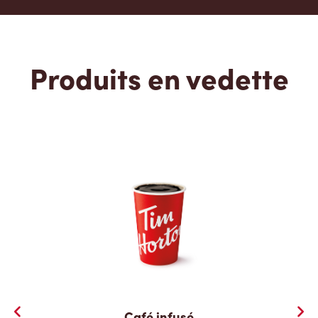
Produits en vedette
Café infusé