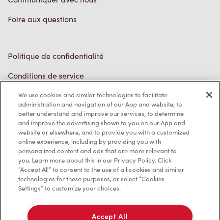
Foire aux questions
Politique de confidentialité
Conditions de service
Marques de commerce
We use cookies and similar technologies to facilitate
administration and navigation of our App and website, to
better understand and improve our services, to determine
Accessibilité
and improve the advertising shown to you on our App and
website or elsewhere, and to provide you with a customized
Diagnostic
online experience, including by providing you with
personalized content and ads that are more relevant to
you. Learn more about this in our Privacy Policy. Click
Contactez-nous
“Accept All” to consent to the use of all cookies and similar
technologies for these purposes, or select “Cookies
Settings” to customize your choices.
Accept All