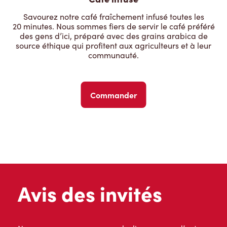
Savourez notre café fraîchement infusé toutes les
20 minutes. Nous sommes fiers de servir le café préféré
des gens d’ici, préparé avec des grains arabica de
source éthique qui profitent aux agriculteurs et à leur
communauté.
Commander
Avis des invités