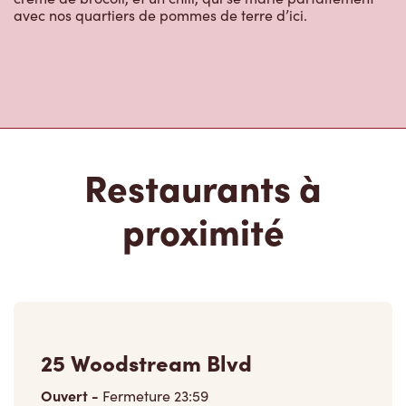
avec nos quartiers de pommes de terre d’ici.
Restaurants à
proximité
25 Woodstream Blvd
Ouvert
-
Fermeture
23:59