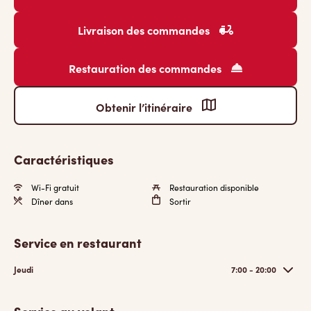
Livraison des commandes
Restauration des commandes
Obtenir l’itinéraire
Caractéristiques
Wi-Fi gratuit
Restauration disponible
Dîner dans
Sortir
Service en restaurant
Jeudi
7:00 - 20:00