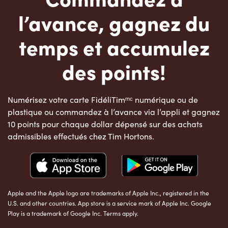
l’avance, gagnez du
temps et accumulez
des points!
Numérisez votre carte FidéliTimᵐᶜ numérique ou de
plastique ou commandez à l’avance via l’appli et gagnez
10 points pour chaque dollar dépensé sur des achats
admissibles effectués chez Tim Hortons.
Apple and the Apple logo are trademarks of Apple Inc., registered in the
U.S. and other countries. App store is a service mark of Apple Inc. Google
Play is a trademark of Google Inc. Terms apply.