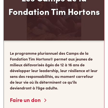
Fondation Tim Hortons
Le programme pluriannuel des Camps de la
Fondation Tim Hortons® permet aux jeunes de
milieux défavorisés âgés de 12 à 16 ans de
développer leur leadership, leur résilience et leur
sens des responsabilités, au moment carrefour
de leur vie où ils déterminent ce qu’ils
deviendront à l’âge adulte.
Faire un don