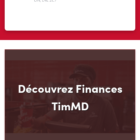
Découvrez Finances
TimMD