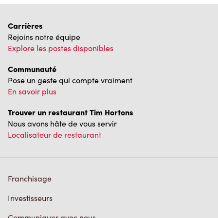
Carrières
Rejoins notre équipe
Explore les postes disponibles
Communauté
Pose un geste qui compte vraiment
En savoir plus
Trouver un restaurant Tim Hortons
Nous avons hâte de vous servir
Localisateur de restaurant
Franchisage
Investisseurs
Communiquer avec nous