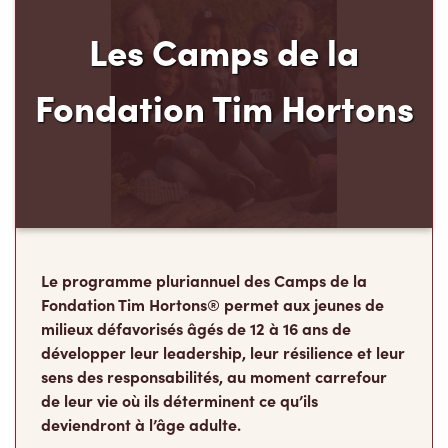
Les Camps de la
Fondation Tim Hortons
Le programme pluriannuel des Camps de la
Fondation Tim Hortons® permet aux jeunes de
milieux défavorisés âgés de 12 à 16 ans de
développer leur leadership, leur résilience et leur
sens des responsabilités, au moment carrefour
de leur vie où ils déterminent ce qu’ils
deviendront à l’âge adulte.