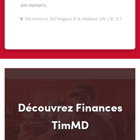
Découvrez Finances
TimMD