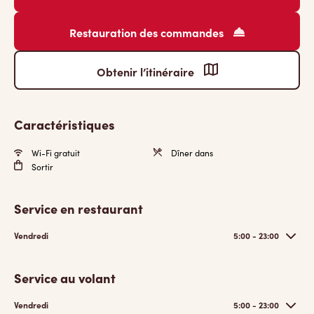
Restauration des commandes
Obtenir l’itinéraire
Caractéristiques
Wi-Fi gratuit
Dîner dans
Sortir
Service en restaurant
Vendredi
5:00 - 23:00
Service au volant
Vendredi
5:00 - 23:00