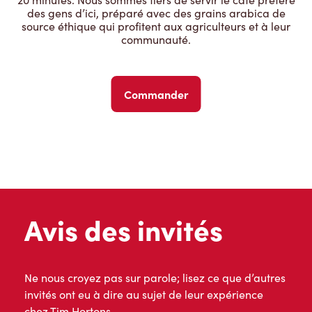
des gens d’ici, préparé avec des grains arabica de
source éthique qui profitent aux agriculteurs et à leur
communauté.
Commander
Avis des invités
Ne nous croyez pas sur parole; lisez ce que d’autres
invités ont eu à dire au sujet de leur expérience
chez Tim Hortons.