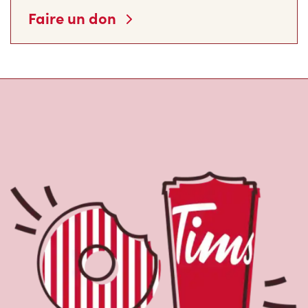
Faire un don