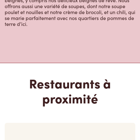
beignes, y compris nos délicieux beignes de rêve. Nous
offrons aussi une variété de soupes, dont notre soupe
poulet et nouilles et notre crème de brocoli, et un chili, qui
se marie parfaitement avec nos quartiers de pommes de
terre d’ici.
Restaurants à
proximité