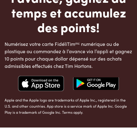
temps et accumulez
des points!
Numérisez votre carte FidéliTimᵐᶜ numérique ou de
plastique ou commandez à l’avance via l’appli et gagnez
10 points pour chaque dollar dépensé sur des achats
admissibles effectués chez Tim Hortons.
Apple and the Apple logo are trademarks of Apple Inc., registered in the
U.S. and other countries. App store is a service mark of Apple Inc. Google
Play is a trademark of Google Inc. Terms apply.