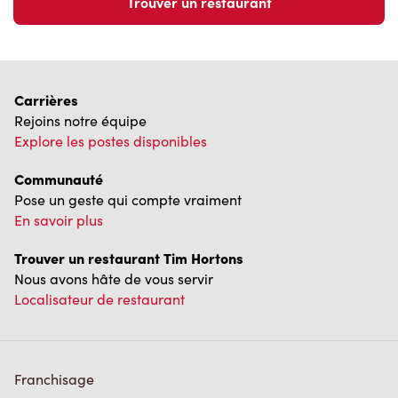
Trouver un restaurant
Carrières
Rejoins notre équipe
Explore les postes disponibles
Communauté
Pose un geste qui compte vraiment
En savoir plus
Trouver un restaurant Tim Hortons
Nous avons hâte de vous servir
Localisateur de restaurant
Franchisage