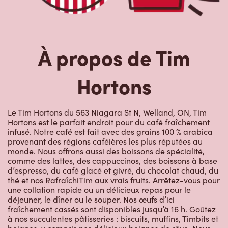
À propos de Tim
Hortons
Le Tim Hortons du 563 Niagara St N, Welland, ON, Tim
Hortons est le parfait endroit pour du café fraîchement
infusé. Notre café est fait avec des grains 100 % arabica
provenant des régions caféières les plus réputées au
monde. Nous offrons aussi des boissons de spécialité,
comme des lattes, des cappuccinos, des boissons à base
d’espresso, du café glacé et givré, du chocolat chaud, du
thé et nos RafraîchiTim aux vrais fruits. Arrêtez-vous pour
une collation rapide ou un délicieux repas pour le
déjeuner, le dîner ou le souper. Nos œufs d’ici
fraîchement cassés sont disponibles jusqu’à 16 h. Goûtez
à nos succulentes pâtisseries : biscuits, muffins, Timbits et