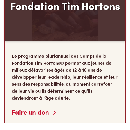
Fondation Tim Hortons
Le programme pluriannuel des Camps de la
Fondation Tim Hortons® permet aux jeunes de
milieux défavorisés âgés de 12 à 16 ans de
développer leur leadership, leur résilience et leur
sens des responsabilités, au moment carrefour
de leur vie où ils déterminent ce qu’ils
deviendront à l’âge adulte.
Faire un don