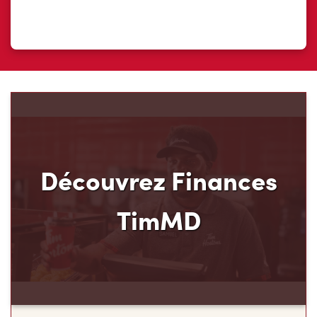
Découvrez Finances
TimMD