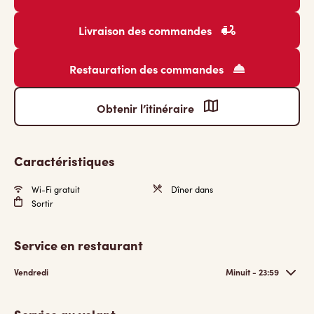
Livraison des commandes
Restauration des commandes
Obtenir l’itinéraire
Caractéristiques
Wi-Fi gratuit
Dîner dans
Sortir
Service en restaurant
Vendredi
Minuit - 23:59