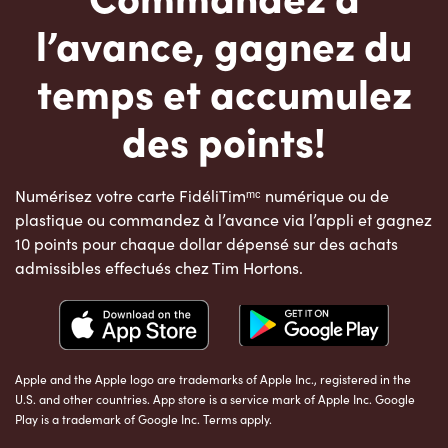
l’avance, gagnez du
temps et accumulez
des points!
Numérisez votre carte FidéliTimᵐᶜ numérique ou de
plastique ou commandez à l’avance via l’appli et gagnez
10 points pour chaque dollar dépensé sur des achats
admissibles effectués chez Tim Hortons.
Apple and the Apple logo are trademarks of Apple Inc., registered in the
U.S. and other countries. App store is a service mark of Apple Inc. Google
Play is a trademark of Google Inc. Terms apply.