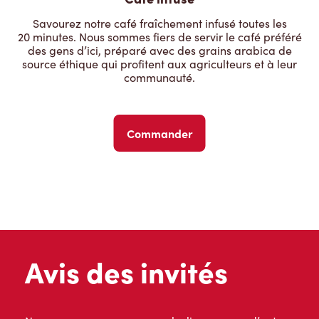
Savourez notre café fraîchement infusé toutes les
20 minutes. Nous sommes fiers de servir le café préféré
des gens d’ici, préparé avec des grains arabica de
source éthique qui profitent aux agriculteurs et à leur
communauté.
Commander
Avis des invités