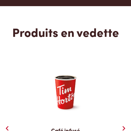
Produits en vedette
Café infusé