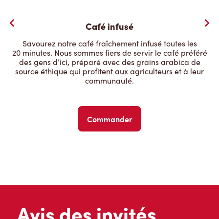
Café infusé
Savourez notre café fraîchement infusé toutes les
20 minutes. Nous sommes fiers de servir le café préféré
des gens d’ici, préparé avec des grains arabica de
source éthique qui profitent aux agriculteurs et à leur
communauté.
Commander
Avis des invités