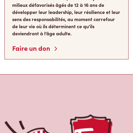
développer leur leadership, leur résilience et leur
sens des responsabilités, au moment carrefour
de leur vie où ils déterminent ce qu’ils
deviendront à l’âge adulte.
Faire un don