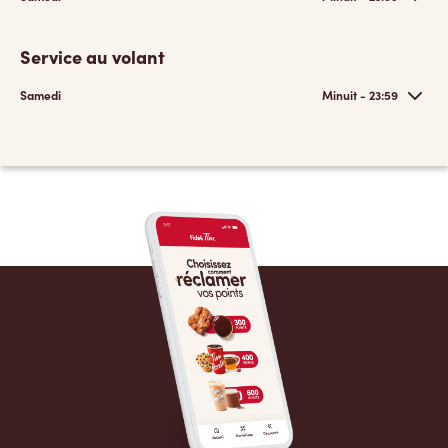
Service au volant
Samedi
Minuit - 23:59