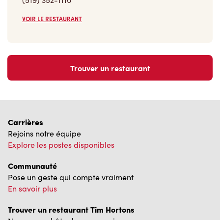
VOIR LE RESTAURANT
Trouver un restaurant
Carrières
Rejoins notre équipe
Explore les postes disponibles
Communauté
Pose un geste qui compte vraiment
En savoir plus
Trouver un restaurant Tim Hortons
Nous avons hâte de vous servir
Localisateur de restaurant