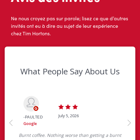
Ne nous croyez pas sur parole; lisez ce que d’autres
invités ont eu à dire au sujet de leur expérience
chez Tim Hortons.