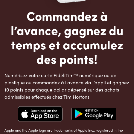
Commandez à
l’avance, gagnez du
temps et accumulez
des points!
Numérisez votre carte FidéliTimᵐᶜ numérique ou de
plastique ou commandez à l’avance via l’appli et gagnez
10 points pour chaque dollar dépensé sur des achats
admissibles effectués chez Tim Hortons.
Apple and the Apple logo are trademarks of Apple Inc., registered in the