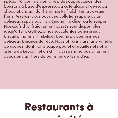
chocolat chaud, du thé et nos RafraîchiTim aux vrais
fruits. Arrêtez-vous pour une collation rapide ou un
délicieux repas pour le déjeuner, le dîner ou le souper.
Nos œufs d’ici fraîchement cassés sont disponibles
jusqu’à 16 h. Goûtez à nos succulentes pâtisseries :
biscuits, muffins, Timbits et beignes, y compris nos
délicieux beignes de rêve. Nous offrons aussi une variété
de soupes, dont notre soupe poulet et nouilles et notre
crème de brocoli, et un chili, qui se marie parfaitement
avec nos quartiers de pommes de terre d’ici.
Restaurants à
proximité