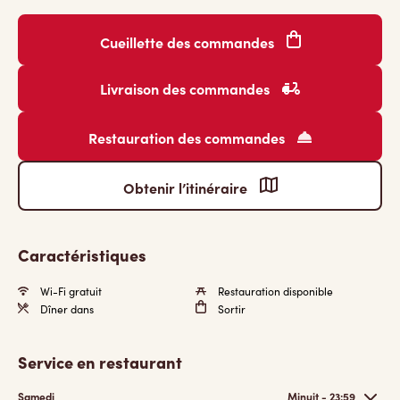
Cueillette des commandes
Livraison des commandes
Restauration des commandes
Obtenir l’itinéraire
Caractéristiques
Wi-Fi gratuit
Restauration disponible
Dîner dans
Sortir
Service en restaurant
Samedi
Minuit - 23:59