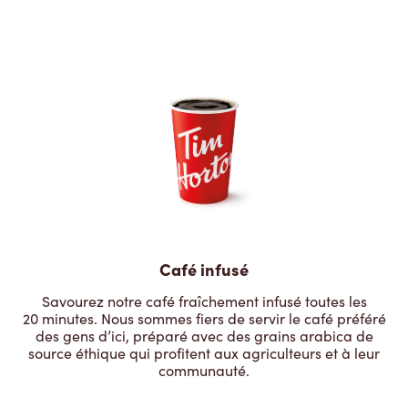
Café infusé
Savourez notre café fraîchement infusé toutes les
20 minutes. Nous sommes fiers de servir le café préféré
des gens d’ici, préparé avec des grains arabica de
source éthique qui profitent aux agriculteurs et à leur
communauté.