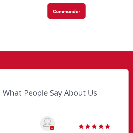
Commander