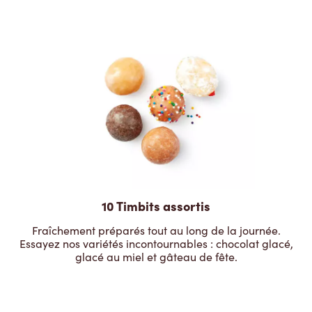
10 Timbits assortis
Fraîchement préparés tout au long de la journée.
Essayez nos variétés incontournables : chocolat glacé,
glacé au miel et gâteau de fête.