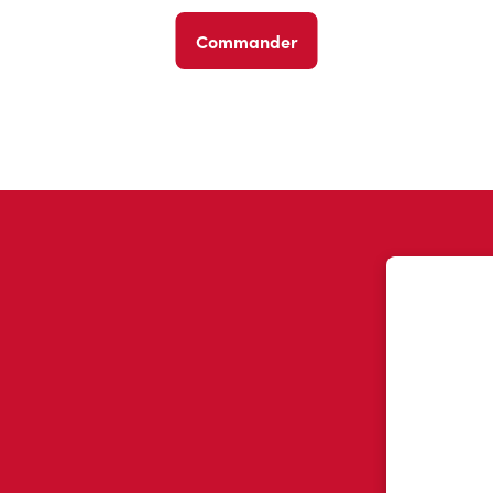
Commander