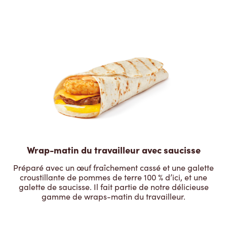
Wrap-matin du travailleur avec saucisse
Préparé avec un œuf fraîchement cassé et une galette
croustillante de pommes de terre 100 % d’ici, et une
galette de saucisse. Il fait partie de notre délicieuse
gamme de wraps-matin du travailleur.