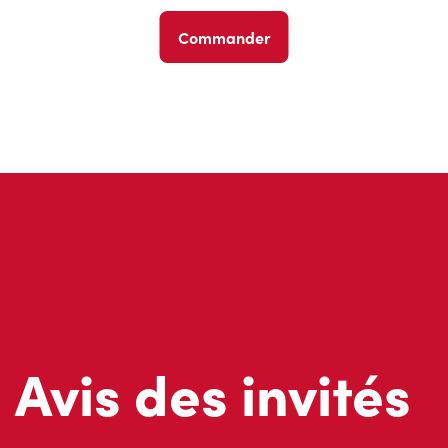
Commander
Avis des invités