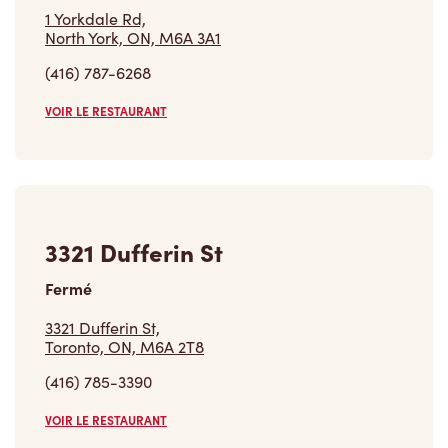
1 Yorkdale Rd,
North York, ON, M6A 3A1
(416) 787-6268
VOIR LE RESTAURANT
3321 Dufferin St
Fermé
3321 Dufferin St,
Toronto, ON, M6A 2T8
(416) 785-3390
VOIR LE RESTAURANT