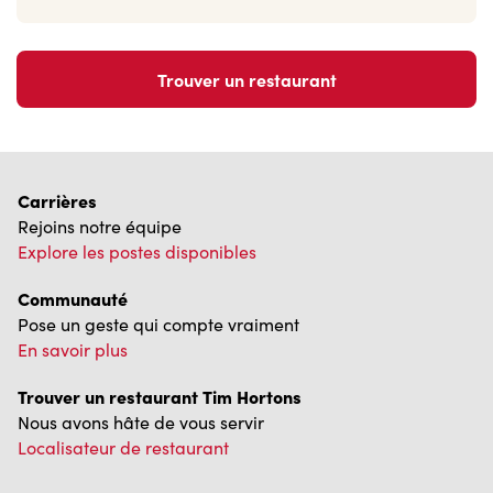
Trouver un restaurant
Carrières
Rejoins notre équipe
Explore les postes disponibles
Communauté
Pose un geste qui compte vraiment
En savoir plus
Trouver un restaurant Tim Hortons
Nous avons hâte de vous servir
Localisateur de restaurant