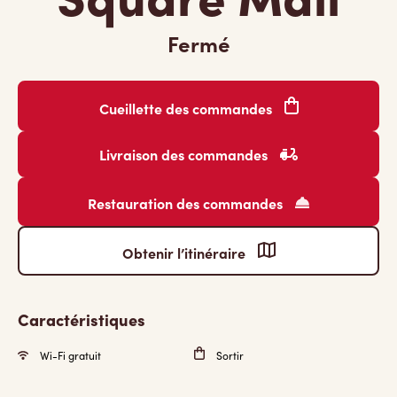
Fermé
Cueillette des commandes
Livraison des commandes
Restauration des commandes
Obtenir l’itinéraire
Caractéristiques
Wi-Fi gratuit
Sortir