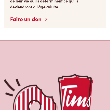
de leur vie où ils déterminent ce qu’ils
deviendront à l’âge adulte.
Faire un don