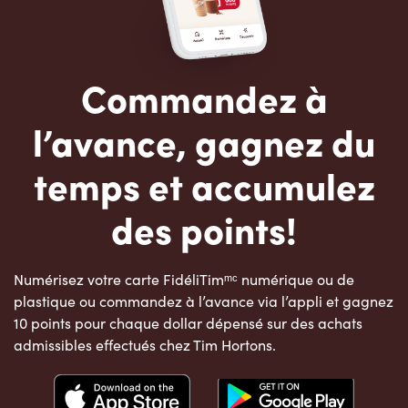
Commandez à
l’avance, gagnez du
temps et accumulez
des points!
Numérisez votre carte FidéliTimᵐᶜ numérique ou de
plastique ou commandez à l’avance via l’appli et gagnez
10 points pour chaque dollar dépensé sur des achats
admissibles effectués chez Tim Hortons.