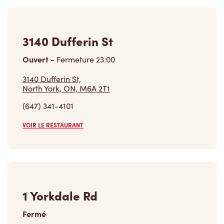
3140 Dufferin St
Ouvert
-
Fermeture
23:00
3140 Dufferin St,
North York, ON, M6A 2T1
(647) 341-4101
VOIR LE RESTAURANT
1 Yorkdale Rd
Fermé