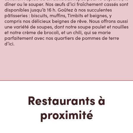
dîner ou le souper. Nos œufs d’ici fraîchement cassés sont
disponibles jusqu’à 16 h. Goûtez à nos succulentes
pâtisseries : biscuits, muffins, Timbits et beignes, y
compris nos délicieux beignes de rêve. Nous offrons aussi
une variété de soupes, dont notre soupe poulet et nouilles
et notre crème de brocoli, et un chili, qui se marie
parfaitement avec nos quartiers de pommes de terre
d’ici.
Restaurants à
proximité