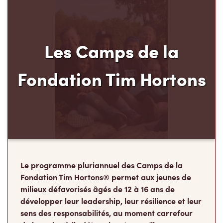
Les Camps de la
Fondation Tim Hortons
Le programme pluriannuel des Camps de la
Fondation Tim Hortons® permet aux jeunes de
milieux défavorisés âgés de 12 à 16 ans de
développer leur leadership, leur résilience et leur
sens des responsabilités, au moment carrefour