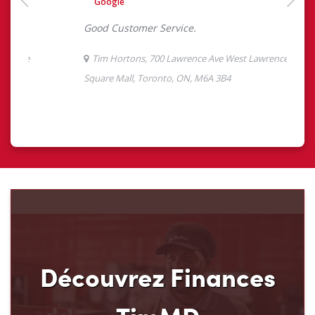
Découvrez Finances