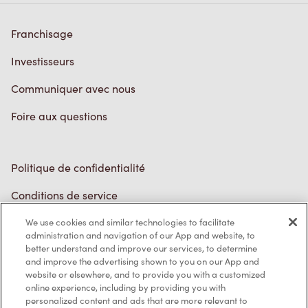
Franchisage
Investisseurs
Communiquer avec nous
Foire aux questions
Politique de confidentialité
Conditions de service
Marques de commerce
We use cookies and similar technologies to facilitate
administration and navigation of our App and website, to
better understand and improve our services, to determine
Accessibilité
and improve the advertising shown to you on our App and
website or elsewhere, and to provide you with a customized
Diagnostic
online experience, including by providing you with
personalized content and ads that are more relevant to