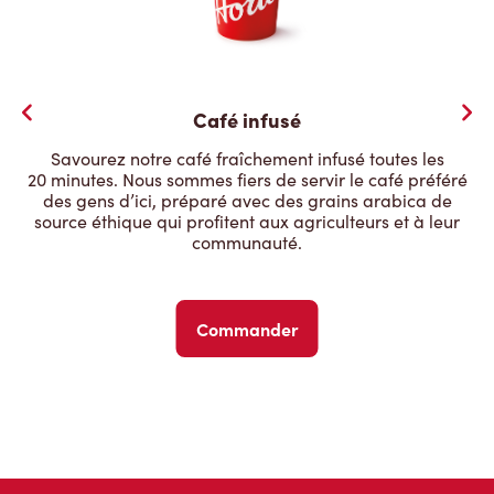
Café infusé
Savourez notre café fraîchement infusé toutes les
20 minutes. Nous sommes fiers de servir le café préféré
des gens d’ici, préparé avec des grains arabica de
source éthique qui profitent aux agriculteurs et à leur
communauté.
Commander