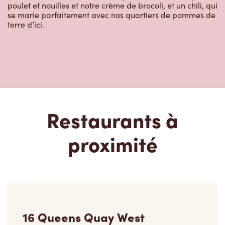
poulet et nouilles et notre crème de brocoli, et un chili, qui
se marie parfaitement avec nos quartiers de pommes de
terre d’ici.
Restaurants à
proximité
16 Queens Quay West