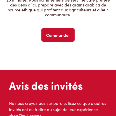
des gens d’ici, préparé avec des grains arabica de
source éthique qui profitent aux agriculteurs et à leur
communauté.
Commander
Avis des invités
Ne nous croyez pas sur parole; lisez ce que d’autres
invités ont eu à dire au sujet de leur expérience
chez Tim Hortons.