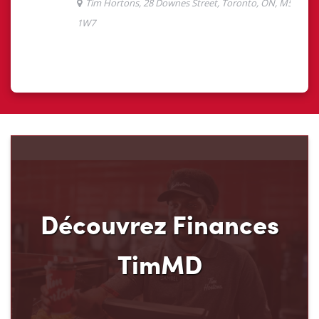
Découvrez Finances
TimMD