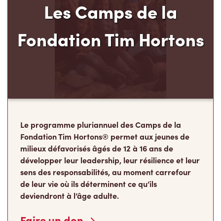
Les Camps de la
Fondation Tim Hortons
Le programme pluriannuel des Camps de la
Fondation Tim Hortons® permet aux jeunes de
milieux défavorisés âgés de 12 à 16 ans de
développer leur leadership, leur résilience et leur
sens des responsabilités, au moment carrefour
de leur vie où ils déterminent ce qu’ils
deviendront à l’âge adulte.
Faire un don