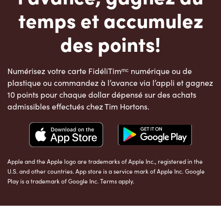
temps et accumulez
des points!
Numérisez votre carte FidéliTimᵐᶜ numérique ou de
plastique ou commandez à l’avance via l’appli et gagnez
10 points pour chaque dollar dépensé sur des achats
admissibles effectués chez Tim Hortons.
Apple and the Apple logo are trademarks of Apple Inc., registered in the
U.S. and other countries. App store is a service mark of Apple Inc. Google
Play is a trademark of Google Inc. Terms apply.