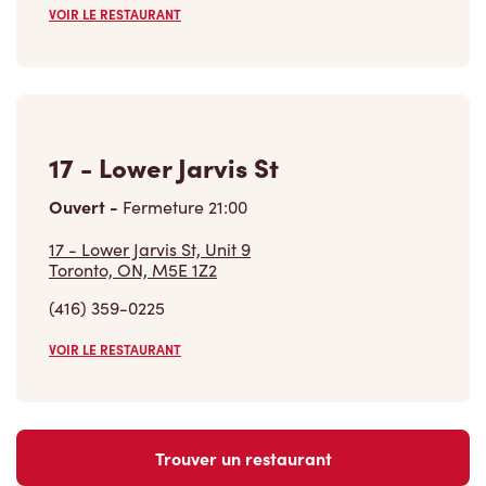
VOIR LE RESTAURANT
17 - Lower Jarvis St
Ouvert
-
Fermeture
21:00
17 - Lower Jarvis St, Unit 9
Toronto, ON, M5E 1Z2
(416) 359-0225
VOIR LE RESTAURANT
Trouver un restaurant