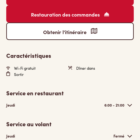
Restauration des commandes
Obtenir l’itinéraire
Caractéristiques
Wi-Fi gratuit
Dîner dans
Sortir
Service en restaurant
Jeudi
6:00 - 21:00
Service au volant
Jeudi
Fermé