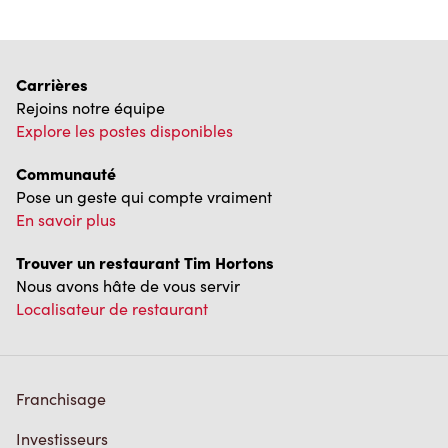
Carrières
Rejoins notre équipe
Explore les postes disponibles
Communauté
Pose un geste qui compte vraiment
En savoir plus
Trouver un restaurant Tim Hortons
Nous avons hâte de vous servir
Localisateur de restaurant
Franchisage
Investisseurs