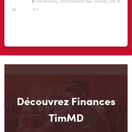
Découvrez Finances
TimMD