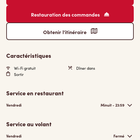
Restauration des commandes
Obtenir l’itinéraire
Caractéristiques
Wi-Fi gratuit
Dîner dans
Sortir
Service en restaurant
Vendredi
Minuit - 23:59
Service au volant
Vendredi
Fermé