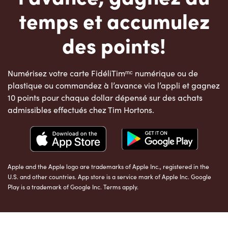
temps et accumulez
des points!
Numérisez votre carte FidéliTimᵐᶜ numérique ou de
plastique ou commandez à l’avance via l’appli et gagnez
10 points pour chaque dollar dépensé sur des achats
admissibles effectués chez Tim Hortons.
Apple and the Apple logo are trademarks of Apple Inc., registered in the
U.S. and other countries. App store is a service mark of Apple Inc. Google
Play is a trademark of Google Inc. Terms apply.