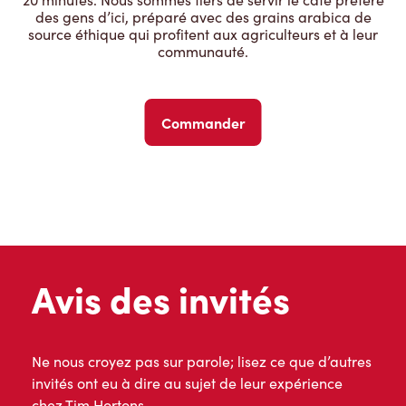
des gens d’ici, préparé avec des grains arabica de
source éthique qui profitent aux agriculteurs et à leur
communauté.
Commander
Avis des invités
Ne nous croyez pas sur parole; lisez ce que d’autres
invités ont eu à dire au sujet de leur expérience
chez Tim Hortons.