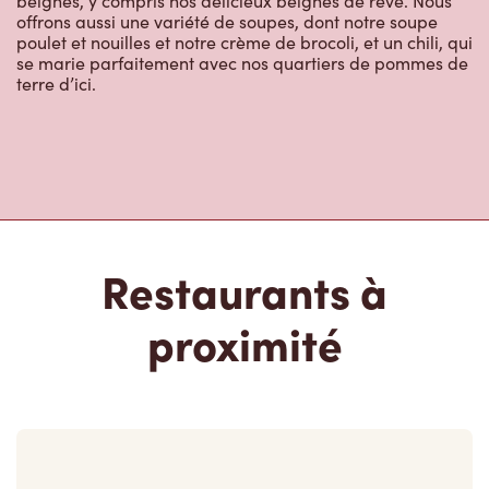
poulet et nouilles et notre crème de brocoli, et un chili, qui
se marie parfaitement avec nos quartiers de pommes de
terre d’ici.
Restaurants à
proximité
2152 Danforth Avenue, Toronto