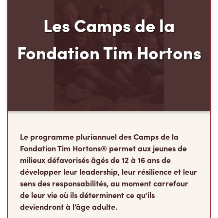
Les Camps de la
Fondation Tim Hortons
Le programme pluriannuel des Camps de la
Fondation Tim Hortons® permet aux jeunes de
milieux défavorisés âgés de 12 à 16 ans de
développer leur leadership, leur résilience et leur
sens des responsabilités, au moment carrefour
de leur vie où ils déterminent ce qu’ils
deviendront à l’âge adulte.
Faire un don