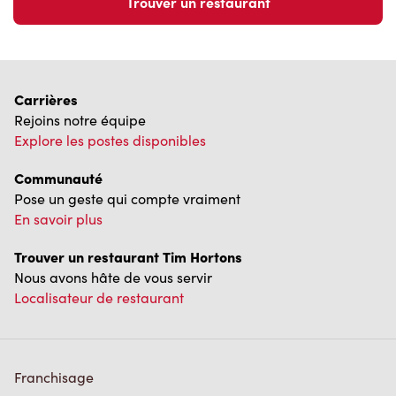
Carrières
Rejoins notre équipe
Explore les postes disponibles
Communauté
Pose un geste qui compte vraiment
En savoir plus
Trouver un restaurant Tim Hortons
Nous avons hâte de vous servir
Localisateur de restaurant
Franchisage
Investisseurs