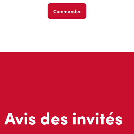
Commander
Avis des invités