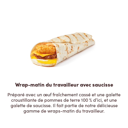
Wrap-matin du travailleur avec saucisse
Préparé avec un œuf fraîchement cassé et une galette
croustillante de pommes de terre 100 % d’ici, et une
galette de saucisse. Il fait partie de notre délicieuse
gamme de wraps-matin du travailleur.