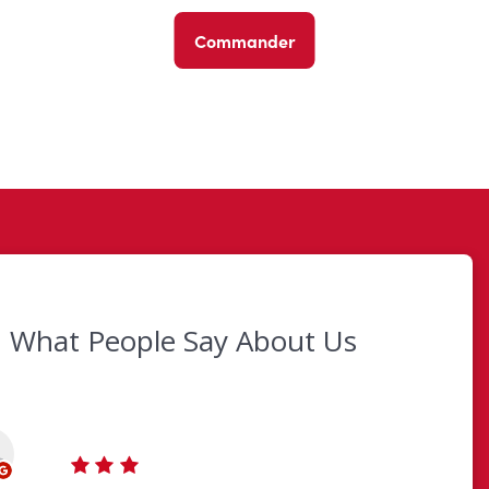
Commander