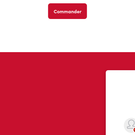
Commander