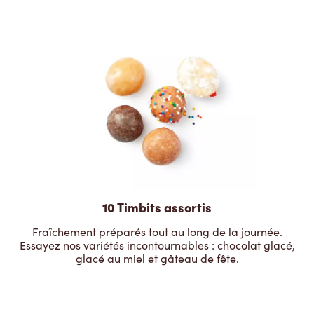
10 Timbits assortis
Fraîchement préparés tout au long de la journée.
Essayez nos variétés incontournables : chocolat glacé,
glacé au miel et gâteau de fête.