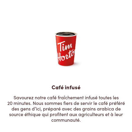
Café infusé
Savourez notre café fraîchement infusé toutes les
20 minutes. Nous sommes fiers de servir le café préféré
des gens d’ici, préparé avec des grains arabica de
source éthique qui profitent aux agriculteurs et à leur
communauté.