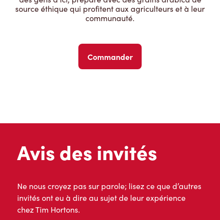
source éthique qui profitent aux agriculteurs et à leur
communauté.
Commander
Avis des invités
Ne nous croyez pas sur parole; lisez ce que d’autres
invités ont eu à dire au sujet de leur expérience
chez Tim Hortons.