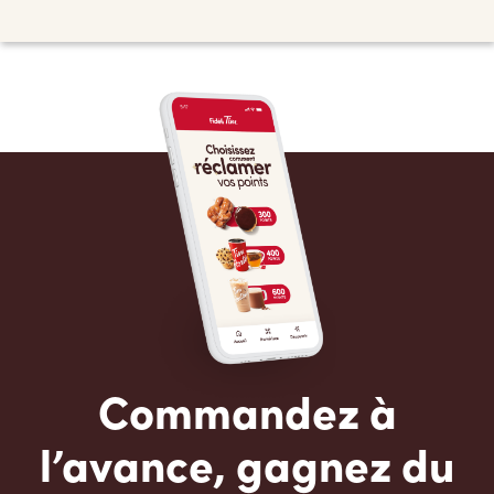
Commandez à
l’avance, gagnez du