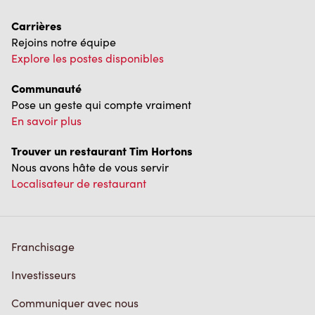
Communauté
Pose un geste qui compte vraiment
En savoir plus
Trouver un restaurant Tim Hortons
Nous avons hâte de vous servir
Localisateur de restaurant
Franchisage
Investisseurs
Communiquer avec nous
Foire aux questions