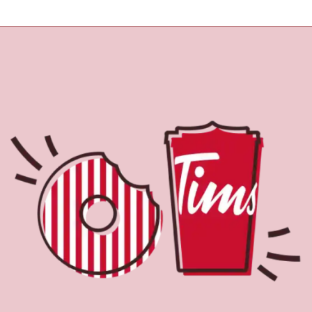
À propos de Tim