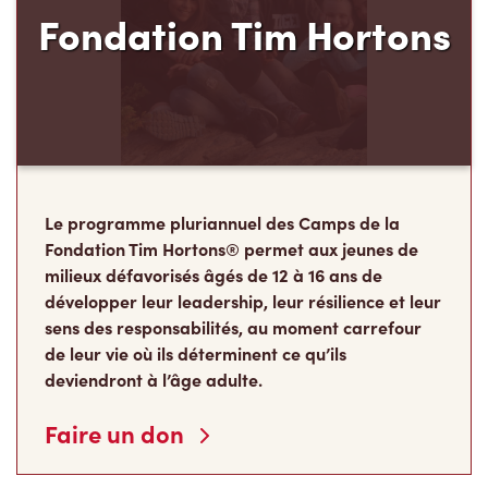
Le programme pluriannuel des Camps de la
Fondation Tim Hortons® permet aux jeunes de
milieux défavorisés âgés de 12 à 16 ans de
développer leur leadership, leur résilience et leur
sens des responsabilités, au moment carrefour
de leur vie où ils déterminent ce qu’ils
deviendront à l’âge adulte.
Faire un don