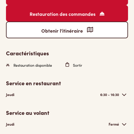
Restauration des commandes
Obtenir l’itinéraire
Caractéristiques
Restauration disponible
Sortir
Service en restaurant
Jeudi
6:30 - 16:30
Service au volant
Jeudi
Fermé