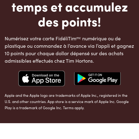
temps et accumulez
des points!
Numérisez votre carte FidéliTimᵐᶜ numérique ou de
plastique ou commandez à l’avance via l’appli et gagnez
10 points pour chaque dollar dépensé sur des achats
admissibles effectués chez Tim Hortons.
Apple and the Apple logo are trademarks of Apple Inc., registered in the
U.S. and other countries. App store is a service mark of Apple Inc. Google
Play is a trademark of Google Inc. Terms apply.