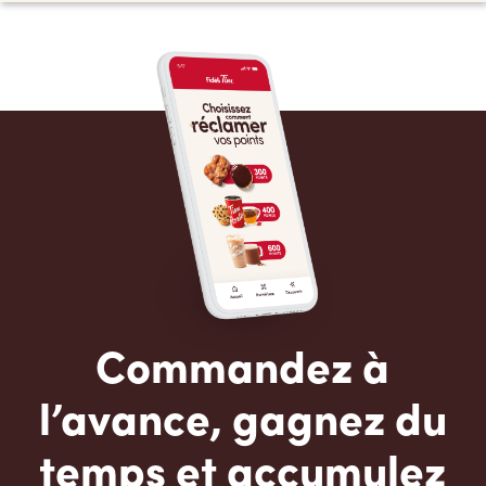
Commandez à
l’avance, gagnez du
temps et accumulez