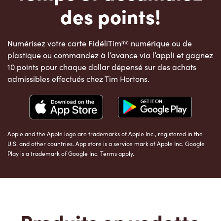
des points!
Numérisez votre carte FidéliTimᵐᶜ numérique ou de
plastique ou commandez à l’avance via l’appli et gagnez
10 points pour chaque dollar dépensé sur des achats
admissibles effectués chez Tim Hortons.
Apple and the Apple logo are trademarks of Apple Inc., registered in the
U.S. and other countries. App store is a service mark of Apple Inc. Google
Play is a trademark of Google Inc. Terms apply.