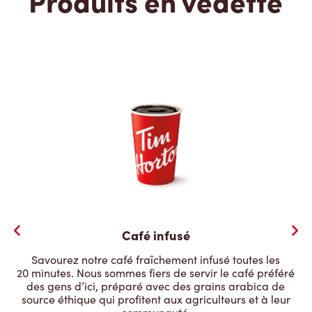
Produits en vedette
Café infusé
Savourez notre café fraîchement infusé toutes les
20 minutes. Nous sommes fiers de servir le café préféré
des gens d’ici, préparé avec des grains arabica de
source éthique qui profitent aux agriculteurs et à leur