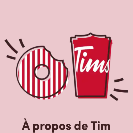
À propos de Tim