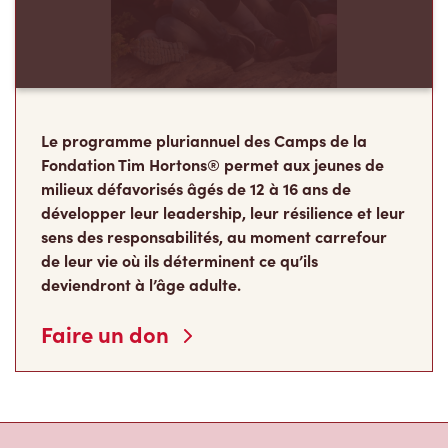
Le programme pluriannuel des Camps de la
Fondation Tim Hortons® permet aux jeunes de
milieux défavorisés âgés de 12 à 16 ans de
développer leur leadership, leur résilience et leur
sens des responsabilités, au moment carrefour
de leur vie où ils déterminent ce qu’ils
deviendront à l’âge adulte.
Faire un don