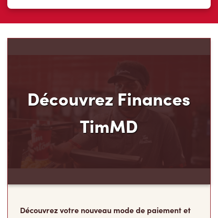
Découvrez Finances
TimMD
Découvrez votre nouveau mode de paiement et