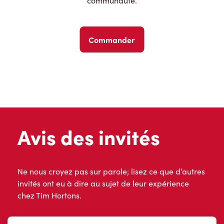
communauté.
Commander
Avis des invités
Ne nous croyez pas sur parole; lisez ce que d’autres
invités ont eu à dire au sujet de leur expérience
chez Tim Hortons.