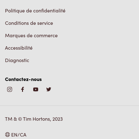
Politique de confidentialité
Conditions de service
Marques de commerce
Accessibilité
Diagnostic
Contactez-nous
TM & © Tim Hortons, 2023
EN/CA