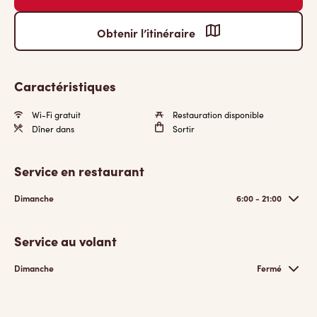
Obtenir l’itinéraire
Caractéristiques
Wi-Fi gratuit
Restauration disponible
Dîner dans
Sortir
Service en restaurant
Dimanche
6:00 - 21:00
Service au volant
Dimanche
Fermé