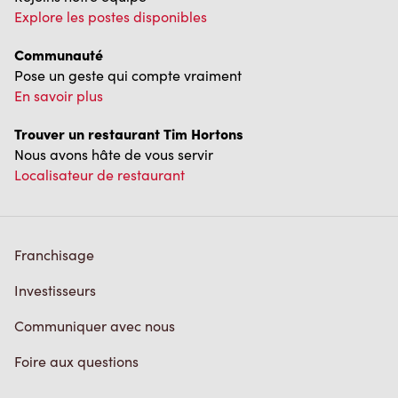
Explore les postes disponibles
Communauté
Pose un geste qui compte vraiment
En savoir plus
Trouver un restaurant Tim Hortons
Nous avons hâte de vous servir
Localisateur de restaurant
Franchisage
Investisseurs
Communiquer avec nous
Foire aux questions