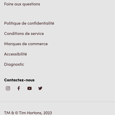
Politique de confidentialité
Conditions de service
Marques de commerce
Accessibilité
Diagnostic
Contactez-nous
TM & © Tim Hortons, 2023
EN/CA