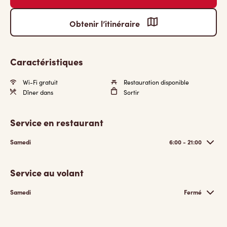
Obtenir l’itinéraire
Caractéristiques
Wi-Fi gratuit
Restauration disponible
Dîner dans
Sortir
Service en restaurant
Samedi
6:00 - 21:00
Service au volant
Samedi
Fermé