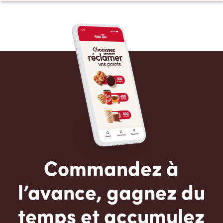
Commandez à
l’avance, gagnez du
temps et accumulez