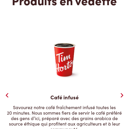
Produits en vedette
Café infusé
Savourez notre café fraîchement infusé toutes les
20 minutes. Nous sommes fiers de servir le café préféré
des gens d’ici, préparé avec des grains arabica de
source éthique qui profitent aux agriculteurs et à leur