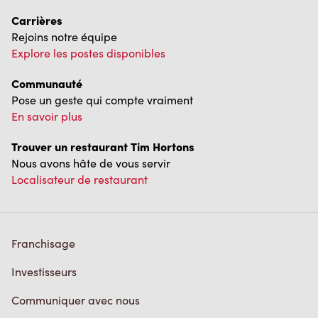
Explore les postes disponibles
Communauté
Pose un geste qui compte vraiment
En savoir plus
Trouver un restaurant Tim Hortons
Nous avons hâte de vous servir
Localisateur de restaurant
Franchisage
Investisseurs
Communiquer avec nous
Foire aux questions