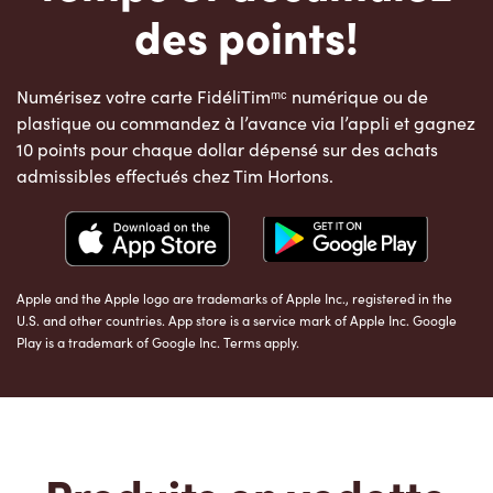
des points!
Numérisez votre carte FidéliTimᵐᶜ numérique ou de
plastique ou commandez à l’avance via l’appli et gagnez
10 points pour chaque dollar dépensé sur des achats
admissibles effectués chez Tim Hortons.
Apple and the Apple logo are trademarks of Apple Inc., registered in the
U.S. and other countries. App store is a service mark of Apple Inc. Google
Play is a trademark of Google Inc. Terms apply.