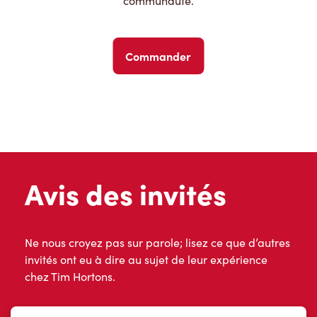
communauté.
Commander
Avis des invités
Ne nous croyez pas sur parole; lisez ce que d’autres
invités ont eu à dire au sujet de leur expérience
chez Tim Hortons.