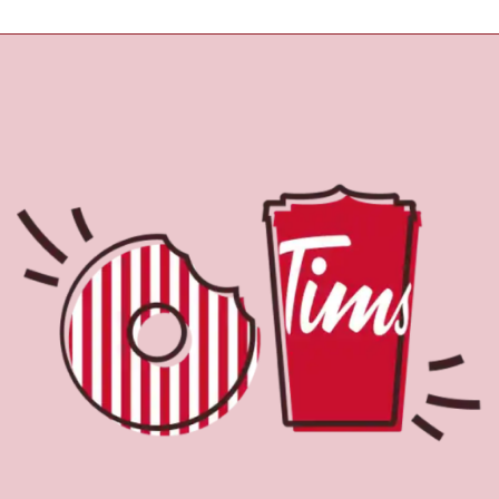
À propos de Tim