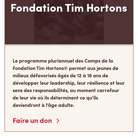
Le programme pluriannuel des Camps de la
Fondation Tim Hortons® permet aux jeunes de
milieux défavorisés âgés de 12 à 16 ans de
développer leur leadership, leur résilience et leur
sens des responsabilités, au moment carrefour
de leur vie où ils déterminent ce qu’ils
deviendront à l’âge adulte.
Faire un don