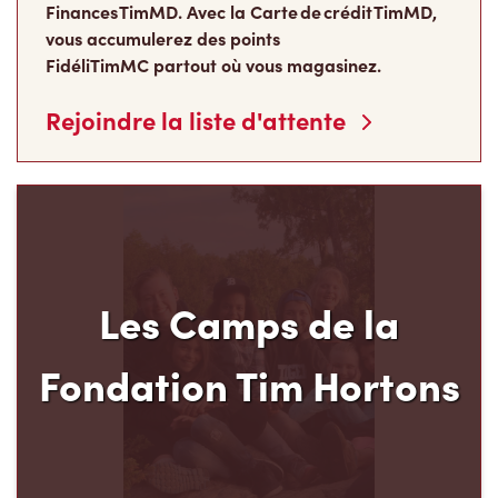
Rejoindre la liste d'attente
Les Camps de la
Fondation Tim Hortons
Le programme pluriannuel des Camps de la