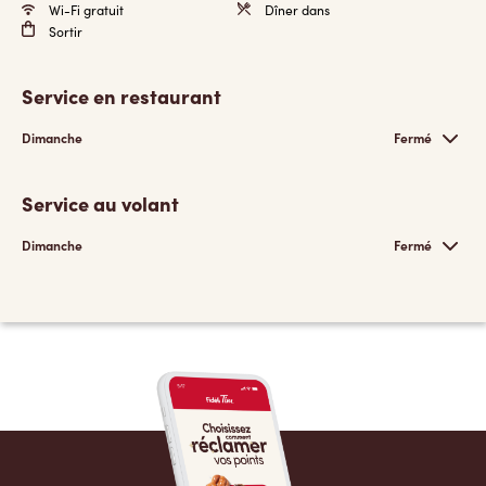
Wi-Fi gratuit
Dîner dans
Sortir
Service en restaurant
Dimanche
Fermé
Service au volant
Dimanche
Fermé