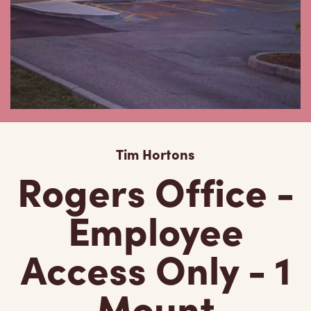
Tim Hortons
Rogers Office -
Employee
Access Only - 1
Mount