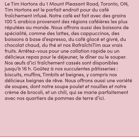
réputées au monde. Nous offrons aussi des boissons de
spécialité, comme des lattes, des cappuccinos, des
boissons à base d’espresso, du café glacé et givré, du
chocolat chaud, du thé et nos RafraîchiTim aux vrais
fruits. Arrêtez-vous pour une collation rapide ou un
délicieux repas pour le déjeuner, le dîner ou le souper.
Nos œufs d’ici fraîchement cassés sont disponibles
jusqu’à 16 h. Goûtez à nos succulentes pâtisseries :
biscuits, muffins, Timbits et beignes, y compris nos
délicieux beignes de rêve. Nous offrons aussi une variété
de soupes, dont notre soupe poulet et nouilles et notre
crème de brocoli, et un chili, qui se marie parfaitement
avec nos quartiers de pommes de terre d’ici.
Restaurants à