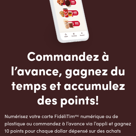
Commandez à
l’avance, gagnez du
temps et accumulez
des points!
Numérisez votre carte FidéliTimᵐᶜ numérique ou de
plastique ou commandez à l’avance via l’appli et gagnez
10 points pour chaque dollar dépensé sur des achats