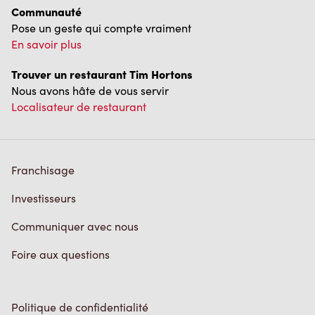
Trouver un restaurant Tim Hortons
Nous avons hâte de vous servir
Localisateur de restaurant
Franchisage
Investisseurs
Communiquer avec nous
Foire aux questions
Politique de confidentialité
Conditions de service
Marques de commerce