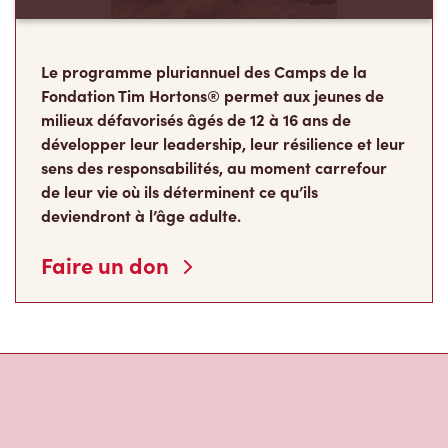
Fondation Tim Hortons® permet aux jeunes de
milieux défavorisés âgés de 12 à 16 ans de
développer leur leadership, leur résilience et leur
sens des responsabilités, au moment carrefour
de leur vie où ils déterminent ce qu’ils
deviendront à l’âge adulte.
Faire un don