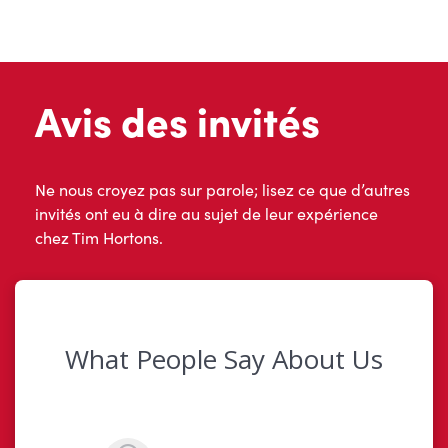
Avis des invités
Ne nous croyez pas sur parole; lisez ce que d’autres
invités ont eu à dire au sujet de leur expérience
chez Tim Hortons.