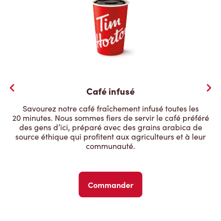
Café infusé
Savourez notre café fraîchement infusé toutes les
20 minutes. Nous sommes fiers de servir le café préféré
des gens d’ici, préparé avec des grains arabica de
source éthique qui profitent aux agriculteurs et à leur
communauté.
Commander