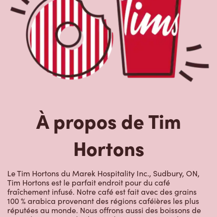
À propos de Tim
Hortons
Le Tim Hortons du Marek Hospitality Inc., Sudbury, ON,
Tim Hortons est le parfait endroit pour du café
fraîchement infusé. Notre café est fait avec des grains
100 % arabica provenant des régions caféières les plus
réputées au monde. Nous offrons aussi des boissons de