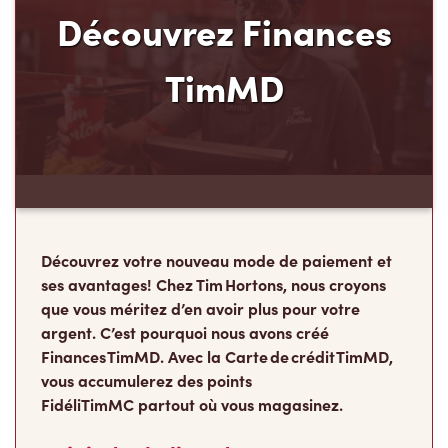
Découvrez Finances
TimMD
Découvrez votre nouveau mode de paiement et
ses avantages! Chez Tim Hortons, nous croyons
que vous méritez d’en avoir plus pour votre
argent. C’est pourquoi nous avons créé
Finances TimMD. Avec la Carte de crédit TimMD,
vous accumulerez des points
FidéliTimMC partout où vous magasinez.