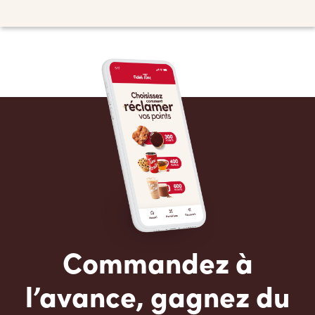
Commandez à
l’avance, gagnez du