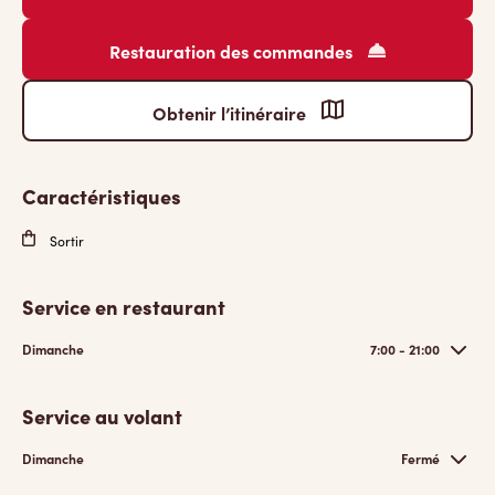
Restauration des commandes
Obtenir l’itinéraire
Caractéristiques
Sortir
Service en restaurant
Dimanche
7:00 - 21:00
Service au volant
Dimanche
Fermé