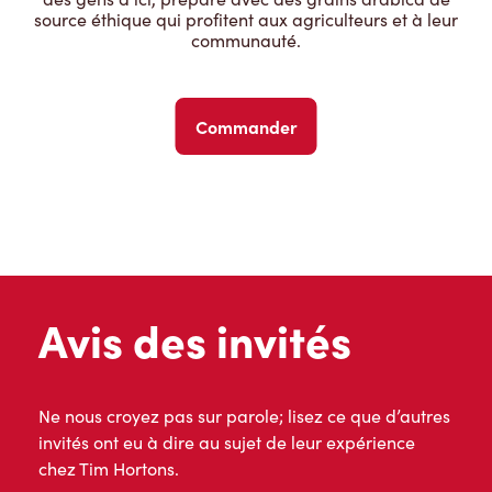
source éthique qui profitent aux agriculteurs et à leur
communauté.
Commander
Avis des invités
Ne nous croyez pas sur parole; lisez ce que d’autres
invités ont eu à dire au sujet de leur expérience
chez Tim Hortons.