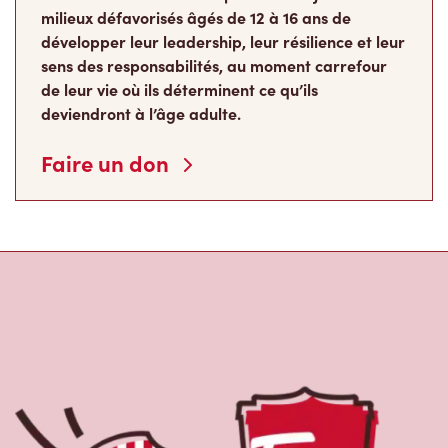
milieux défavorisés âgés de 12 à 16 ans de
développer leur leadership, leur résilience et leur
sens des responsabilités, au moment carrefour
de leur vie où ils déterminent ce qu’ils
deviendront à l’âge adulte.
Faire un don