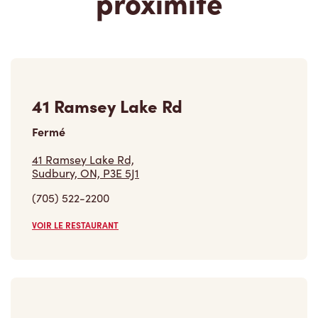
proximité
41 Ramsey Lake Rd
Fermé
41 Ramsey Lake Rd,
Sudbury, ON, P3E 5J1
(705) 522-2200
VOIR LE RESTAURANT