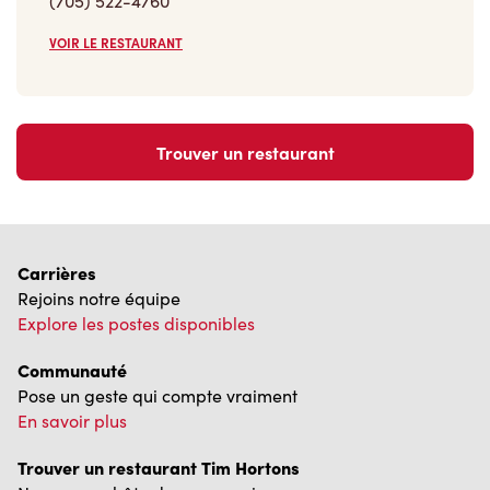
(705) 522-4760
VOIR LE RESTAURANT
Trouver un restaurant
Carrières
Rejoins notre équipe
Explore les postes disponibles
Communauté
Pose un geste qui compte vraiment
En savoir plus
Trouver un restaurant Tim Hortons