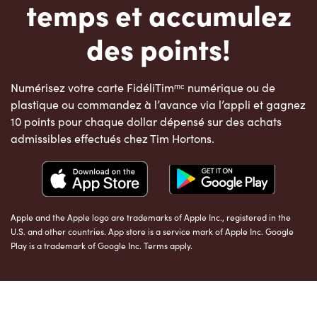
temps et accumulez
des points!
Numérisez votre carte FidéliTimᵐᶜ numérique ou de
plastique ou commandez à l’avance via l’appli et gagnez
10 points pour chaque dollar dépensé sur des achats
admissibles effectués chez Tim Hortons.
Apple and the Apple logo are trademarks of Apple Inc., registered in the
U.S. and other countries. App store is a service mark of Apple Inc. Google
Play is a trademark of Google Inc. Terms apply.