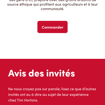
source éthique qui profitent aux agriculteurs et à leur
communauté.
Commander
Avis des invités
Ne nous croyez pas sur parole; lisez ce que d’autres
invités ont eu à dire au sujet de leur expérience
chez Tim Hortons.