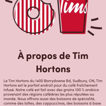
À propos de Tim
Hortons
Le Tim Hortons du 1400 Barrydowne Rd, Sudbury, ON, Tim
Hortons est le parfait endroit pour du café fraîchement
infusé. Notre café est fait avec des grains 100 % arabica
provenant des régions caféières les plus réputées au
monde. Nous offrons aussi des boissons de spécialité,
comme des lattes, des cappuccinos, des boissons à base