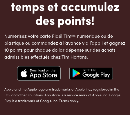
temps et accumulez
des points!
Numérisez votre carte FidéliTimᵐᶜ numérique ou de
plastique ou commandez à l’avance via l’appli et gagnez
10 points pour chaque dollar dépensé sur des achats
admissibles effectués chez Tim Hortons.
Apple and the Apple logo are trademarks of Apple Inc., registered in the
U.S. and other countries. App store is a service mark of Apple Inc. Google
Play is a trademark of Google Inc. Terms apply.