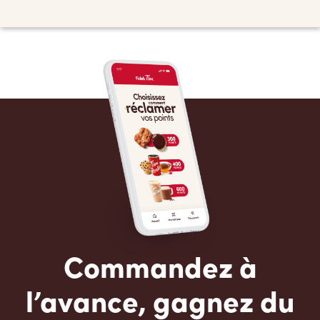
Commandez à
l’avance, gagnez du