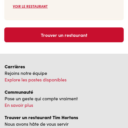
VOIR LE RESTAURANT
Trouver un restaurant
Carrières
Rejoins notre équipe
Explore les postes disponibles
Communauté
Pose un geste qui compte vraiment
En savoir plus
Trouver un restaurant Tim Hortons
Nous avons hâte de vous servir