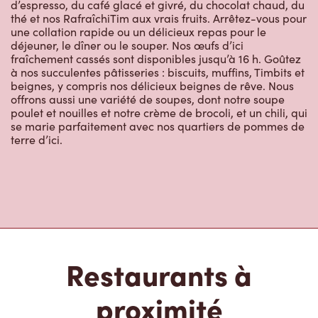
d’espresso, du café glacé et givré, du chocolat chaud, du
thé et nos RafraîchiTim aux vrais fruits. Arrêtez-vous pour
une collation rapide ou un délicieux repas pour le
déjeuner, le dîner ou le souper. Nos œufs d’ici
fraîchement cassés sont disponibles jusqu’à 16 h. Goûtez
à nos succulentes pâtisseries : biscuits, muffins, Timbits et
beignes, y compris nos délicieux beignes de rêve. Nous
offrons aussi une variété de soupes, dont notre soupe
poulet et nouilles et notre crème de brocoli, et un chili, qui
se marie parfaitement avec nos quartiers de pommes de
terre d’ici.
Restaurants à
proximité