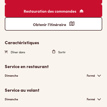
Restauration des commandes
Obtenir l’itinéraire
Caractéristiques
Dîner dans
Sortir
Service en restaurant
Dimanche
Fermé
Service au volant
Dimanche
Fermé