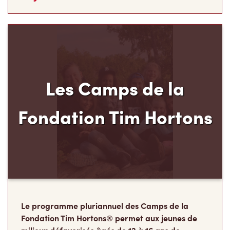
Les Camps de la
Fondation Tim Hortons
Le programme pluriannuel des Camps de la
Fondation Tim Hortons® permet aux jeunes de