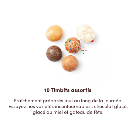
10 Timbits assortis
Fraîchement préparés tout au long de la journée.
Essayez nos variétés incontournables : chocolat glacé,
glacé au miel et gâteau de fête.