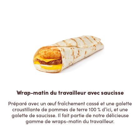
Wrap-matin du travailleur avec saucisse
Préparé avec un œuf fraîchement cassé et une galette
croustillante de pommes de terre 100 % d’ici, et une
galette de saucisse. Il fait partie de notre délicieuse
gamme de wraps-matin du travailleur.