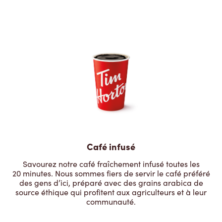
Café infusé
Savourez notre café fraîchement infusé toutes les
20 minutes. Nous sommes fiers de servir le café préféré
des gens d’ici, préparé avec des grains arabica de
source éthique qui profitent aux agriculteurs et à leur
communauté.