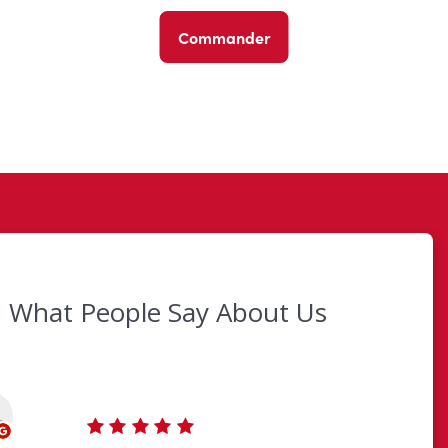
Commander