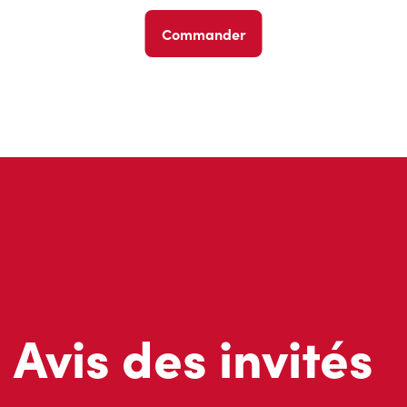
Commander
Avis des invités