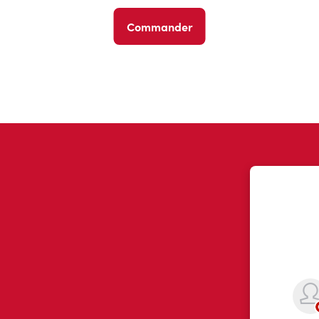
Commander