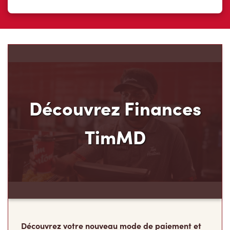
Découvrez Finances
TimMD
Découvrez votre nouveau mode de paiement et