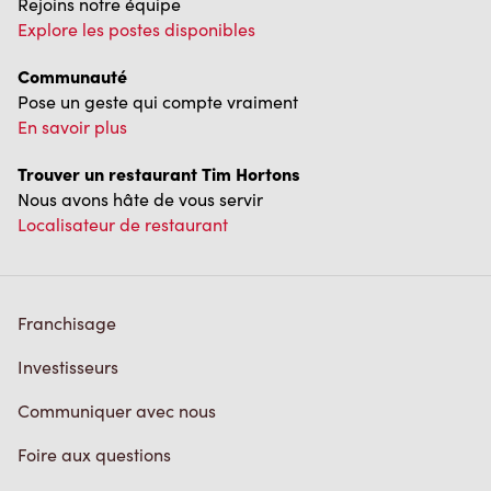
Rejoins notre équipe
Explore les postes disponibles
Communauté
Pose un geste qui compte vraiment
En savoir plus
Trouver un restaurant Tim Hortons
Nous avons hâte de vous servir
Localisateur de restaurant
Franchisage
Investisseurs
Communiquer avec nous
Foire aux questions