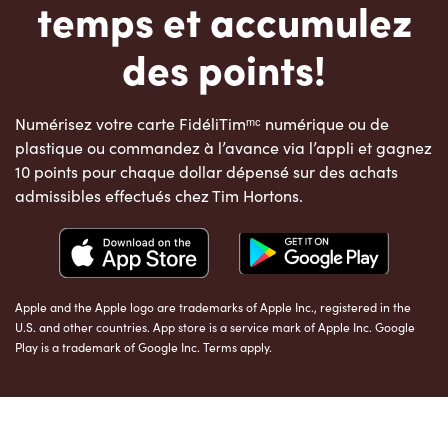
temps et accumulez
des points!
Numérisez votre carte FidéliTimᵐᶜ numérique ou de
plastique ou commandez à l’avance via l’appli et gagnez
10 points pour chaque dollar dépensé sur des achats
admissibles effectués chez Tim Hortons.
Apple and the Apple logo are trademarks of Apple Inc., registered in the
U.S. and other countries. App store is a service mark of Apple Inc. Google
Play is a trademark of Google Inc. Terms apply.