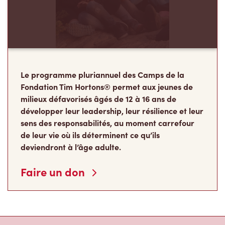
Le programme pluriannuel des Camps de la
Fondation Tim Hortons® permet aux jeunes de
milieux défavorisés âgés de 12 à 16 ans de
développer leur leadership, leur résilience et leur
sens des responsabilités, au moment carrefour
de leur vie où ils déterminent ce qu’ils
deviendront à l’âge adulte.
Faire un don