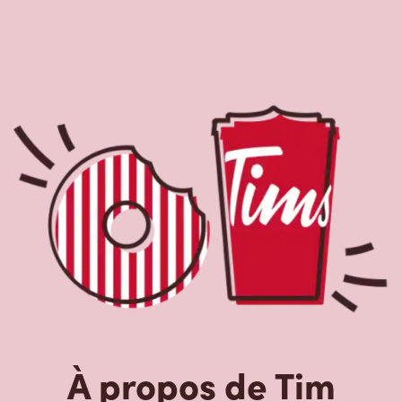
À propos de Tim