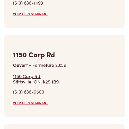
(613) 836-1493
VOIR LE RESTAURANT
1150 Carp Rd
Ouvert
-
Fermeture
23:59
1150 Carp Rd,
Stittsville, ON, K2S 1B9
(613) 836-9500
VOIR LE RESTAURANT