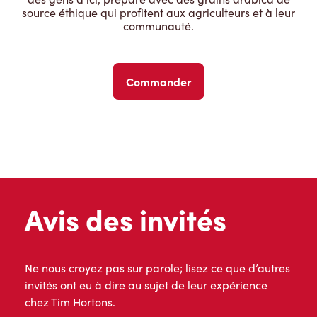
source éthique qui profitent aux agriculteurs et à leur
communauté.
Commander
Avis des invités
Ne nous croyez pas sur parole; lisez ce que d’autres
invités ont eu à dire au sujet de leur expérience
chez Tim Hortons.