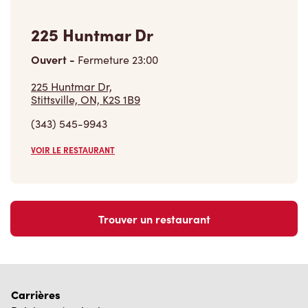
225 Huntmar Dr
Ouvert
-
Fermeture
23:00
225 Huntmar Dr,
Stittsville, ON, K2S 1B9
(343) 545-9943
VOIR LE RESTAURANT
Trouver un restaurant
Carrières