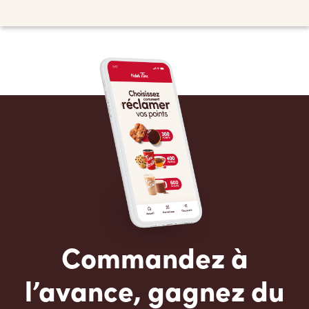
Commandez à
l’avance, gagnez du