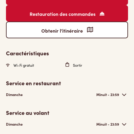
Restauration des commandes
Obtenir l’itinéraire
Caractéristiques
Wi-Fi gratuit
Sortir
Service en restaurant
Dimanche
Minuit - 23:59
Service au volant
Dimanche
Minuit - 23:59