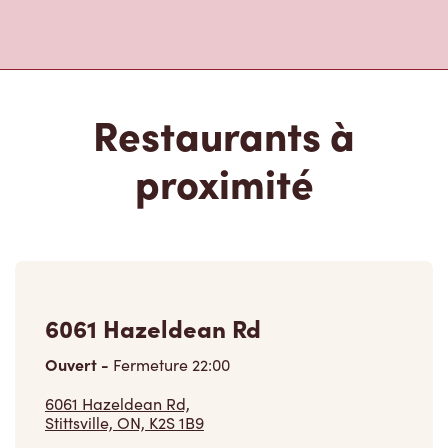
Restaurants à
proximité
6061 Hazeldean Rd
Ouvert
-
Fermeture
22:00
6061 Hazeldean Rd,
Stittsville, ON, K2S 1B9