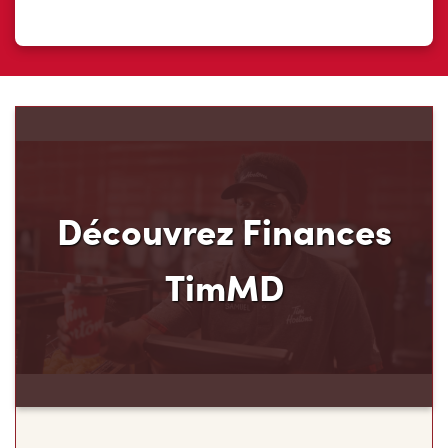
Découvrez Finances
TimMD