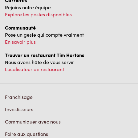
Carrières
Rejoins notre équipe
Explore les postes disponibles
Communauté
Pose un geste qui compte vraiment
En savoir plus
Trouver un restaurant Tim Hortons
Nous avons hâte de vous servir
Localisateur de restaurant
Franchisage
Investisseurs
Communiquer avec nous
Foire aux questions