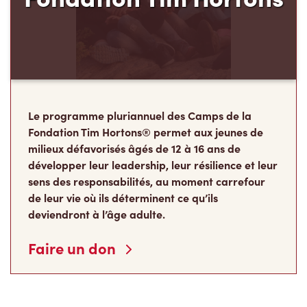
Le programme pluriannuel des Camps de la
Fondation Tim Hortons® permet aux jeunes de
milieux défavorisés âgés de 12 à 16 ans de
développer leur leadership, leur résilience et leur
sens des responsabilités, au moment carrefour
de leur vie où ils déterminent ce qu’ils
deviendront à l’âge adulte.
Faire un don