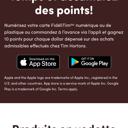
des points!
Numérisez votre carte FidéliTimᵐᶜ numérique ou de
plastique ou commandez à l’avance via l’appli et gagnez
10 points pour chaque dollar dépensé sur des achats
admissibles effectués chez Tim Hortons.
Apple and the Apple logo are trademarks of Apple Inc., registered in the
U.S. and other countries. App store is a service mark of Apple Inc. Google
Play is a trademark of Google Inc. Terms apply.