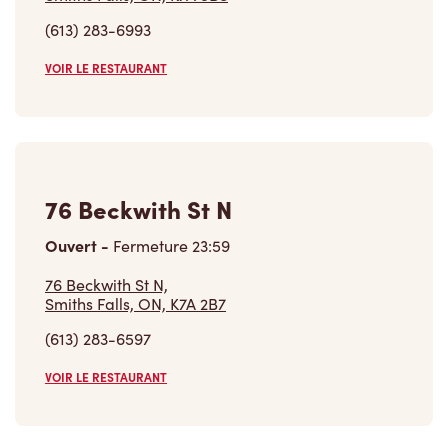
(613) 283-6993
VOIR LE RESTAURANT
76 Beckwith St N
Ouvert
-
Fermeture
23:59
76 Beckwith St N,
Smiths Falls, ON, K7A 2B7
(613) 283-6597
VOIR LE RESTAURANT