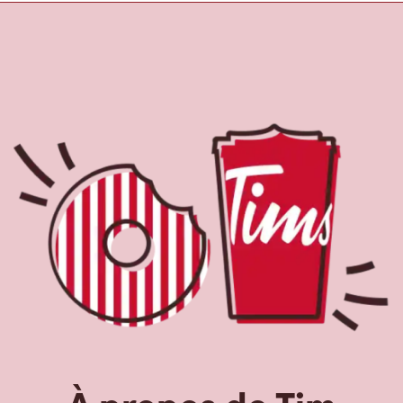
À propos de Tim