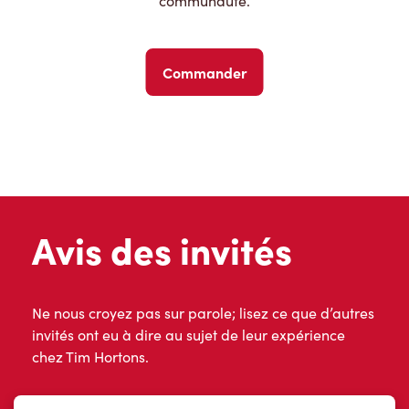
communauté.
Commander
Avis des invités
Ne nous croyez pas sur parole; lisez ce que d’autres
invités ont eu à dire au sujet de leur expérience
chez Tim Hortons.