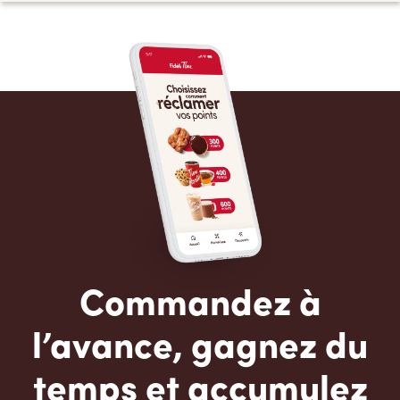
Commandez à
l’avance, gagnez du
temps et accumulez