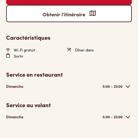
Obtenir l’itinéraire
Caractéristiques
Wi-Fi gratuit
Dîner dans
Sortir
Service en restaurant
Dimanche
5:00 - 23:00
Service au volant
Dimanche
5:00 - 23:00