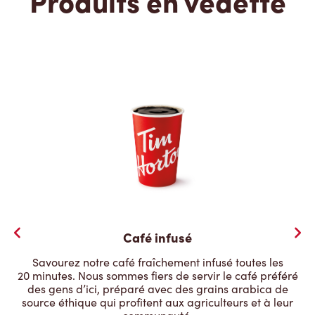
Produits en vedette
Café infusé
Savourez notre café fraîchement infusé toutes les
20 minutes. Nous sommes fiers de servir le café préféré
des gens d’ici, préparé avec des grains arabica de
source éthique qui profitent aux agriculteurs et à leur