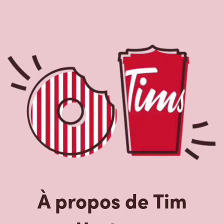
À propos de Tim