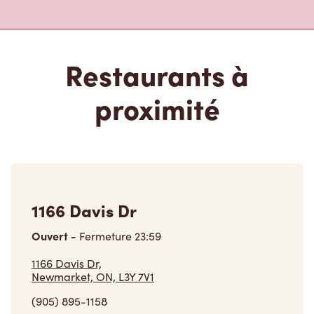
Restaurants à
proximité
1166 Davis Dr
Ouvert
-
Fermeture
23:59
1166 Davis Dr,
Newmarket, ON, L3Y 7V1
(905) 895-1158