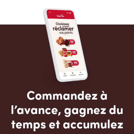
Commandez à
l’avance, gagnez du
temps et accumulez