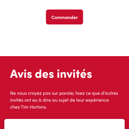
Commander
Avis des invités
Ne nous croyez pas sur parole; lisez ce que d’autres
invités ont eu à dire au sujet de leur expérience
chez Tim Hortons.