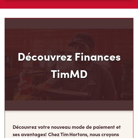
Découvrez Finances
TimMD
Découvrez votre nouveau mode de paiement et
ses avantages! Chez Tim Hortons, nous croyons