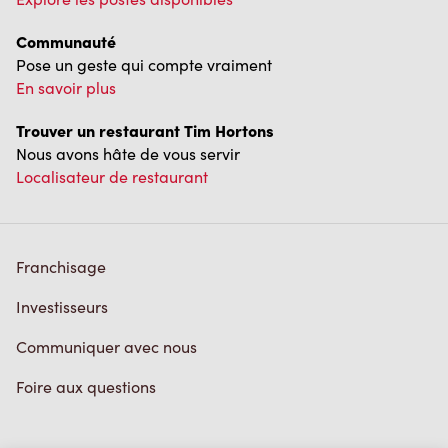
Communauté
Pose un geste qui compte vraiment
En savoir plus
Trouver un restaurant Tim Hortons
Nous avons hâte de vous servir
Localisateur de restaurant
Franchisage
Investisseurs
Communiquer avec nous
Foire aux questions