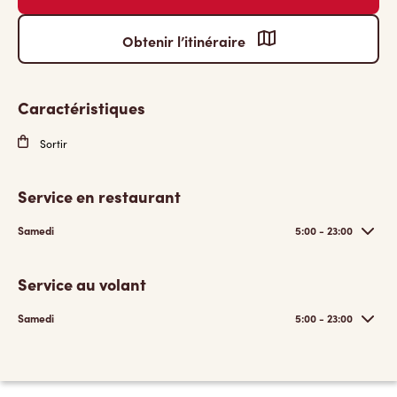
Obtenir l’itinéraire
Caractéristiques
Sortir
Service en restaurant
Samedi
5:00 - 23:00
Service au volant
Samedi
5:00 - 23:00