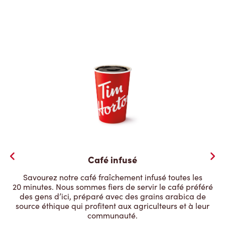
Café infusé
Savourez notre café fraîchement infusé toutes les
20 minutes. Nous sommes fiers de servir le café préféré
des gens d’ici, préparé avec des grains arabica de
source éthique qui profitent aux agriculteurs et à leur
communauté.