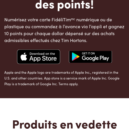
des points!
Numérisez votre carte FidéliTimᵐᶜ numérique ou de
plastique ou commandez à l’avance via l’appli et gagnez
10 points pour chaque dollar dépensé sur des achats
admissibles effectués chez Tim Hortons.
Apple and the Apple logo are trademarks of Apple Inc., registered in the
U.S. and other countries. App store is a service mark of Apple Inc. Google
Play is a trademark of Google Inc. Terms apply.
Produits en vedette