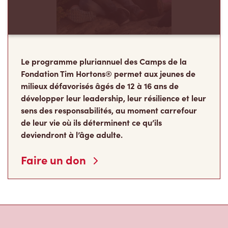
Le programme pluriannuel des Camps de la
Fondation Tim Hortons® permet aux jeunes de
milieux défavorisés âgés de 12 à 16 ans de
développer leur leadership, leur résilience et leur
sens des responsabilités, au moment carrefour
de leur vie où ils déterminent ce qu’ils
deviendront à l’âge adulte.
Faire un don