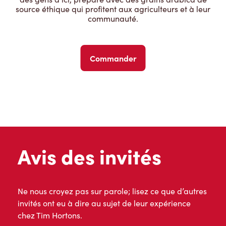
source éthique qui profitent aux agriculteurs et à leur
communauté.
Commander
Avis des invités
Ne nous croyez pas sur parole; lisez ce que d’autres
invités ont eu à dire au sujet de leur expérience
chez Tim Hortons.