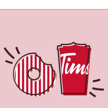
À propos de Tim