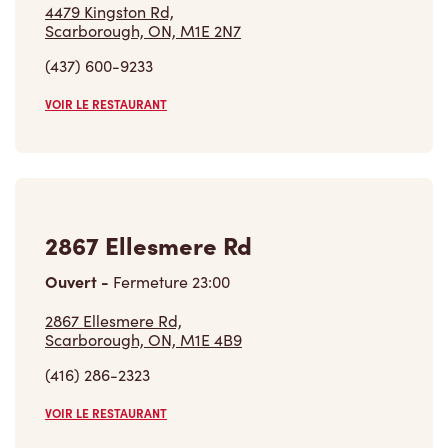
(437) 600-9233
VOIR LE RESTAURANT
2867 Ellesmere Rd
Ouvert
-
Fermeture
23:00
2867 Ellesmere Rd,
Scarborough, ON, M1E 4B9
(416) 286-2323
VOIR LE RESTAURANT