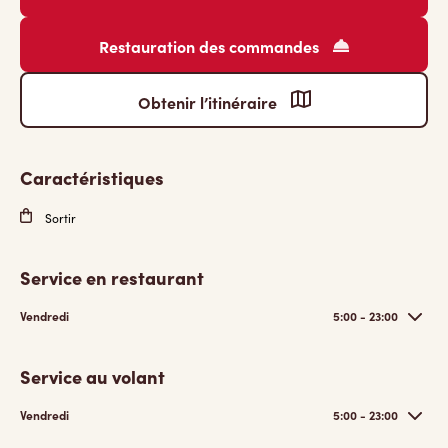
Restauration des commandes
Obtenir l’itinéraire
Caractéristiques
Sortir
Service en restaurant
Vendredi
5:00 - 23:00
Service au volant
Vendredi
5:00 - 23:00