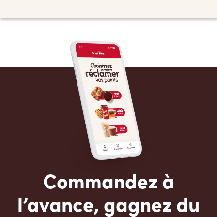
Commandez à
l’avance, gagnez du