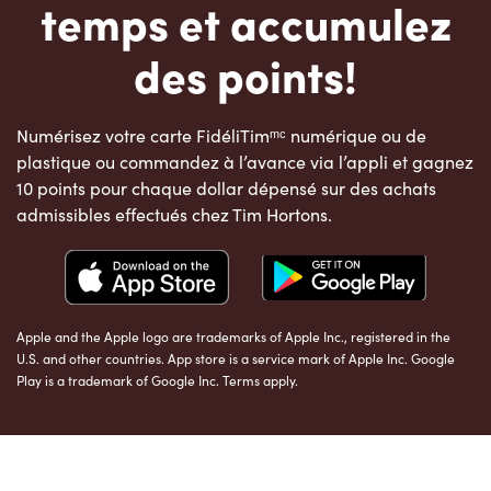
temps et accumulez
des points!
Numérisez votre carte FidéliTimᵐᶜ numérique ou de
plastique ou commandez à l’avance via l’appli et gagnez
10 points pour chaque dollar dépensé sur des achats
admissibles effectués chez Tim Hortons.
Apple and the Apple logo are trademarks of Apple Inc., registered in the
U.S. and other countries. App store is a service mark of Apple Inc. Google
Play is a trademark of Google Inc. Terms apply.