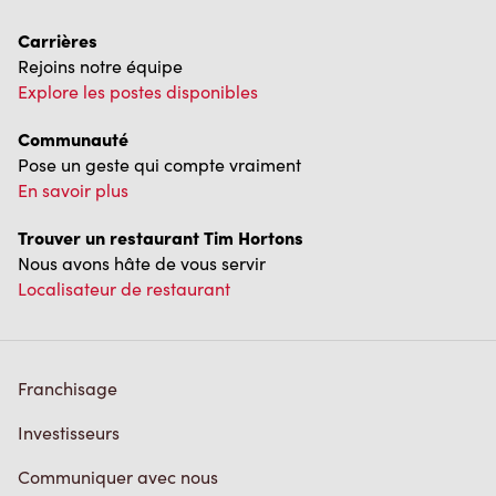
Rejoins notre équipe
Explore les postes disponibles
Communauté
Pose un geste qui compte vraiment
En savoir plus
Trouver un restaurant Tim Hortons
Nous avons hâte de vous servir
Localisateur de restaurant
Franchisage
Investisseurs
Communiquer avec nous
Foire aux questions