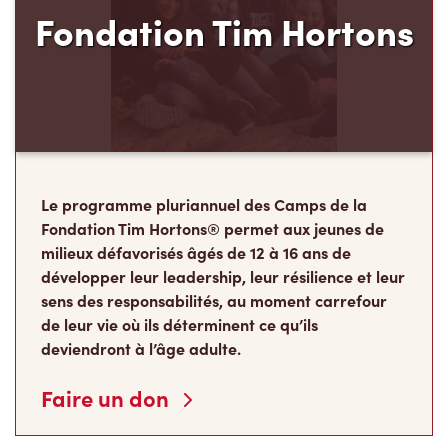
Le programme pluriannuel des Camps de la
Fondation Tim Hortons® permet aux jeunes de
milieux défavorisés âgés de 12 à 16 ans de
développer leur leadership, leur résilience et leur
sens des responsabilités, au moment carrefour
de leur vie où ils déterminent ce qu’ils
deviendront à l’âge adulte.
Faire un don