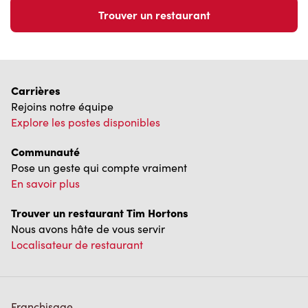
Trouver un restaurant
Carrières
Rejoins notre équipe
Explore les postes disponibles
Communauté
Pose un geste qui compte vraiment
En savoir plus
Trouver un restaurant Tim Hortons
Nous avons hâte de vous servir
Localisateur de restaurant
Franchisage