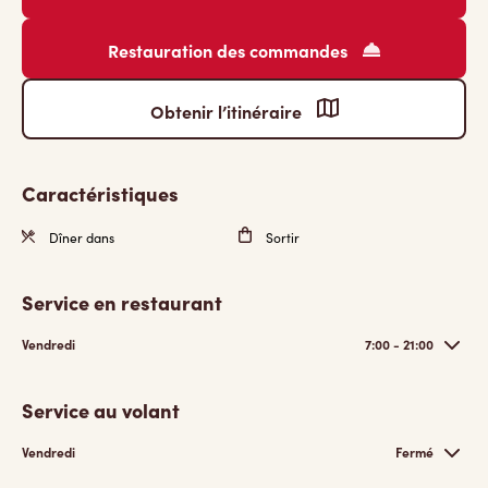
Restauration des commandes
Obtenir l’itinéraire
Caractéristiques
Dîner dans
Sortir
Service en restaurant
Vendredi
7:00 - 21:00
Service au volant
Vendredi
Fermé