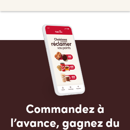
Commandez à
l’avance, gagnez du