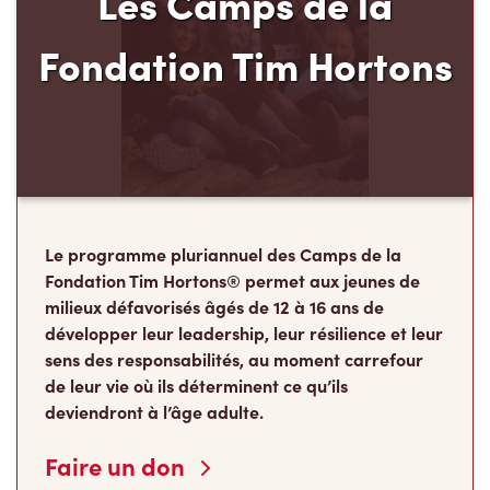
Les Camps de la
Fondation Tim Hortons
Le programme pluriannuel des Camps de la
Fondation Tim Hortons® permet aux jeunes de
milieux défavorisés âgés de 12 à 16 ans de
développer leur leadership, leur résilience et leur
sens des responsabilités, au moment carrefour
de leur vie où ils déterminent ce qu’ils
deviendront à l’âge adulte.
Faire un don