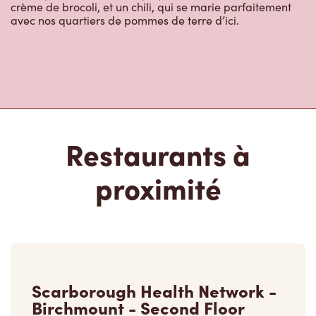
crème de brocoli, et un chili, qui se marie parfaitement
avec nos quartiers de pommes de terre d’ici.
Restaurants à
proximité
Scarborough Health Network -
Birchmount - Second Floor