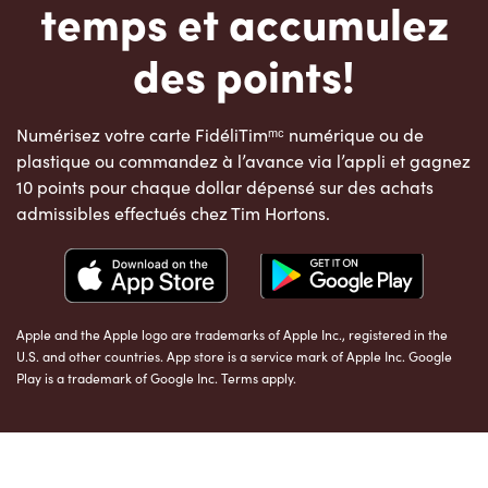
temps et accumulez
des points!
Numérisez votre carte FidéliTimᵐᶜ numérique ou de
plastique ou commandez à l’avance via l’appli et gagnez
10 points pour chaque dollar dépensé sur des achats
admissibles effectués chez Tim Hortons.
Apple and the Apple logo are trademarks of Apple Inc., registered in the
U.S. and other countries. App store is a service mark of Apple Inc. Google
Play is a trademark of Google Inc. Terms apply.