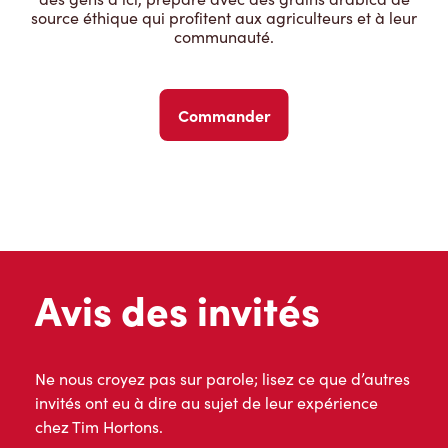
source éthique qui profitent aux agriculteurs et à leur
communauté.
Commander
Avis des invités
Ne nous croyez pas sur parole; lisez ce que d’autres
invités ont eu à dire au sujet de leur expérience
chez Tim Hortons.