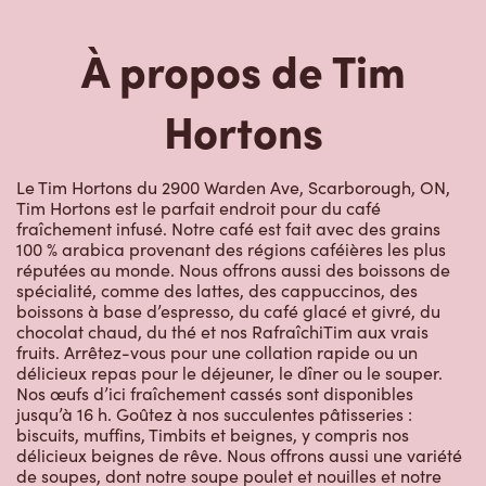
À propos de Tim
Hortons
Le Tim Hortons du 2900 Warden Ave, Scarborough, ON,
Tim Hortons est le parfait endroit pour du café
fraîchement infusé. Notre café est fait avec des grains
100 % arabica provenant des régions caféières les plus
réputées au monde. Nous offrons aussi des boissons de
spécialité, comme des lattes, des cappuccinos, des
boissons à base d’espresso, du café glacé et givré, du
chocolat chaud, du thé et nos RafraîchiTim aux vrais
fruits. Arrêtez-vous pour une collation rapide ou un
délicieux repas pour le déjeuner, le dîner ou le souper.
Nos œufs d’ici fraîchement cassés sont disponibles
jusqu’à 16 h. Goûtez à nos succulentes pâtisseries :
biscuits, muffins, Timbits et beignes, y compris nos
délicieux beignes de rêve. Nous offrons aussi une variété
de soupes, dont notre soupe poulet et nouilles et notre