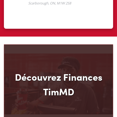
Découvrez Finances
TimMD