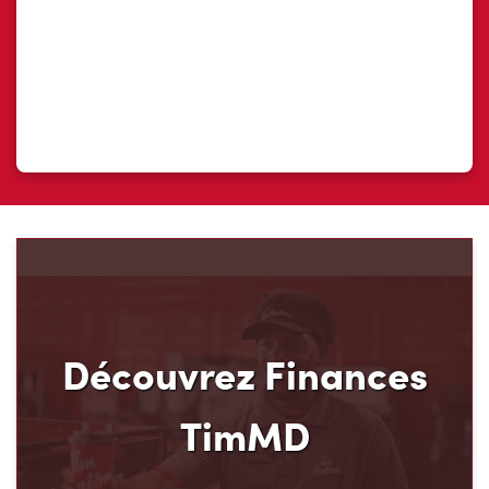
Découvrez Finances
TimMD