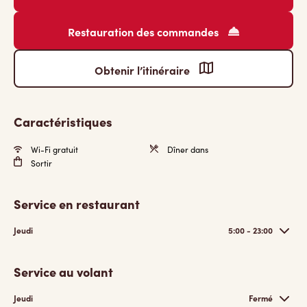
Restauration des commandes
Obtenir l’itinéraire
Caractéristiques
Wi-Fi gratuit
Dîner dans
Sortir
Service en restaurant
Jeudi
5:00 - 23:00
Service au volant
Jeudi
Fermé