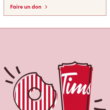
À propos de Tim