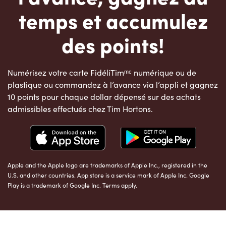
temps et accumulez
des points!
Numérisez votre carte FidéliTimᵐᶜ numérique ou de
plastique ou commandez à l’avance via l’appli et gagnez
10 points pour chaque dollar dépensé sur des achats
admissibles effectués chez Tim Hortons.
Apple and the Apple logo are trademarks of Apple Inc., registered in the
U.S. and other countries. App store is a service mark of Apple Inc. Google
Play is a trademark of Google Inc. Terms apply.