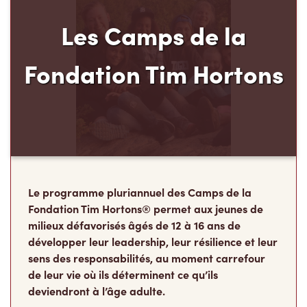
Le programme pluriannuel des Camps de la
Fondation Tim Hortons® permet aux jeunes de
milieux défavorisés âgés de 12 à 16 ans de
développer leur leadership, leur résilience et leur
sens des responsabilités, au moment carrefour
de leur vie où ils déterminent ce qu’ils
deviendront à l’âge adulte.
Faire un don