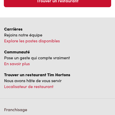
Carrières
Rejoins notre équipe
Explore les postes disponibles
Communauté
Pose un geste qui compte vraiment
En savoir plus
Trouver un restaurant Tim Hortons
Nous avons hâte de vous servir
Localisateur de restaurant
Franchisage
Investisseurs
Communiquer avec nous
Foire aux questions