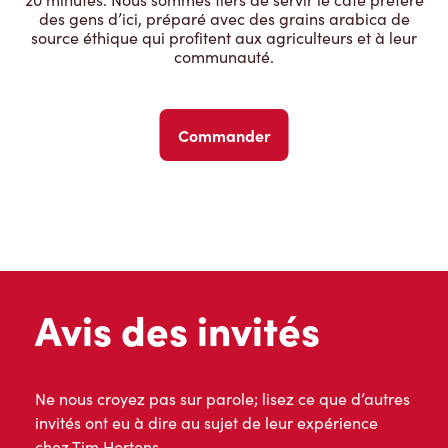
des gens d’ici, préparé avec des grains arabica de
source éthique qui profitent aux agriculteurs et à leur
communauté.
Commander
Avis des invités
Ne nous croyez pas sur parole; lisez ce que d’autres
invités ont eu à dire au sujet de leur expérience
chez Tim Hortons.