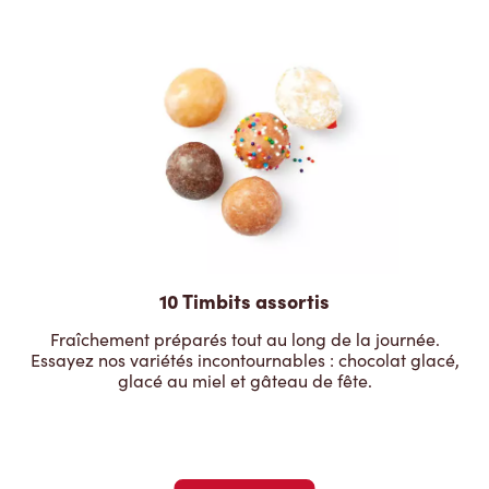
10 Timbits assortis
Fraîchement préparés tout au long de la journée.
Essayez nos variétés incontournables : chocolat glacé,
glacé au miel et gâteau de fête.