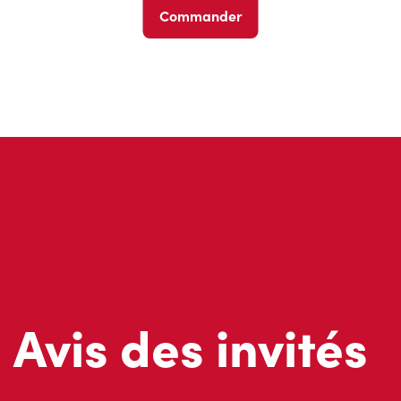
Commander
Avis des invités