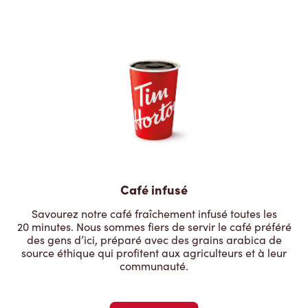
Café infusé
Savourez notre café fraîchement infusé toutes les
20 minutes. Nous sommes fiers de servir le café préféré
des gens d’ici, préparé avec des grains arabica de
source éthique qui profitent aux agriculteurs et à leur
communauté.