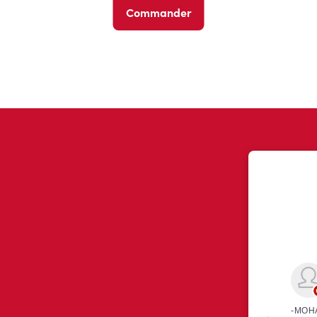
Commander