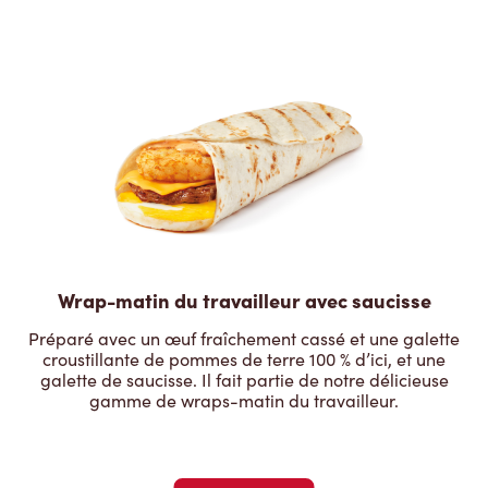
Wrap-matin du travailleur avec saucisse
Préparé avec un œuf fraîchement cassé et une galette
croustillante de pommes de terre 100 % d’ici, et une
galette de saucisse. Il fait partie de notre délicieuse
gamme de wraps-matin du travailleur.