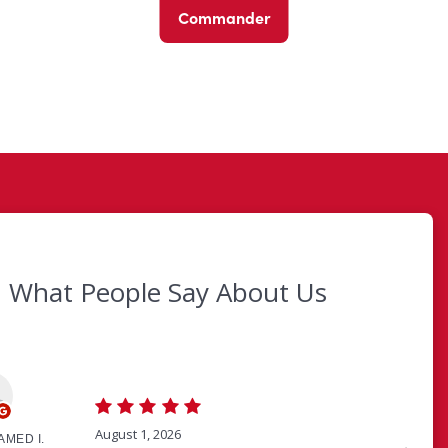
Commander