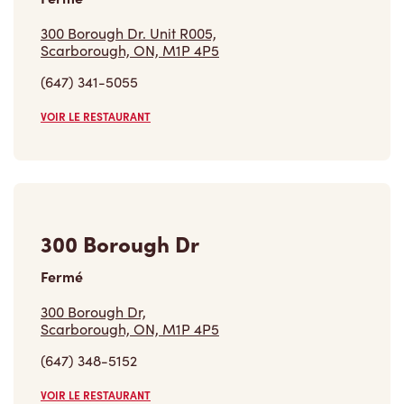
300 Borough Dr. Unit R005,
Scarborough, ON, M1P 4P5
(647) 341-5055
VOIR LE RESTAURANT
300 Borough Dr
Fermé
300 Borough Dr,
Scarborough, ON, M1P 4P5
(647) 348-5152
VOIR LE RESTAURANT