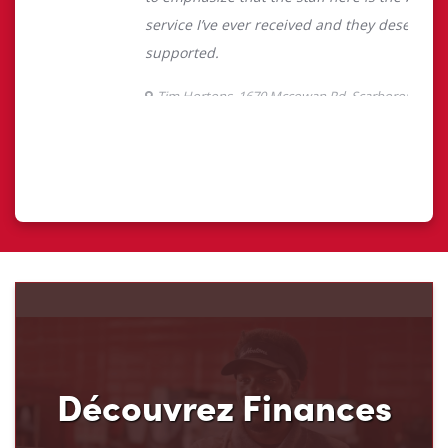
Découvrez Finances