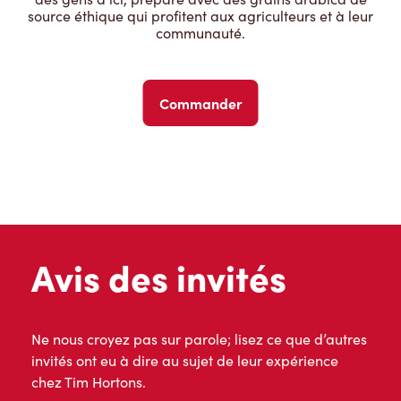
source éthique qui profitent aux agriculteurs et à leur
communauté.
Commander
Avis des invités
Ne nous croyez pas sur parole; lisez ce que d’autres
invités ont eu à dire au sujet de leur expérience
chez Tim Hortons.