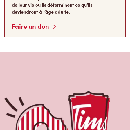
de leur vie où ils déterminent ce qu’ils
deviendront à l’âge adulte.
Faire un don