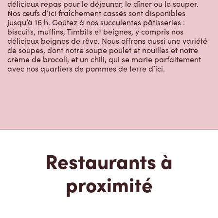
délicieux repas pour le déjeuner, le dîner ou le souper.
Nos œufs d’ici fraîchement cassés sont disponibles
jusqu’à 16 h. Goûtez à nos succulentes pâtisseries :
biscuits, muffins, Timbits et beignes, y compris nos
délicieux beignes de rêve. Nous offrons aussi une variété
de soupes, dont notre soupe poulet et nouilles et notre
crème de brocoli, et un chili, qui se marie parfaitement
avec nos quartiers de pommes de terre d’ici.
Restaurants à
proximité