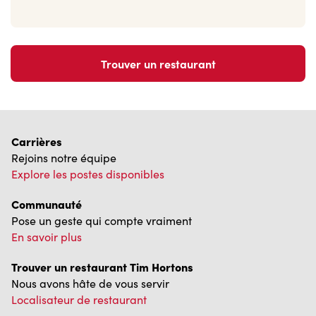
Trouver un restaurant
Carrières
Rejoins notre équipe
Explore les postes disponibles
Communauté
Pose un geste qui compte vraiment
En savoir plus
Trouver un restaurant Tim Hortons
Nous avons hâte de vous servir
Localisateur de restaurant