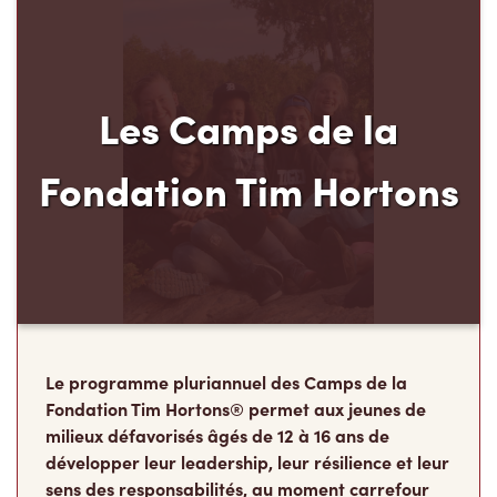
Les Camps de la
Fondation Tim Hortons
Le programme pluriannuel des Camps de la
Fondation Tim Hortons® permet aux jeunes de
milieux défavorisés âgés de 12 à 16 ans de
développer leur leadership, leur résilience et leur
sens des responsabilités, au moment carrefour