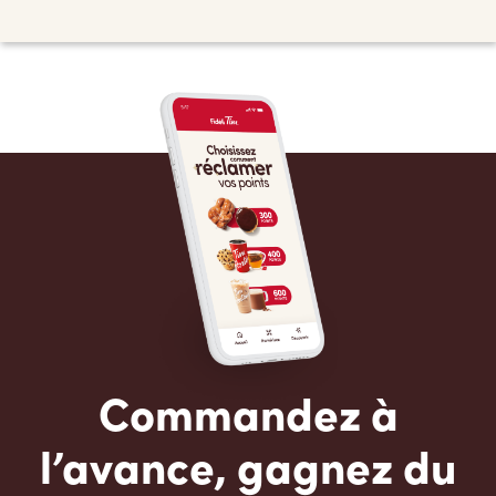
Commandez à
l’avance, gagnez du