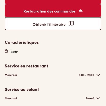
Restauration des commandes
Obtenir l’itinéraire
Caractéristiques
Sortir
Service en restaurant
Mercredi
5:00 - 23:00
Service au volant
Mercredi
Fermé