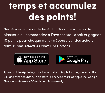
temps et accumulez
des points!
Numérisez votre carte FidéliTimᵐᶜ numérique ou de
plastique ou commandez à l’avance via l’appli et gagnez
10 points pour chaque dollar dépensé sur des achats
admissibles effectués chez Tim Hortons.
Apple and the Apple logo are trademarks of Apple Inc., registered in the
U.S. and other countries. App store is a service mark of Apple Inc. Google
Play is a trademark of Google Inc. Terms apply.