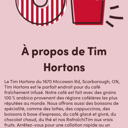
À propos de Tim
Hortons
Le Tim Hortons du 1670 Mccowan Rd, Scarborough, ON,
Tim Hortons est le parfait endroit pour du café
fraîchement infusé. Notre café est fait avec des grains
100 % arabica provenant des régions caféières les plus
réputées au monde. Nous offrons aussi des boissons de
spécialité, comme des lattes, des cappuccinos, des
boissons à base d’espresso, du café glacé et givré, du
chocolat chaud, du thé et nos RafraîchiTim aux vrais
fruits. Arrêtez-vous pour une collation rapide ou un