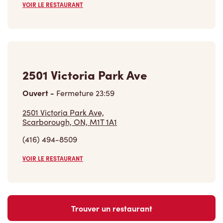
VOIR LE RESTAURANT
2501 Victoria Park Ave
Ouvert
-
Fermeture
23:59
2501 Victoria Park Ave,
Scarborough, ON, M1T 1A1
(416) 494-8509
VOIR LE RESTAURANT
Trouver un restaurant