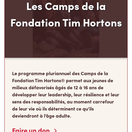
Les Camps de la
Fondation Tim Hortons
Le programme pluriannuel des Camps de la
Fondation Tim Hortons® permet aux jeunes de
milieux défavorisés âgés de 12 à 16 ans de
développer leur leadership, leur résilience et leur
sens des responsabilités, au moment carrefour
de leur vie où ils déterminent ce qu’ils
deviendront à l’âge adulte.
Faire un don