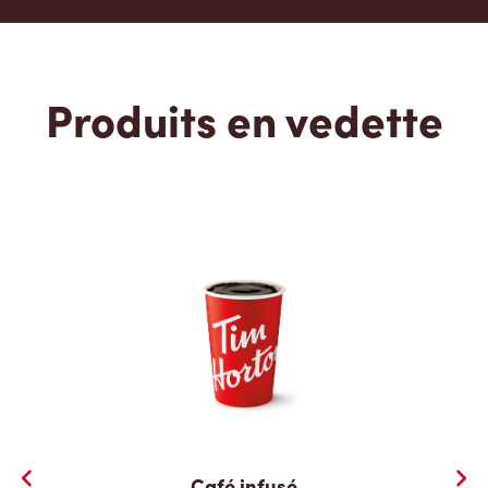
Produits en vedette
Café infusé