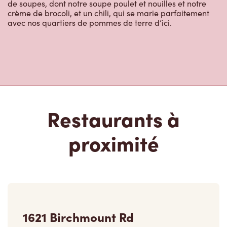
de soupes, dont notre soupe poulet et nouilles et notre
crème de brocoli, et un chili, qui se marie parfaitement
avec nos quartiers de pommes de terre d’ici.
Restaurants à
proximité
1621 Birchmount Rd