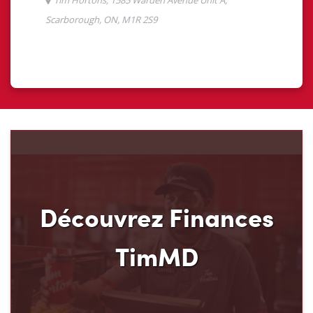
Découvrez Finances
TimMD