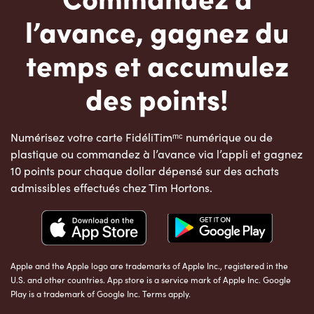
l’avance, gagnez du
temps et accumulez
des points!
Numérisez votre carte FidéliTimᵐᶜ numérique ou de
plastique ou commandez à l’avance via l’appli et gagnez
10 points pour chaque dollar dépensé sur des achats
admissibles effectués chez Tim Hortons.
Apple and the Apple logo are trademarks of Apple Inc., registered in the
U.S. and other countries. App store is a service mark of Apple Inc. Google
Play is a trademark of Google Inc. Terms apply.