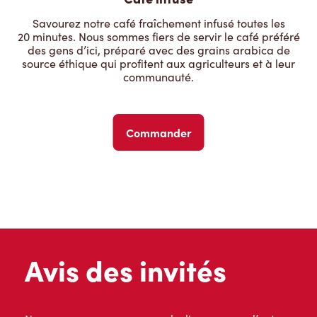
Savourez notre café fraîchement infusé toutes les
20 minutes. Nous sommes fiers de servir le café préféré
des gens d’ici, préparé avec des grains arabica de
source éthique qui profitent aux agriculteurs et à leur
communauté.
Commander
Avis des invités