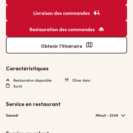
Livraison des commandes
Restauration des commandes
Obtenir l’itinéraire
Caractéristiques
Restauration disponible
Dîner dans
Sortir
Service en restaurant
Samedi
Minuit - 23:59