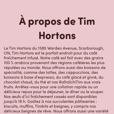
À propos de Tim
Hortons
Le Tim Hortons du 1585 Warden Avenue, Scarborough,
ON, Tim Hortons est le parfait endroit pour du café
fraîchement infusé. Notre café est fait avec des grains
100 % arabica provenant des régions caféières les plus
réputées au monde. Nous offrons aussi des boissons de
spécialité, comme des lattes, des cappuccinos, des
boissons à base d’espresso, du café glacé et givré, du
chocolat chaud, du thé et nos RafraîchiTim aux vrais
fruits. Arrêtez-vous pour une collation rapide ou un
délicieux repas pour le déjeuner, le dîner ou le souper.
Nos œufs d’ici fraîchement cassés sont disponibles
jusqu’à 16 h. Goûtez à nos succulentes pâtisseries :
biscuits, muffins, Timbits et beignes, y compris nos
délicieux beignes de rêve. Nous offrons aussi une variété