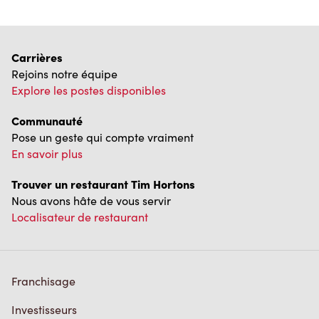
Carrières
Rejoins notre équipe
Explore les postes disponibles
Communauté
Pose un geste qui compte vraiment
En savoir plus
Trouver un restaurant Tim Hortons
Nous avons hâte de vous servir
Localisateur de restaurant
Franchisage
Investisseurs