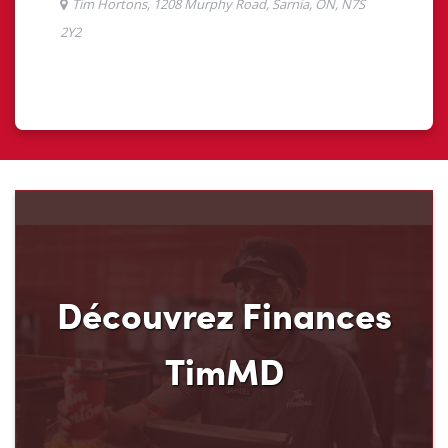
Découvrez Finances
TimMD