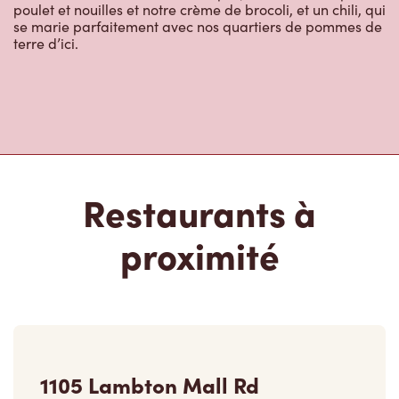
poulet et nouilles et notre crème de brocoli, et un chili, qui
se marie parfaitement avec nos quartiers de pommes de
terre d’ici.
Restaurants à
proximité
1105 Lambton Mall Rd