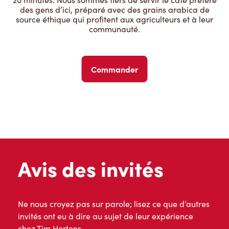
des gens d’ici, préparé avec des grains arabica de
source éthique qui profitent aux agriculteurs et à leur
communauté.
Commander
Avis des invités
Ne nous croyez pas sur parole; lisez ce que d’autres
invités ont eu à dire au sujet de leur expérience
chez Tim Hortons.