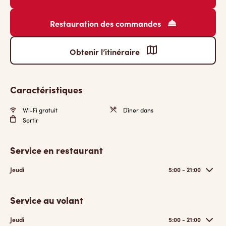
Restauration des commandes
Obtenir l’itinéraire
Caractéristiques
Wi-Fi gratuit
Dîner dans
Sortir
Service en restaurant
Jeudi
5:00 - 21:00
Service au volant
Jeudi
5:00 - 21:00