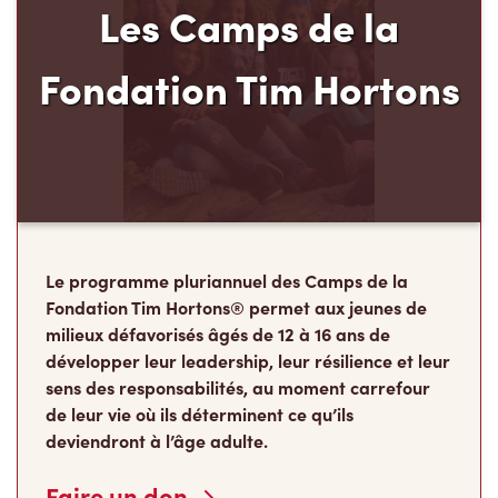
Les Camps de la
Fondation Tim Hortons
Le programme pluriannuel des Camps de la
Fondation Tim Hortons® permet aux jeunes de
milieux défavorisés âgés de 12 à 16 ans de
développer leur leadership, leur résilience et leur
sens des responsabilités, au moment carrefour
de leur vie où ils déterminent ce qu’ils
deviendront à l’âge adulte.
Faire un don