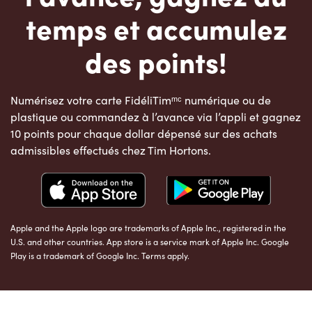
temps et accumulez
des points!
Numérisez votre carte FidéliTimᵐᶜ numérique ou de
plastique ou commandez à l’avance via l’appli et gagnez
10 points pour chaque dollar dépensé sur des achats
admissibles effectués chez Tim Hortons.
Apple and the Apple logo are trademarks of Apple Inc., registered in the
U.S. and other countries. App store is a service mark of Apple Inc. Google
Play is a trademark of Google Inc. Terms apply.