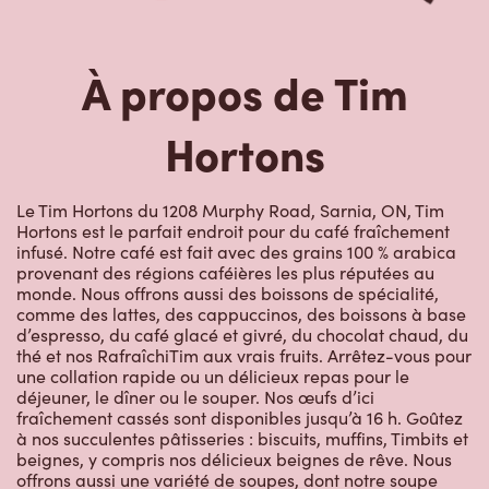
À propos de Tim
Hortons
Le Tim Hortons du 1208 Murphy Road, Sarnia, ON, Tim
Hortons est le parfait endroit pour du café fraîchement
infusé. Notre café est fait avec des grains 100 % arabica
provenant des régions caféières les plus réputées au
monde. Nous offrons aussi des boissons de spécialité,
comme des lattes, des cappuccinos, des boissons à base
d’espresso, du café glacé et givré, du chocolat chaud, du
thé et nos RafraîchiTim aux vrais fruits. Arrêtez-vous pour
une collation rapide ou un délicieux repas pour le
déjeuner, le dîner ou le souper. Nos œufs d’ici
fraîchement cassés sont disponibles jusqu’à 16 h. Goûtez
à nos succulentes pâtisseries : biscuits, muffins, Timbits et
beignes, y compris nos délicieux beignes de rêve. Nous
offrons aussi une variété de soupes, dont notre soupe