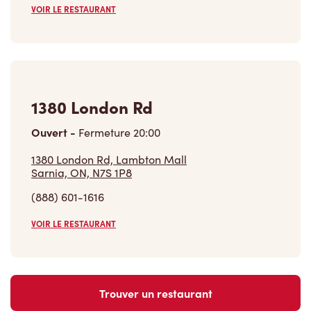
VOIR LE RESTAURANT
1380 London Rd
Ouvert
-
Fermeture
20:00
1380 London Rd, Lambton Mall
Sarnia, ON, N7S 1P8
(888) 601-1616
VOIR LE RESTAURANT
Trouver un restaurant