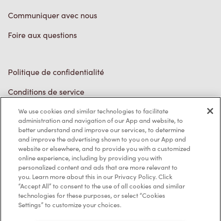
Communiquer avec nous
Foire aux questions
Politique de confidentialité
Conditions de service
Marques de commerce
We use cookies and similar technologies to facilitate
administration and navigation of our App and website, to
better understand and improve our services, to determine
Accessibilité
and improve the advertising shown to you on our App and
website or elsewhere, and to provide you with a customized
Diagnostic
online experience, including by providing you with
personalized content and ads that are more relevant to
you. Learn more about this in our Privacy Policy. Click
Contactez-nous
“Accept All” to consent to the use of all cookies and similar
technologies for these purposes, or select “Cookies
Settings” to customize your choices.