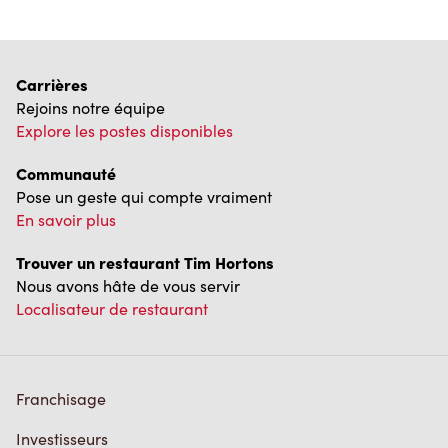
Carrières
Rejoins notre équipe
Explore les postes disponibles
Communauté
Pose un geste qui compte vraiment
En savoir plus
Trouver un restaurant Tim Hortons
Nous avons hâte de vous servir
Localisateur de restaurant
Franchisage
Investisseurs