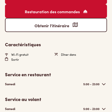
Restauration des commandes
Obtenir l’itinéraire
Caractéristiques
Wi-Fi gratuit
Dîner dans
Sortir
Service en restaurant
Samedi
5:00 - 23:00
Service au volant
Samedi
5:00 - 23:00