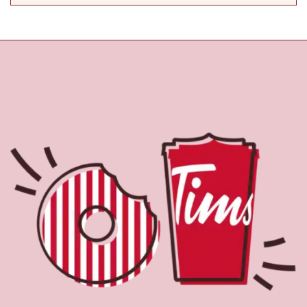
À propos de Tim