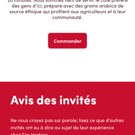
des gens d’ici, préparé avec des grains arabica de
source éthique qui profitent aux agriculteurs et à leur
communauté.
Commander
Avis des invités
Ne nous croyez pas sur parole; lisez ce que d’autres
invités ont eu à dire au sujet de leur expérience
chez Tim Hortons.