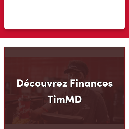
Découvrez Finances
TimMD