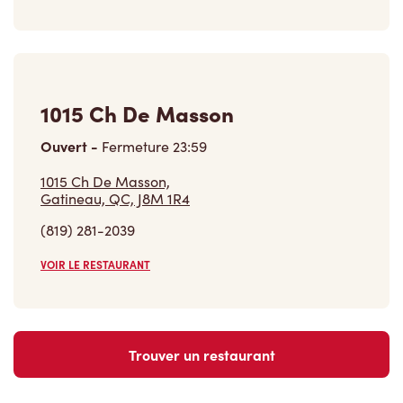
1015 Ch De Masson
Ouvert
-
Fermeture
23:59
1015 Ch De Masson,
Gatineau, QC, J8M 1R4
(819) 281-2039
VOIR LE RESTAURANT
Trouver un restaurant