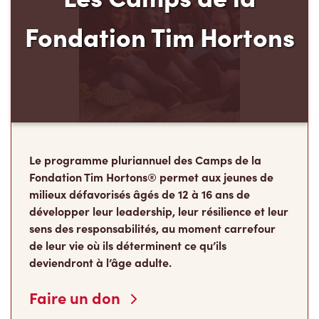
Le programme pluriannuel des Camps de la
Fondation Tim Hortons® permet aux jeunes de
milieux défavorisés âgés de 12 à 16 ans de
développer leur leadership, leur résilience et leur
sens des responsabilités, au moment carrefour
de leur vie où ils déterminent ce qu’ils
deviendront à l’âge adulte.
Faire un don