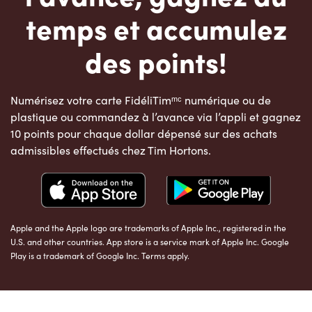
temps et accumulez
des points!
Numérisez votre carte FidéliTimᵐᶜ numérique ou de
plastique ou commandez à l’avance via l’appli et gagnez
10 points pour chaque dollar dépensé sur des achats
admissibles effectués chez Tim Hortons.
Apple and the Apple logo are trademarks of Apple Inc., registered in the
U.S. and other countries. App store is a service mark of Apple Inc. Google
Play is a trademark of Google Inc. Terms apply.