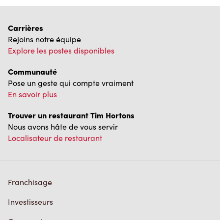
Carrières
Rejoins notre équipe
Explore les postes disponibles
Communauté
Pose un geste qui compte vraiment
En savoir plus
Trouver un restaurant Tim Hortons
Nous avons hâte de vous servir
Localisateur de restaurant
Franchisage
Investisseurs
Communiquer avec nous
Foire aux questions