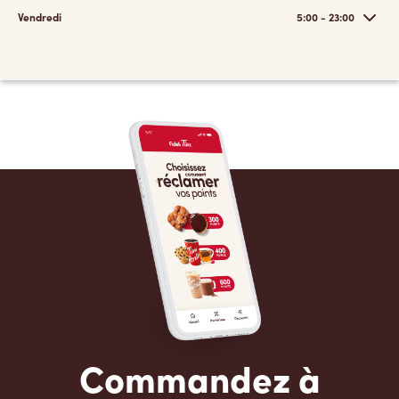
Vendredi
5:00 - 23:00
Commandez à