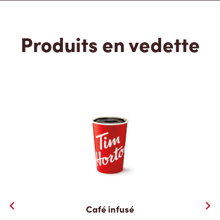
Produits en vedette
Café infusé