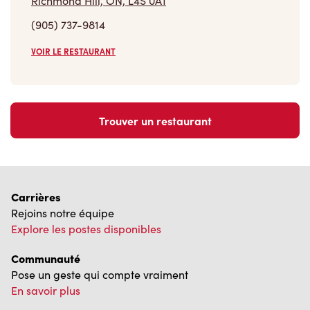
Richmond Hill, ON, L4S 0A1
(905) 737-9814
VOIR LE RESTAURANT
Trouver un restaurant
Carrières
Rejoins notre équipe
Explore les postes disponibles
Communauté
Pose un geste qui compte vraiment
En savoir plus