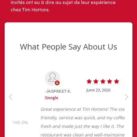
invités ont eu à dire au sujet de leur expérience
chez Tim Hortons.