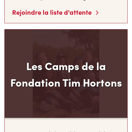
Rejoindre la liste d'attente
Les Camps de la
Fondation Tim Hortons