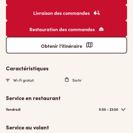
Livraison des commandes
Restauration des commandes
Obtenir l’itinéraire
Caractéristiques
Wi-Fi gratuit
Sortir
Service en restaurant
Vendredi
5:00 - 23:00
Service au volant