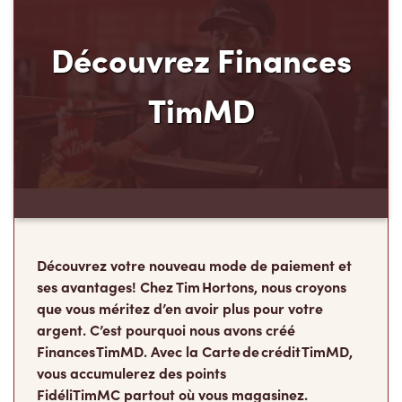
Découvrez Finances
TimMD
Découvrez votre nouveau mode de paiement et
ses avantages! Chez Tim Hortons, nous croyons
que vous méritez d’en avoir plus pour votre
argent. C’est pourquoi nous avons créé
Finances TimMD. Avec la Carte de crédit TimMD,
vous accumulerez des points
FidéliTimMC partout où vous magasinez.