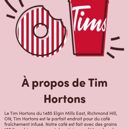
À propos de Tim
Hortons
Le Tim Hortons du 1485 Elgin Mills East, Richmond Hill,
ON, Tim Hortons est le parfait endroit pour du café
fraîchement infusé. Notre café est fait avec des grains