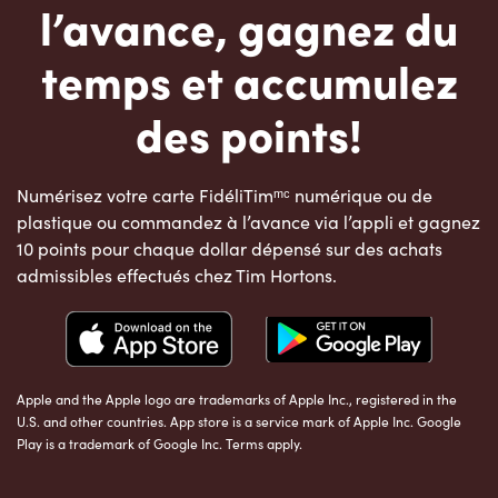
l’avance, gagnez du
temps et accumulez
des points!
Numérisez votre carte FidéliTimᵐᶜ numérique ou de
plastique ou commandez à l’avance via l’appli et gagnez
10 points pour chaque dollar dépensé sur des achats
admissibles effectués chez Tim Hortons.
Apple and the Apple logo are trademarks of Apple Inc., registered in the
U.S. and other countries. App store is a service mark of Apple Inc. Google
Play is a trademark of Google Inc. Terms apply.