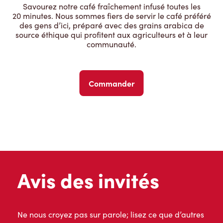
Savourez notre café fraîchement infusé toutes les
20 minutes. Nous sommes fiers de servir le café préféré
des gens d’ici, préparé avec des grains arabica de
source éthique qui profitent aux agriculteurs et à leur
communauté.
Commander
Avis des invités
Ne nous croyez pas sur parole; lisez ce que d’autres