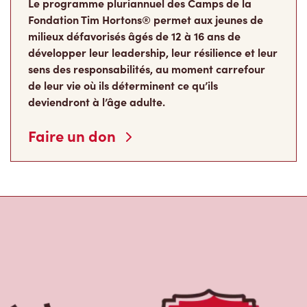
Le programme pluriannuel des Camps de la
Fondation Tim Hortons® permet aux jeunes de
milieux défavorisés âgés de 12 à 16 ans de
développer leur leadership, leur résilience et leur
sens des responsabilités, au moment carrefour
de leur vie où ils déterminent ce qu’ils
deviendront à l’âge adulte.
Faire un don