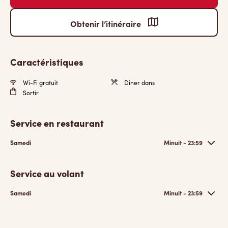
Obtenir l’itinéraire
Caractéristiques
Wi-Fi gratuit
Dîner dans
Sortir
Service en restaurant
Samedi
Minuit - 23:59
Service au volant
Samedi
Minuit - 23:59