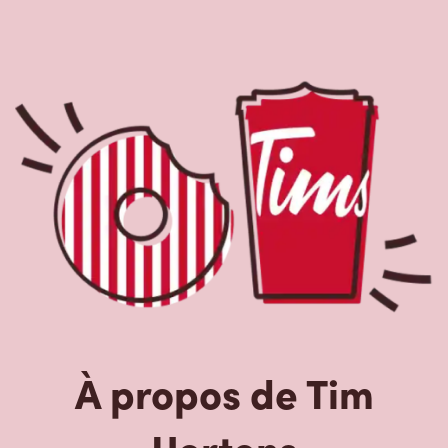
À propos de Tim
Hortons