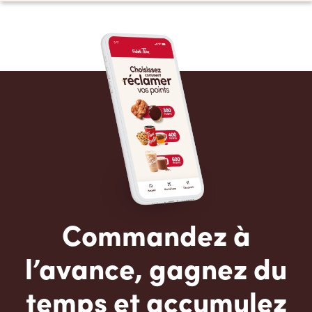
Commandez à
l’avance, gagnez du
temps et accumulez