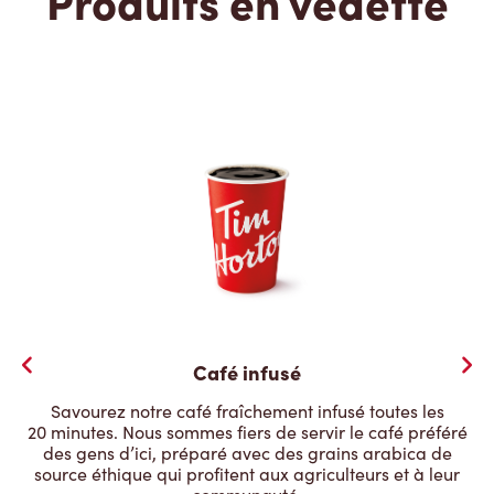
Produits en vedette
Café infusé
Savourez notre café fraîchement infusé toutes les
20 minutes. Nous sommes fiers de servir le café préféré
des gens d’ici, préparé avec des grains arabica de
source éthique qui profitent aux agriculteurs et à leur