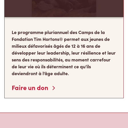
Le programme pluriannuel des Camps de la
Fondation Tim Hortons® permet aux jeunes de
milieux défavorisés âgés de 12 à 16 ans de
développer leur leadership, leur résilience et leur
sens des responsabilités, au moment carrefour
de leur vie où ils déterminent ce qu’ils
deviendront à l’âge adulte.
Faire un don