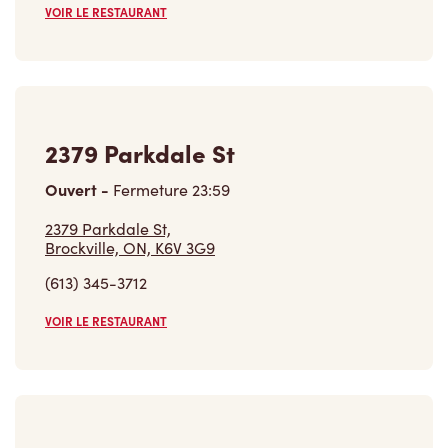
VOIR LE RESTAURANT
2379 Parkdale St
Ouvert
-
Fermeture
23:59
2379 Parkdale St,
Brockville, ON, K6V 3G9
(613) 345-3712
VOIR LE RESTAURANT