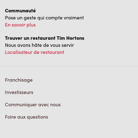
Communauté
Pose un geste qui compte vraiment
En savoir plus
Trouver un restaurant Tim Hortons
Nous avons hâte de vous servir
Localisateur de restaurant
Franchisage
Investisseurs
Communiquer avec nous
Foire aux questions