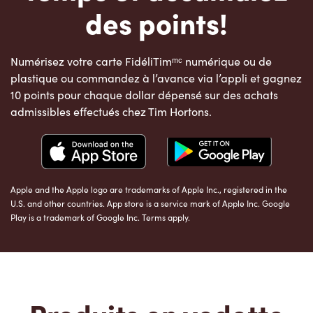
des points!
Numérisez votre carte FidéliTimᵐᶜ numérique ou de
plastique ou commandez à l’avance via l’appli et gagnez
10 points pour chaque dollar dépensé sur des achats
admissibles effectués chez Tim Hortons.
Apple and the Apple logo are trademarks of Apple Inc., registered in the
U.S. and other countries. App store is a service mark of Apple Inc. Google
Play is a trademark of Google Inc. Terms apply.