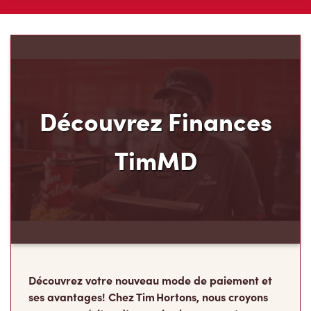
Découvrez Finances
TimMD
Découvrez votre nouveau mode de paiement et
ses avantages! Chez Tim Hortons, nous croyons