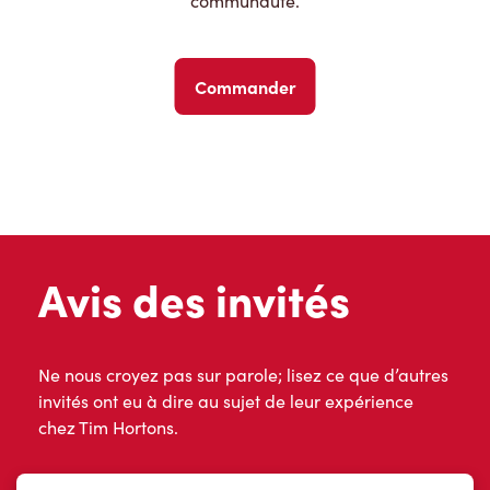
communauté.
Commander
Avis des invités
Ne nous croyez pas sur parole; lisez ce que d’autres
invités ont eu à dire au sujet de leur expérience
chez Tim Hortons.