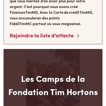
que vous méritez d’en avoir plus pour votre
argent. C’est pourquoi nous avons créé
Finances TimMD. Avec la Carte de crédit TimMD,
vous accumulerez des points
FidéliTimMC partout où vous magasinez.
Rejoindre la liste d'attente
Les Camps de la
Fondation Tim Hortons