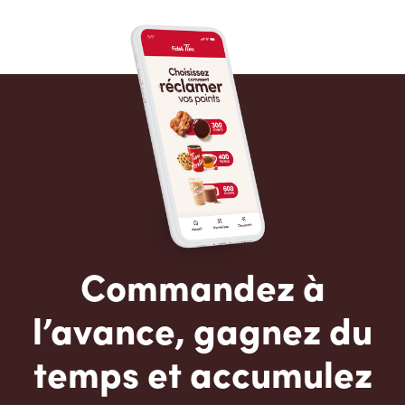
Commandez à
l’avance, gagnez du
temps et accumulez