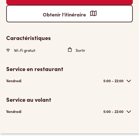
Obtenir l’itinéraire
Caractéristiques
Wi-Fi gratuit
Sortir
Service en restaurant
Vendredi
5:00 - 22:00
Service au volant
Vendredi
5:00 - 22:00