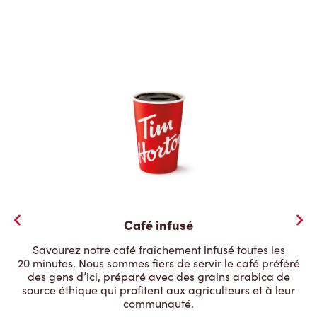
Café infusé
Savourez notre café fraîchement infusé toutes les
20 minutes. Nous sommes fiers de servir le café préféré
des gens d’ici, préparé avec des grains arabica de
source éthique qui profitent aux agriculteurs et à leur
communauté.