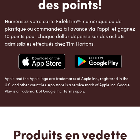
des points!
Numérisez votre carte FidéliTimᵐᶜ numérique ou de
plastique ou commandez à l’avance via l’appli et gagnez
10 points pour chaque dollar dépensé sur des achats
admissibles effectués chez Tim Hortons.
Apple and the Apple logo are trademarks of Apple Inc., registered in the
U.S. and other countries. App store is a service mark of Apple Inc. Google
Play is a trademark of Google Inc. Terms apply.
Produits en vedette