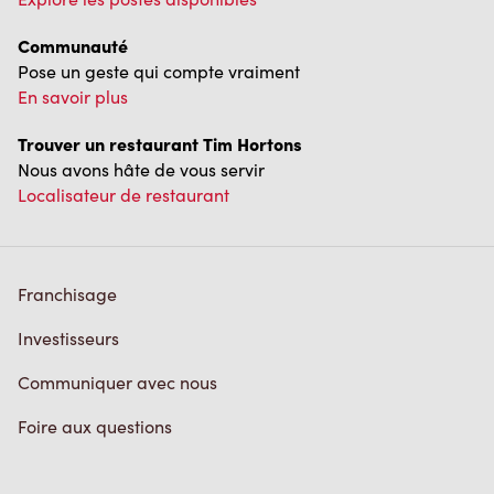
Communauté
Pose un geste qui compte vraiment
En savoir plus
Trouver un restaurant Tim Hortons
Nous avons hâte de vous servir
Localisateur de restaurant
Franchisage
Investisseurs
Communiquer avec nous
Foire aux questions