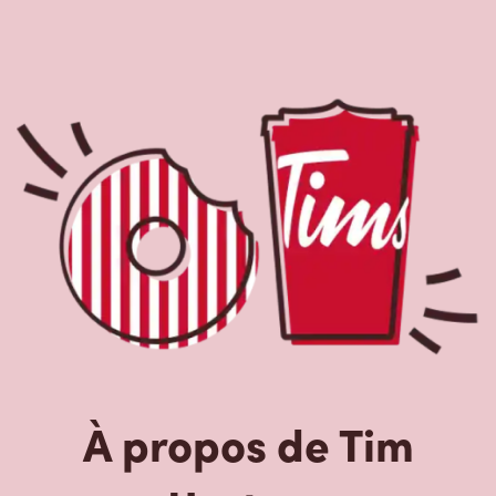
À propos de Tim