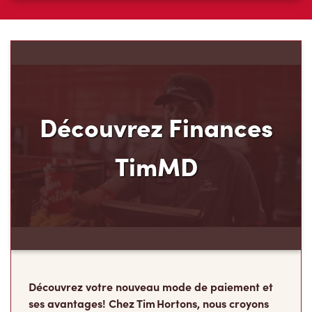
Découvrez Finances
TimMD
Découvrez votre nouveau mode de paiement et
ses avantages! Chez Tim Hortons, nous croyons