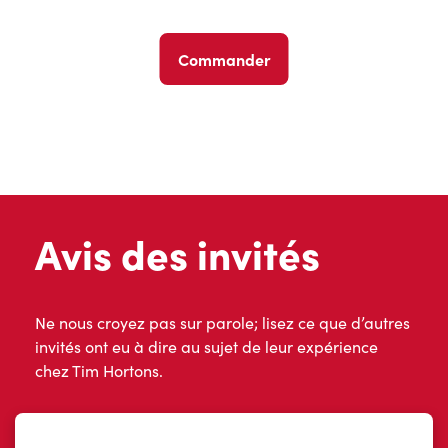
Commander
Avis des invités
Ne nous croyez pas sur parole; lisez ce que d’autres
invités ont eu à dire au sujet de leur expérience
chez Tim Hortons.