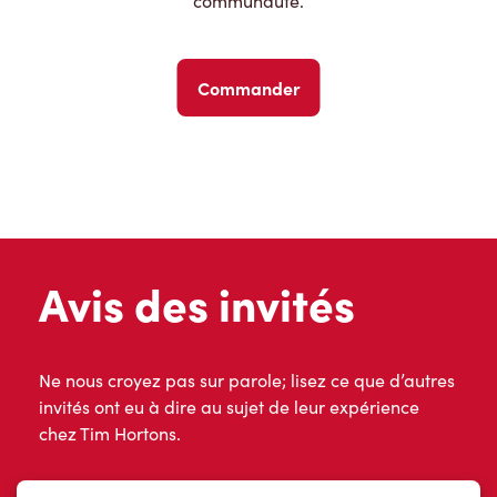
communauté.
Commander
Avis des invités
Ne nous croyez pas sur parole; lisez ce que d’autres
invités ont eu à dire au sujet de leur expérience
chez Tim Hortons.