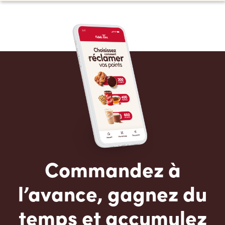
Commandez à
l’avance, gagnez du
temps et accumulez