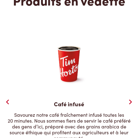
Produits en vedette
Café infusé
Savourez notre café fraîchement infusé toutes les
20 minutes. Nous sommes fiers de servir le café préféré
des gens d’ici, préparé avec des grains arabica de
source éthique qui profitent aux agriculteurs et à leur