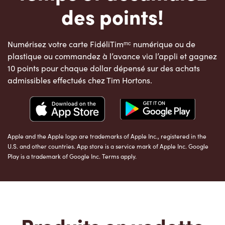
des points!
Numérisez votre carte FidéliTimᵐᶜ numérique ou de
plastique ou commandez à l’avance via l’appli et gagnez
10 points pour chaque dollar dépensé sur des achats
admissibles effectués chez Tim Hortons.
Apple and the Apple logo are trademarks of Apple Inc., registered in the
U.S. and other countries. App store is a service mark of Apple Inc. Google
Play is a trademark of Google Inc. Terms apply.