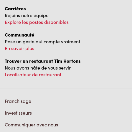
Communauté
Pose un geste qui compte vraiment
En savoir plus
Trouver un restaurant Tim Hortons
Nous avons hâte de vous servir
Localisateur de restaurant
Franchisage
Investisseurs
Communiquer avec nous
Foire aux questions