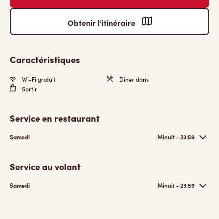
Obtenir l’itinéraire
Caractéristiques
Wi-Fi gratuit
Dîner dans
Sortir
Service en restaurant
Samedi
Minuit - 23:59
Service au volant
Samedi
Minuit - 23:59