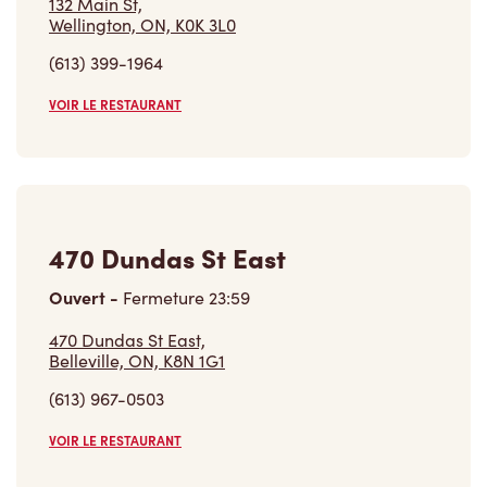
VOIR LE RESTAURANT
470 Dundas St East
Ouvert
-
Fermeture
23:59
470 Dundas St East,
Belleville, ON, K8N 1G1
(613) 967-0503
VOIR LE RESTAURANT