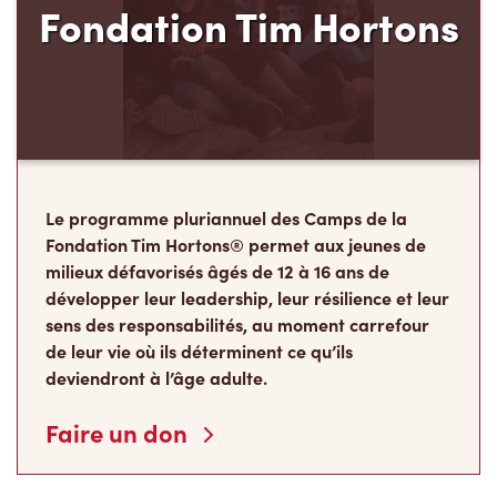
Le programme pluriannuel des Camps de la
Fondation Tim Hortons® permet aux jeunes de
milieux défavorisés âgés de 12 à 16 ans de
développer leur leadership, leur résilience et leur
sens des responsabilités, au moment carrefour
de leur vie où ils déterminent ce qu’ils
deviendront à l’âge adulte.
Faire un don