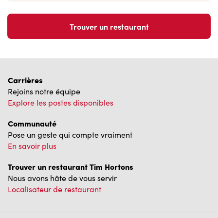
Trouver un restaurant
Carrières
Rejoins notre équipe
Explore les postes disponibles
Communauté
Pose un geste qui compte vraiment
En savoir plus
Trouver un restaurant Tim Hortons
Nous avons hâte de vous servir
Localisateur de restaurant