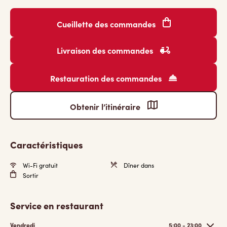
Cueillette des commandes
Livraison des commandes
Restauration des commandes
Obtenir l’itinéraire
Caractéristiques
Wi-Fi gratuit
Dîner dans
Sortir
Service en restaurant
Vendredi
5:00 - 23:00