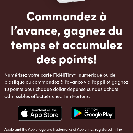
Commandez à
l’avance, gagnez du
temps et accumulez
des points!
Numérisez votre carte FidéliTimᵐᶜ numérique ou de
plastique ou commandez à l’avance via l’appli et gagnez
10 points pour chaque dollar dépensé sur des achats
admissibles effectués chez Tim Hortons.
Apple and the Apple logo are trademarks of Apple Inc., registered in the