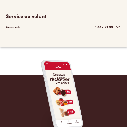
Service au volant
Vendredi
5:00 - 23:00