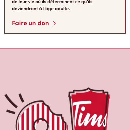
de leur vie où ils déterminent ce qu’ils
deviendront à l’âge adulte.
Faire un don