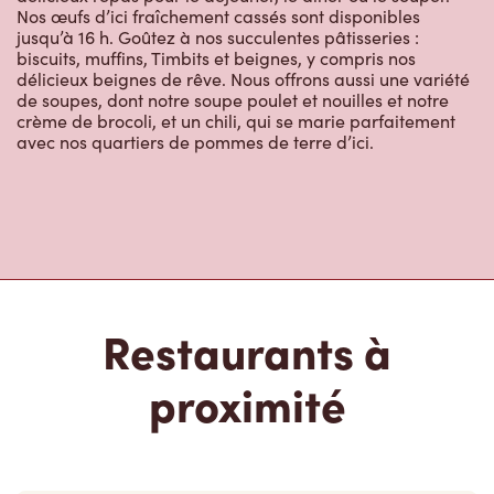
Nos œufs d’ici fraîchement cassés sont disponibles
jusqu’à 16 h. Goûtez à nos succulentes pâtisseries :
biscuits, muffins, Timbits et beignes, y compris nos
délicieux beignes de rêve. Nous offrons aussi une variété
de soupes, dont notre soupe poulet et nouilles et notre
crème de brocoli, et un chili, qui se marie parfaitement
avec nos quartiers de pommes de terre d’ici.
Restaurants à
proximité