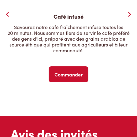
Café infusé
Savourez notre café fraîchement infusé toutes les
20 minutes. Nous sommes fiers de servir le café préféré
des gens d’ici, préparé avec des grains arabica de
source éthique qui profitent aux agriculteurs et à leur
communauté.
Commander
Avis des invités