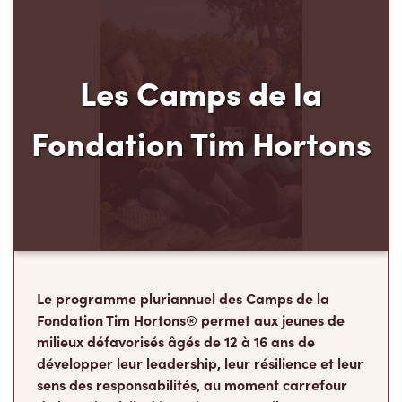
Les Camps de la
Fondation Tim Hortons
Le programme pluriannuel des Camps de la
Fondation Tim Hortons® permet aux jeunes de
milieux défavorisés âgés de 12 à 16 ans de
développer leur leadership, leur résilience et leur
sens des responsabilités, au moment carrefour