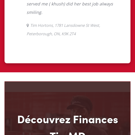
Découvrez Finances