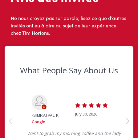
Ne nous croyez pas sur parole; lisez ce que d’autres
invités ont eu à dire au sujet de leur expérience
chez Tim Hortons.