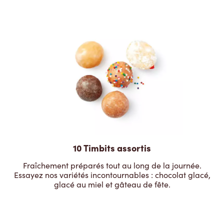
10 Timbits assortis
Fraîchement préparés tout au long de la journée.
Essayez nos variétés incontournables : chocolat glacé,
glacé au miel et gâteau de fête.