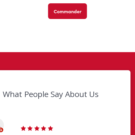
Commander