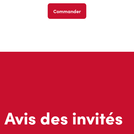
Commander
Avis des invités