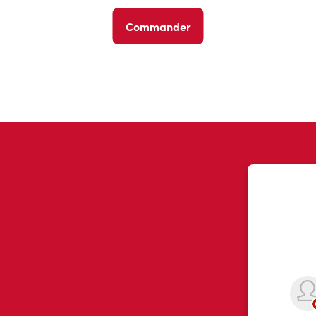
Commander