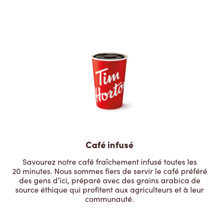
Café infusé
Savourez notre café fraîchement infusé toutes les
20 minutes. Nous sommes fiers de servir le café préféré
des gens d’ici, préparé avec des grains arabica de
source éthique qui profitent aux agriculteurs et à leur
communauté.