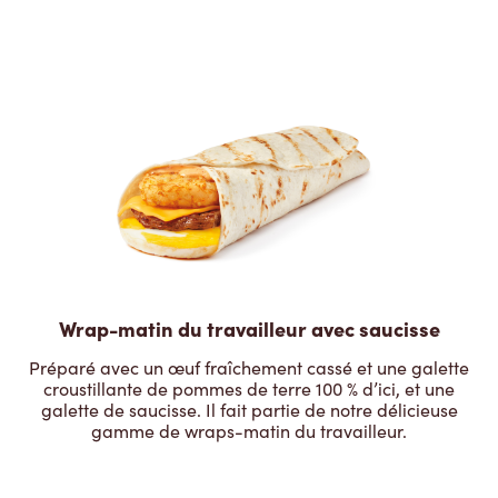
Wrap-matin du travailleur avec saucisse
Préparé avec un œuf fraîchement cassé et une galette
croustillante de pommes de terre 100 % d’ici, et une
galette de saucisse. Il fait partie de notre délicieuse
gamme de wraps-matin du travailleur.