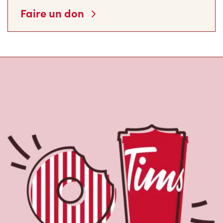
Faire un don