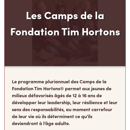
Les Camps de la
Fondation Tim Hortons
Le programme pluriannuel des Camps de la
Fondation Tim Hortons® permet aux jeunes de
milieux défavorisés âgés de 12 à 16 ans de
développer leur leadership, leur résilience et leur
sens des responsabilités, au moment carrefour
de leur vie où ils déterminent ce qu’ils
deviendront à l’âge adulte.