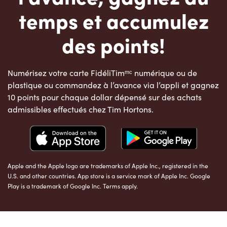
temps et accumulez
des points!
Numérisez votre carte FidéliTimᵐᶜ numérique ou de
plastique ou commandez à l’avance via l’appli et gagnez
10 points pour chaque dollar dépensé sur des achats
admissibles effectués chez Tim Hortons.
Apple and the Apple logo are trademarks of Apple Inc., registered in the
U.S. and other countries. App store is a service mark of Apple Inc. Google
Play is a trademark of Google Inc. Terms apply.