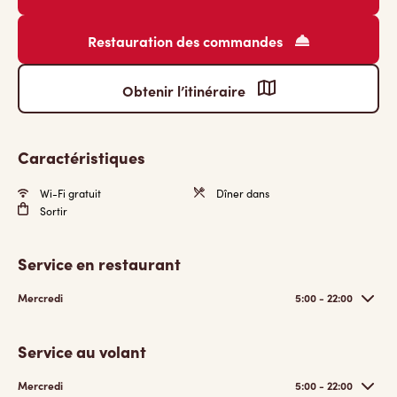
Restauration des commandes
Obtenir l’itinéraire
Caractéristiques
Wi-Fi gratuit
Dîner dans
Sortir
Service en restaurant
Mercredi
5:00 - 22:00
Service au volant
Mercredi
5:00 - 22:00