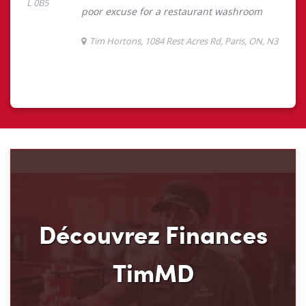
Découvrez Finances
TimMD