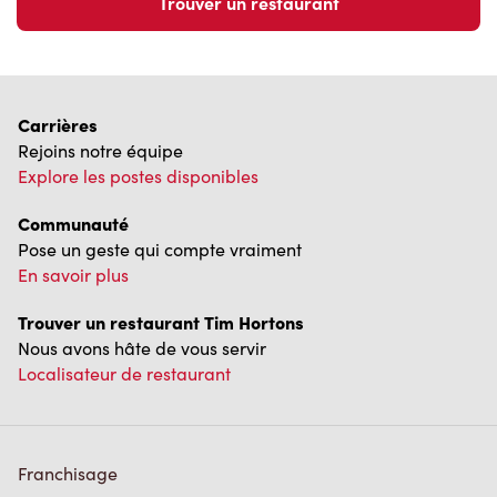
Trouver un restaurant
Carrières
Rejoins notre équipe
Explore les postes disponibles
Communauté
Pose un geste qui compte vraiment
En savoir plus
Trouver un restaurant Tim Hortons
Nous avons hâte de vous servir
Localisateur de restaurant
Franchisage