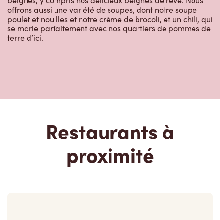
beignes, y compris nos délicieux beignes de rêve. Nous
offrons aussi une variété de soupes, dont notre soupe
poulet et nouilles et notre crème de brocoli, et un chili, qui
se marie parfaitement avec nos quartiers de pommes de
terre d’ici.
Restaurants à
proximité