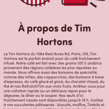
À propos de Tim
Hortons
Le Tim Hortons du 1084 Rest Acres Rd, Paris, ON, Tim
Hortons est le parfait endroit pour du café fraîchement
infusé. Notre café est fait avec des grains 100 % arabica
provenant des régions caféières les plus réputées au
monde. Nous offrons aussi des boissons de spécialité,
comme des lattes, des cappuccinos, des boissons à base
d’espresso, du café glacé et givré, du chocolat chaud, du
thé et nos RafraîchiTim aux vrais fruits. Arrêtez-vous pour
une collation rapide ou un délicieux repas pour le
déjeuner, le dîner ou le souper. Nos œufs d’ici
fraîchement cassés sont disponibles jusqu’à 16 h. Goûtez
à nos succulentes pâtisseries : biscuits, muffins, Timbits et