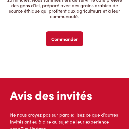
des gens d’ici, préparé avec des grains arabica de
source éthique qui profitent aux agriculteurs et à leur
communauté.
Commander
Avis des invités
Ne nous croyez pas sur parole; lisez ce que d’autres
invités ont eu à dire au sujet de leur expérience
chez Tim Hortons.