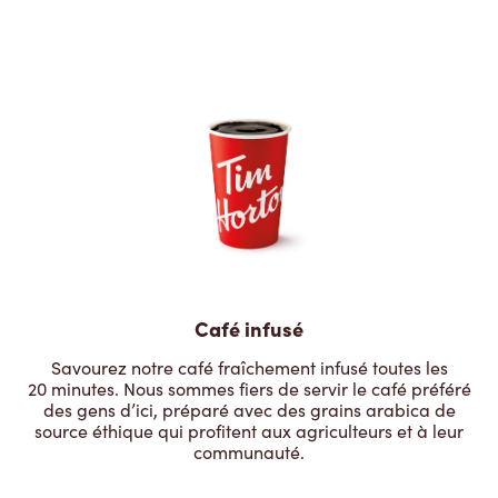
Café infusé
Savourez notre café fraîchement infusé toutes les
20 minutes. Nous sommes fiers de servir le café préféré
des gens d’ici, préparé avec des grains arabica de
source éthique qui profitent aux agriculteurs et à leur
communauté.