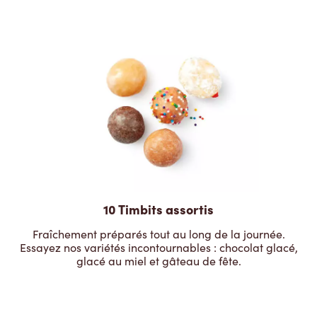
10 Timbits assortis
Fraîchement préparés tout au long de la journée.
Essayez nos variétés incontournables : chocolat glacé,
glacé au miel et gâteau de fête.