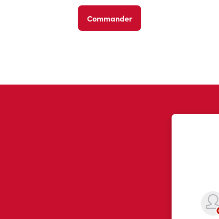
Commander