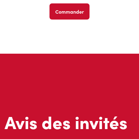
Commander
Avis des invités