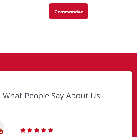
Commander