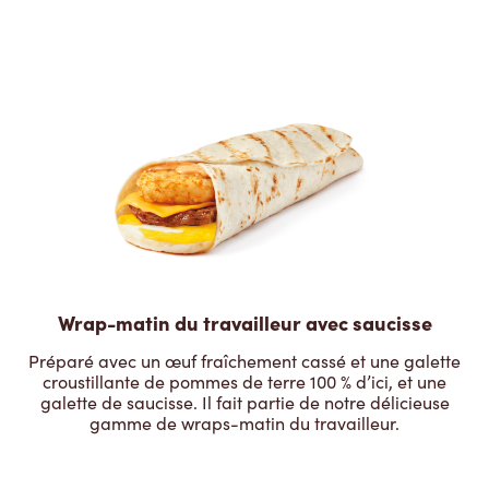
Wrap-matin du travailleur avec saucisse
Préparé avec un œuf fraîchement cassé et une galette
croustillante de pommes de terre 100 % d’ici, et une
galette de saucisse. Il fait partie de notre délicieuse
gamme de wraps-matin du travailleur.