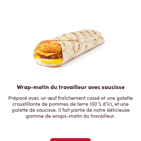
Wrap-matin du travailleur avec saucisse
Préparé avec un œuf fraîchement cassé et une galette
croustillante de pommes de terre 100 % d’ici, et une
galette de saucisse. Il fait partie de notre délicieuse
gamme de wraps-matin du travailleur.