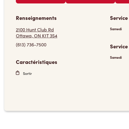
Renseignements
Service
2100 Hunt Club Rd
Samedi
Ottawa, ON K1T 3S4
(613) 736-7500
Service
Samedi
Caractéristiques
Sortir