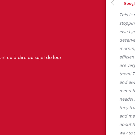
ont eu à dire au sujet de leur