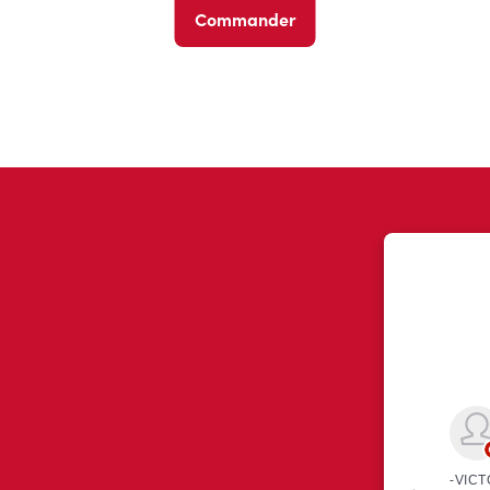
Commander