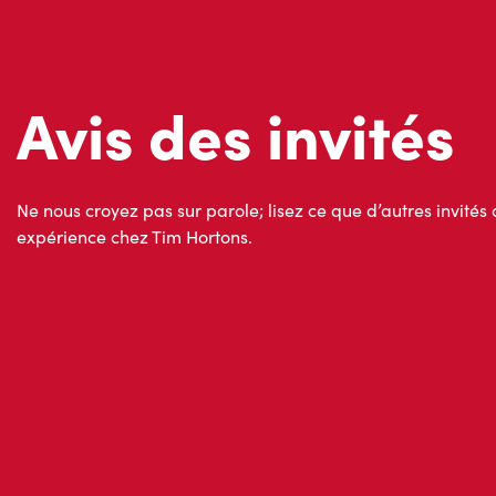
Ne nous croyez pas sur parole; lisez ce que d’autres invités 
expérience chez Tim Hortons.