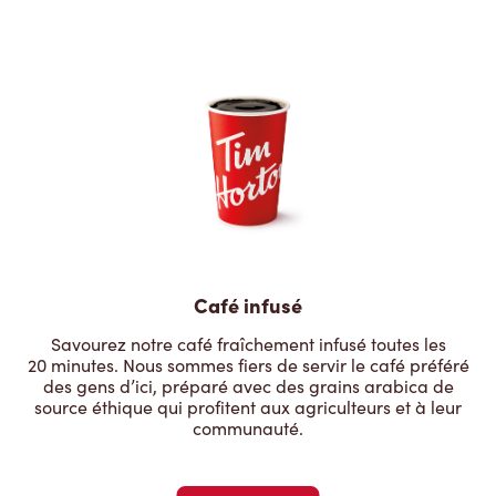
Café infusé
Savourez notre café fraîchement infusé toutes les
20 minutes. Nous sommes fiers de servir le café préféré
des gens d’ici, préparé avec des grains arabica de
source éthique qui profitent aux agriculteurs et à leur
communauté.