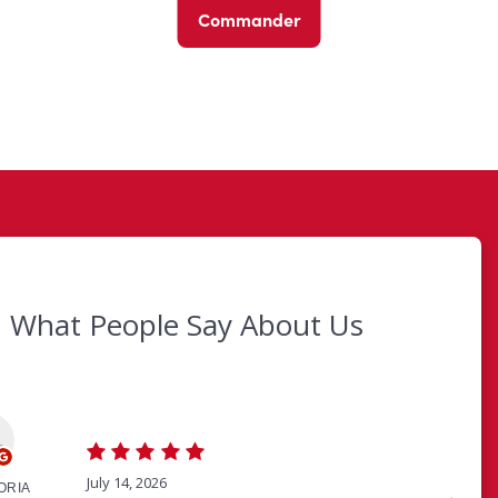
Commander