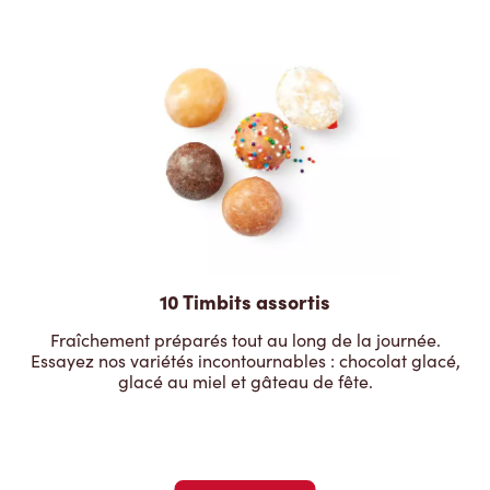
10 Timbits assortis
Fraîchement préparés tout au long de la journée.
Essayez nos variétés incontournables : chocolat glacé,
glacé au miel et gâteau de fête.