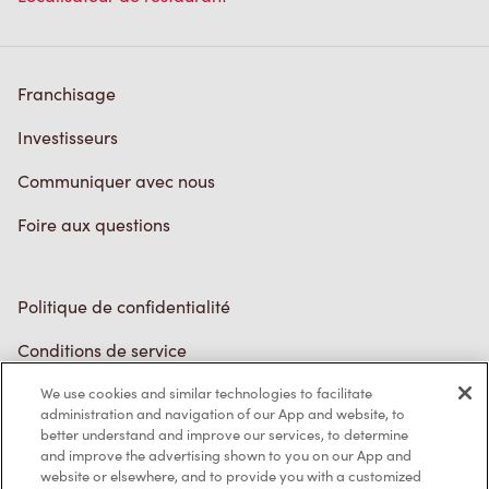
Franchisage
Investisseurs
Communiquer avec nous
Foire aux questions
Politique de confidentialité
Conditions de service
Marques de commerce
Accessibilité
We use cookies and similar technologies to facilitate
administration and navigation of our App and website, to
Diagnostic
better understand and improve our services, to determine
and improve the advertising shown to you on our App and
website or elsewhere, and to provide you with a customized
Contactez-nous