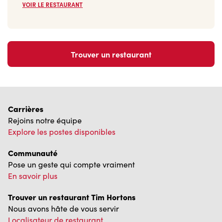
Trouver un restaurant
Carrières
Rejoins notre équipe
Explore les postes disponibles
Communauté
Pose un geste qui compte vraiment
En savoir plus
Trouver un restaurant Tim Hortons
Nous avons hâte de vous servir
Localisateur de restaurant