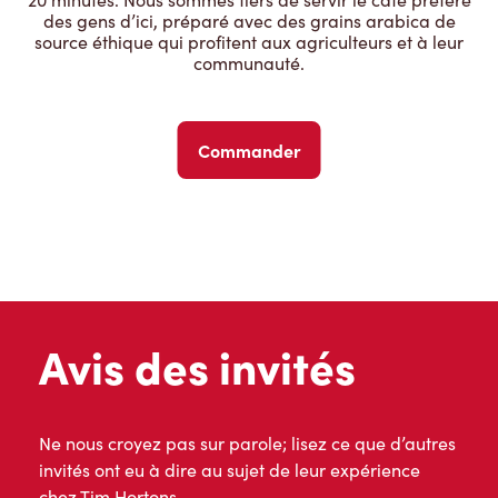
des gens d’ici, préparé avec des grains arabica de
source éthique qui profitent aux agriculteurs et à leur
communauté.
Commander
Avis des invités
Ne nous croyez pas sur parole; lisez ce que d’autres
invités ont eu à dire au sujet de leur expérience
chez Tim Hortons.