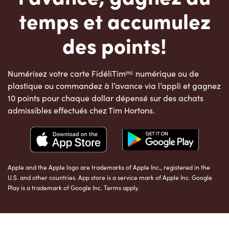
temps et accumulez
des points!
Numérisez votre carte FidéliTimᵐᶜ numérique ou de
plastique ou commandez à l’avance via l’appli et gagnez
10 points pour chaque dollar dépensé sur des achats
admissibles effectués chez Tim Hortons.
Apple and the Apple logo are trademarks of Apple Inc., registered in the
U.S. and other countries. App store is a service mark of Apple Inc. Google
Play is a trademark of Google Inc. Terms apply.