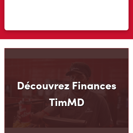
Découvrez Finances
TimMD