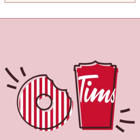
À propos de Tim