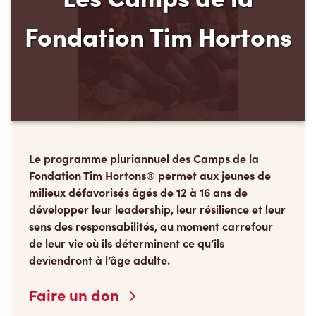
Le programme pluriannuel des Camps de la
Fondation Tim Hortons® permet aux jeunes de
milieux défavorisés âgés de 12 à 16 ans de
développer leur leadership, leur résilience et leur
sens des responsabilités, au moment carrefour
de leur vie où ils déterminent ce qu’ils
deviendront à l’âge adulte.
Faire un don