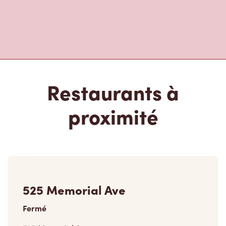
Restaurants à
proximité
525 Memorial Ave
Fermé