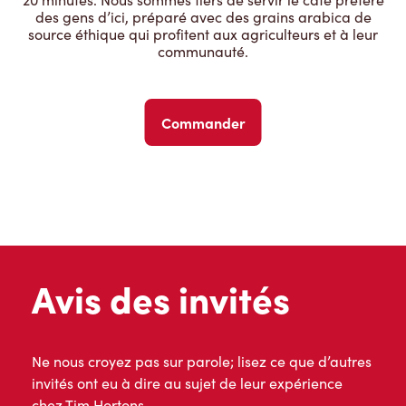
des gens d’ici, préparé avec des grains arabica de
source éthique qui profitent aux agriculteurs et à leur
communauté.
Commander
Avis des invités
Ne nous croyez pas sur parole; lisez ce que d’autres
invités ont eu à dire au sujet de leur expérience
chez Tim Hortons.