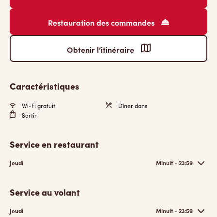
Restauration des commandes
Obtenir l’itinéraire
Caractéristiques
Wi-Fi gratuit
Dîner dans
Sortir
Service en restaurant
Jeudi
Minuit - 23:59
Service au volant
Jeudi
Minuit - 23:59