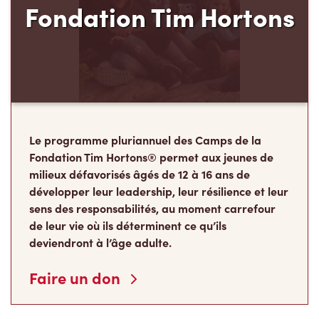
Fondation Tim Hortons
Le programme pluriannuel des Camps de la
Fondation Tim Hortons® permet aux jeunes de
milieux défavorisés âgés de 12 à 16 ans de
développer leur leadership, leur résilience et leur
sens des responsabilités, au moment carrefour
de leur vie où ils déterminent ce qu’ils
deviendront à l’âge adulte.
Faire un don