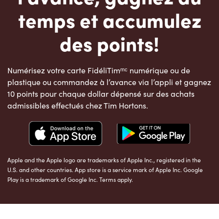
temps et accumulez
des points!
Numérisez votre carte FidéliTimᵐᶜ numérique ou de
plastique ou commandez à l’avance via l’appli et gagnez
10 points pour chaque dollar dépensé sur des achats
admissibles effectués chez Tim Hortons.
Apple and the Apple logo are trademarks of Apple Inc., registered in the
U.S. and other countries. App store is a service mark of Apple Inc. Google
Play is a trademark of Google Inc. Terms apply.