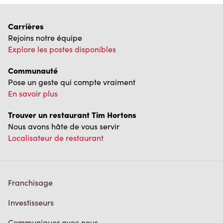
Carrières
Rejoins notre équipe
Explore les postes disponibles
Communauté
Pose un geste qui compte vraiment
En savoir plus
Trouver un restaurant Tim Hortons
Nous avons hâte de vous servir
Localisateur de restaurant
Franchisage
Investisseurs
Communiquer avec nous